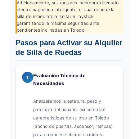
Adicionalmente, sus motores incorporan frenado
electromagnético inteligente, el cual detiene la
silla de inmediato al soltar el joystick,
garantizando la máxima seguridad ante
pendientes inclinadas en Toledo.
Pasos para Activar su Alquiler
de Silla de Ruedas
Evaluación Técnica de
1
Necesidades
Analizaremos la estatura, peso y
patología del usuario, así como las
características de su piso en Toledo
(ancho de puertas, ascensor, rampas)
para proponerle el modelo idóneo.