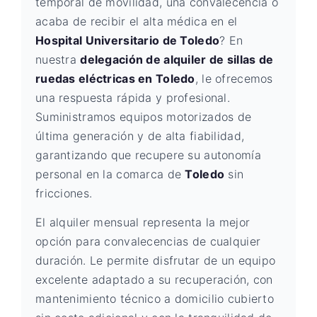
temporal de movilidad, una convalecencia o
acaba de recibir el alta médica en el
Hospital Universitario de Toledo
? En
nuestra
delegación de alquiler de sillas de
ruedas eléctricas en Toledo
, le ofrecemos
una respuesta rápida y profesional.
Suministramos equipos motorizados de
última generación y de alta fiabilidad,
garantizando que recupere su autonomía
personal en la comarca de
Toledo
sin
fricciones.
El alquiler mensual representa la mejor
opción para convalecencias de cualquier
duración. Le permite disfrutar de un equipo
excelente adaptado a su recuperación, con
mantenimiento técnico a domicilio cubierto