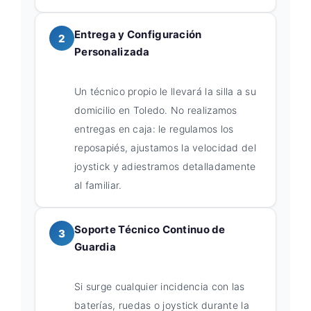
Entrega y Configuración
2
Personalizada
Un técnico propio le llevará la silla a su
domicilio en Toledo. No realizamos
entregas en caja: le regulamos los
reposapiés, ajustamos la velocidad del
joystick y adiestramos detalladamente
al familiar.
Soporte Técnico Continuo de
3
Guardia
Si surge cualquier incidencia con las
baterías, ruedas o joystick durante la