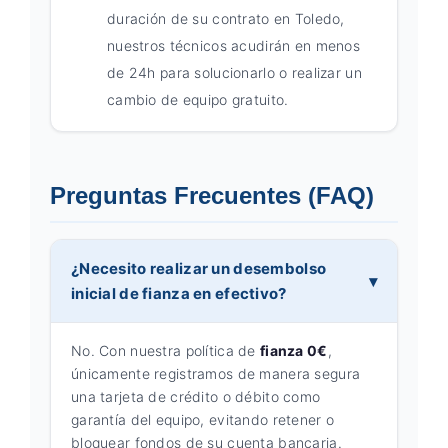
duración de su contrato en Toledo,
nuestros técnicos acudirán en menos
de 24h para solucionarlo o realizar un
cambio de equipo gratuito.
Preguntas Frecuentes (FAQ)
¿Necesito realizar un desembolso
inicial de fianza en efectivo?
No. Con nuestra política de
fianza 0€
,
únicamente registramos de manera segura
una tarjeta de crédito o débito como
garantía del equipo, evitando retener o
bloquear fondos de su cuenta bancaria.