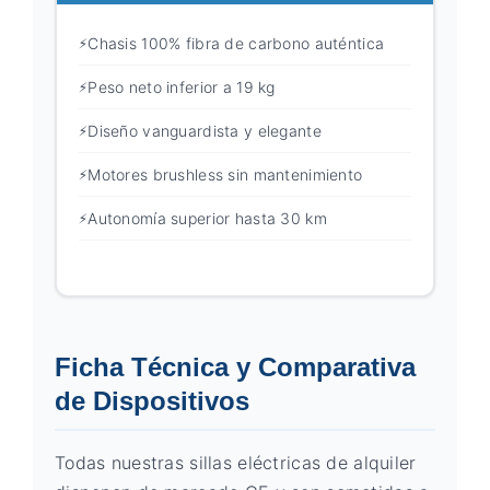
Chasis 100% fibra de carbono auténtica
Peso neto inferior a 19 kg
Diseño vanguardista y elegante
Motores brushless sin mantenimiento
Autonomía superior hasta 30 km
Ficha Técnica y Comparativa
de Dispositivos
Todas nuestras sillas eléctricas de alquiler