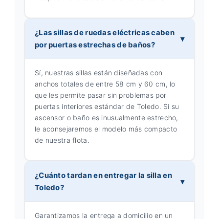
¿Las sillas de ruedas eléctricas caben
por puertas estrechas de baños?
Sí, nuestras sillas están diseñadas con
anchos totales de entre 58 cm y 60 cm, lo
que les permite pasar sin problemas por
puertas interiores estándar de Toledo. Si su
ascensor o baño es inusualmente estrecho,
le aconsejaremos el modelo más compacto
de nuestra flota.
¿Cuánto tardan en entregar la silla en
Toledo?
Garantizamos la entrega a domicilio en un