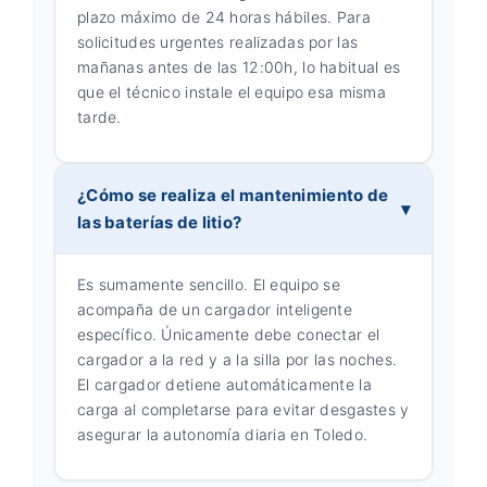
plazo máximo de 24 horas hábiles. Para
solicitudes urgentes realizadas por las
mañanas antes de las 12:00h, lo habitual es
que el técnico instale el equipo esa misma
tarde.
¿Cómo se realiza el mantenimiento de
las baterías de litio?
Es sumamente sencillo. El equipo se
acompaña de un cargador inteligente
específico. Únicamente debe conectar el
cargador a la red y a la silla por las noches.
El cargador detiene automáticamente la
carga al completarse para evitar desgastes y
asegurar la autonomía diaria en Toledo.