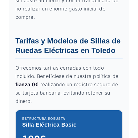
sin coste adicional y con la tranquilidad de
no realizar un enorme gasto inicial de
compra.
Tarifas y Modelos de Sillas de
Ruedas Eléctricas en Toledo
Ofrecemos tarifas cerradas con todo
incluido. Benefíciese de nuestra política de
fianza 0€
realizando un registro seguro de
su tarjeta bancaria, evitando retener su
dinero.
ESTRUCTURA ROBUSTA
Silla Eléctrica Basic