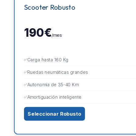
Scooter Robusto
190€
/mes
Carga hasta 160 Kg
Ruedas neumáticas grandes
Autonomía de 35-40 Km
Amortiguación inteligente
Seleccionar Robusto