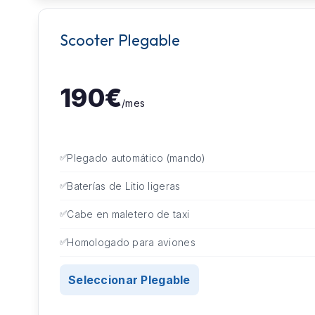
Scooter Plegable
190€
/mes
Plegado automático (mando)
Baterías de Litio ligeras
Cabe en maletero de taxi
Homologado para aviones
Seleccionar Plegable