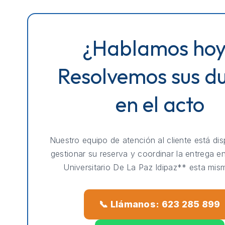
¿Hablamos ho
Resolvemos sus d
en el acto
Nuestro equipo de atención al cliente está dis
gestionar su reserva y coordinar la entrega e
Universitario De La Paz Idipaz** esta mis
📞 Llámanos: 623 285 899