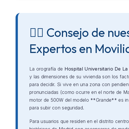
👨‍⚕️ Consejo de nue
Expertos en Movil
La orografía de
Hospital Universitario De La
y las dimensiones de su vivienda son los fact
para decidir. Si vive en una zona con pendien
pronunciadas (como ocurre en el norte de Mad
motor de 500W del modelo **Grande** es in
para subir con seguridad.
Para usuarios que residen en el distrito centro