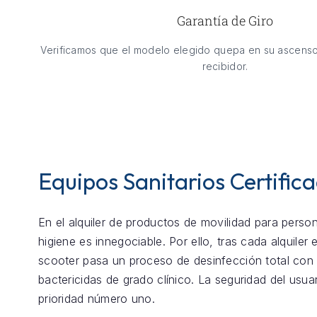
Garantía de Giro
Verificamos que el modelo elegido quepa en su ascenso
recibidor.
Equipos Sanitarios Certific
En el alquiler de productos de movilidad para perso
higiene es innegociable. Por ello, tras cada alquiler
scooter pasa un proceso de desinfección total con
bactericidas de grado clínico. La seguridad del usua
prioridad número uno.