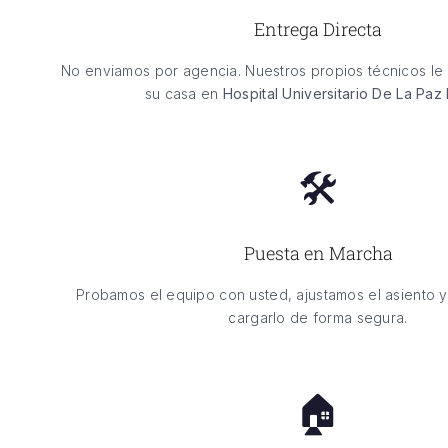
Entrega Directa
No enviamos por agencia. Nuestros propios técnicos le 
su casa en
Hospital Universitario De La Paz 
🛠️
Puesta en Marcha
Probamos el equipo con usted, ajustamos el asiento 
cargarlo de forma segura.
🏠