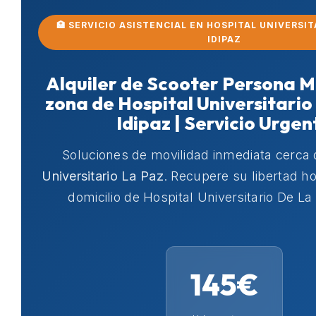
🏥 SERVICIO ASISTENCIAL EN HOSPITAL UNIVERSIT
IDIPAZ
Alquiler de Scooter Persona M
zona de Hospital Universitario
Idipaz | Servicio Urgen
Soluciones de movilidad inmediata cerca
Universitario La Paz
. Recupere su libertad 
domicilio de Hospital Universitario De La 
145€