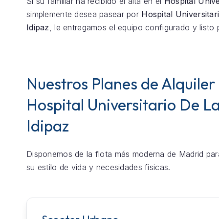
Si su familiar ha recibido el alta en el
Hospital Unive
simplemente desea pasear por
Hospital Universita
Idipaz
, le entregamos el equipo configurado y listo 
Nuestros Planes de Alquiler
Hospital Universitario De L
Idipaz
Disponemos de la flota más moderna de Madrid par
su estilo de vida y necesidades físicas.