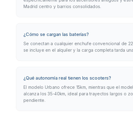
Madrid centro y barrios consolidados.
¿Cómo se cargan las baterías?
Se conectan a cualquier enchufe convencional de 22
se incluye en el alquiler y la carga completa tarda un
¿Qué autonomía real tienen los scooters?
El modelo Urbano ofrece 15km, mientras que el mod
alcanza los 35-40km, ideal para trayectos largos o z
pendiente.