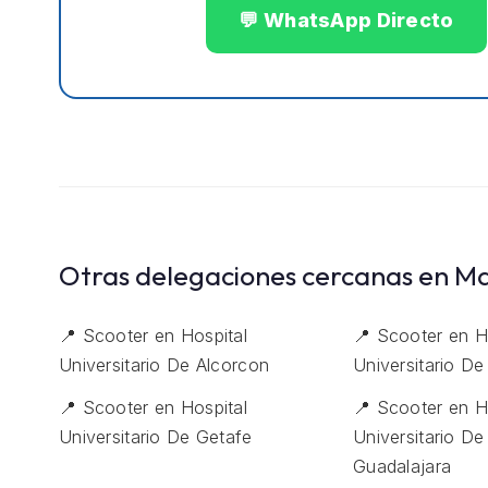
💬 WhatsApp Directo
Otras delegaciones cercanas en M
📍 Scooter en Hospital
📍 Scooter en H
Universitario De Alcorcon
Universitario D
📍 Scooter en Hospital
📍 Scooter en H
Universitario De Getafe
Universitario De
Guadalajara