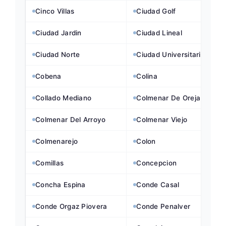
Cinco Villas
Ciudad Golf
Ciudad Jardin
Ciudad Lineal
Ciudad Norte
Ciudad Universitaria
Cobena
Colina
Collado Mediano
Colmenar De Oreja
Colmenar Del Arroyo
Colmenar Viejo
Colmenarejo
Colon
Comillas
Concepcion
Concha Espina
Conde Casal
Conde Orgaz Piovera
Conde Penalver