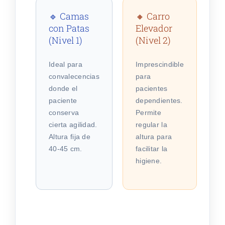
🔹 Camas
🔸 Carro
con Patas
Elevador
(Nivel 1)
(Nivel 2)
Ideal para
Imprescindible
convalecencias
para
donde el
pacientes
paciente
dependientes.
conserva
Permite
cierta agilidad.
regular la
Altura fija de
altura para
40-45 cm.
facilitar la
higiene.