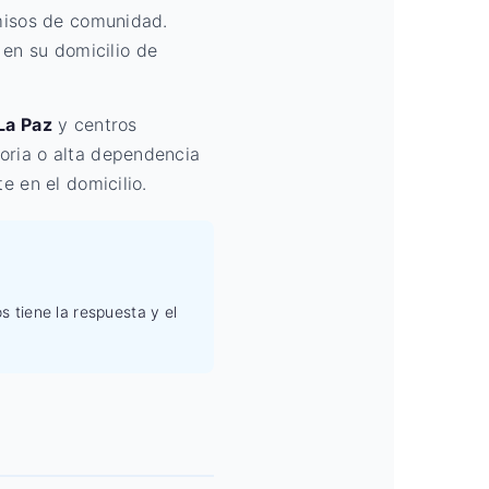
rmisos de comunidad.
en su domicilio de
La Paz
y centros
oria o alta dependencia
e en el domicilio.
s tiene la respuesta y el