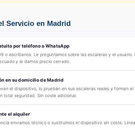
l Servicio en Madrid
tuito por teléfono o WhatsApp
9 o escríbanos. Le preguntamos sobre las escaleras y el usuario
ecuado y le damos precio cerrado.
ón en su domicilio de Madrid
evan el dispositivo, lo prueban en sus escaleras reales y forman al
 total seguridad. Sin coste adicional.
te el alquiler
encia enviamos técnico o sustituimos el dispositivo sin coste. Lín