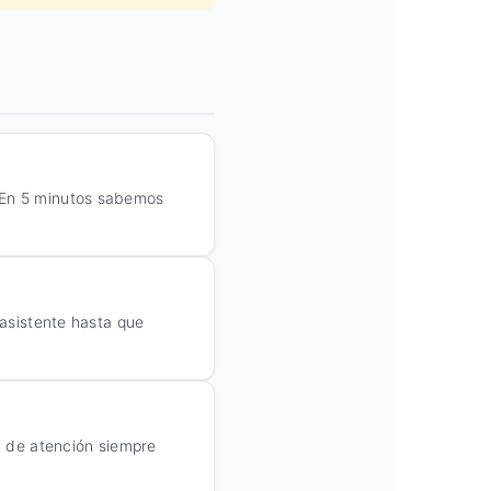
. En 5 minutos sabemos
 asistente hasta que
ea de atención siempre