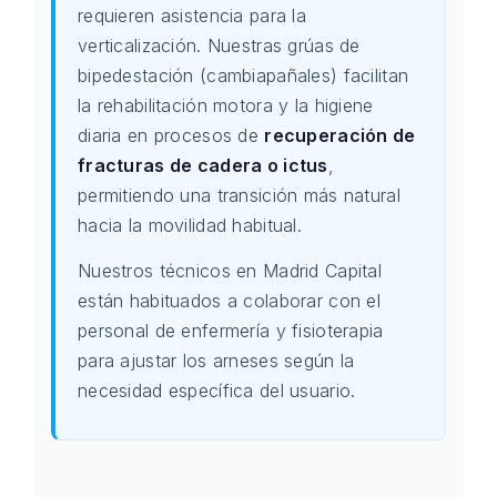
requieren asistencia para la
verticalización. Nuestras grúas de
bipedestación (cambiapañales) facilitan
la rehabilitación motora y la higiene
diaria en procesos de
recuperación de
fracturas de cadera o ictus
,
permitiendo una transición más natural
hacia la movilidad habitual.
Nuestros técnicos en Madrid Capital
están habituados a colaborar con el
personal de enfermería y fisioterapia
para ajustar los arneses según la
necesidad específica del usuario.