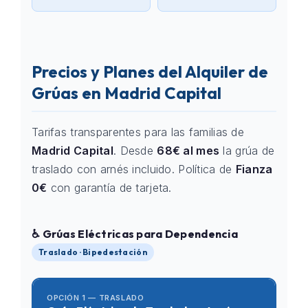
Precios y Planes del Alquiler de
Grúas en Madrid Capital
Tarifas transparentes para las familias de
Madrid Capital
. Desde
68€ al mes
la grúa de
traslado con arnés incluido. Política de
Fianza
0€
con garantía de tarjeta.
♿ Grúas Eléctricas para Dependencia
Traslado · Bipedestación
OPCIÓN 1 — TRASLADO