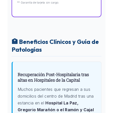
** Garantía de tarjeta sin cargo.
🏥 Beneficios Clínicos y Guía de
Patologías
Recuperación Post-Hospitalaria tras
altas en Hospitales de la Capital
Muchos pacientes que regresan a sus
domicilios del centro de Madrid tras una
estancia en el
Hospital La Paz,
Gregorio Marañón o el Ramón y Cajal