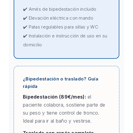
✔️ Arnés de bipedestación incluido
✔️ Elevación eléctrica con mando
✔️ Patas regulables para sillas y WC
✔️ Instalación e instrucción de uso en su
domicilio
¿Bipedestación o traslado? Guía
rápida
Bipedestación (89€/mes):
el
paciente colabora, sostiene parte de
su peso y tiene control de tronco.
Ideal para ir al baño y vestirse.