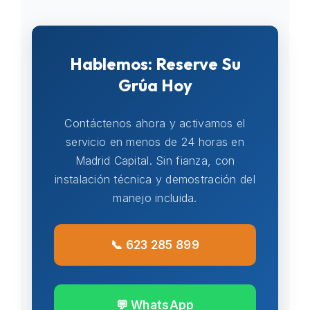
Hablemos: Reserve Su
Grúa Hoy
Contáctenos ahora y activamos el
servicio en menos de 24 horas en
Madrid Capital. Sin fianza, con
instalación técnica y demostración del
manejo incluida.
📞 623 285 899
💬 WhatsApp