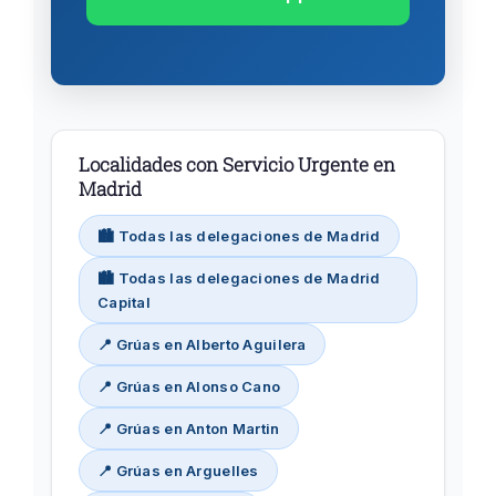
Localidades con Servicio Urgente en
Madrid
🏙️ Todas las delegaciones de Madrid
🏙️ Todas las delegaciones de Madrid
Capital
📍 Grúas en Alberto Aguilera
📍 Grúas en Alonso Cano
📍 Grúas en Anton Martin
📍 Grúas en Arguelles