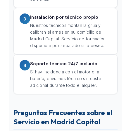
Instalación por técnico propio
3
Nuestros técnicos montan la grúa y
calibran el arnés en su domicilio de
Madrid Capital. Servicio de formación
disponible por separado si lo desea.
Soporte técnico 24/7 incluido
4
Si hay incidencia con el motor o la
batería, enviamos técnico sin coste
adicional durante todo el alquiler.
Preguntas Frecuentes sobre el
Servicio en Madrid Capital