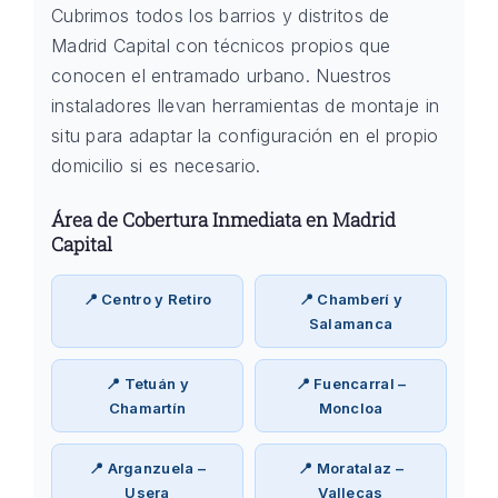
Cubrimos todos los barrios y distritos de
Madrid Capital con técnicos propios que
conocen el entramado urbano. Nuestros
instaladores llevan herramientas de montaje in
situ para adaptar la configuración en el propio
domicilio si es necesario.
Área de Cobertura Inmediata en Madrid
Capital
📍 Centro y Retiro
📍 Chamberí y
Salamanca
📍 Tetuán y
📍 Fuencarral –
Chamartín
Moncloa
📍 Arganzuela –
📍 Moratalaz –
Usera
Vallecas