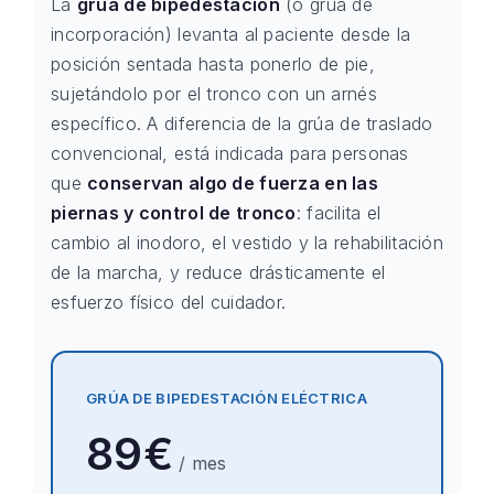
La
grúa de bipedestación
(o grúa de
incorporación) levanta al paciente desde la
posición sentada hasta ponerlo de pie,
sujetándolo por el tronco con un arnés
específico. A diferencia de la grúa de traslado
convencional, está indicada para personas
que
conservan algo de fuerza en las
piernas y control de tronco
: facilita el
cambio al inodoro, el vestido y la rehabilitación
de la marcha, y reduce drásticamente el
esfuerzo físico del cuidador.
GRÚA DE BIPEDESTACIÓN ELÉCTRICA
89€
/ mes