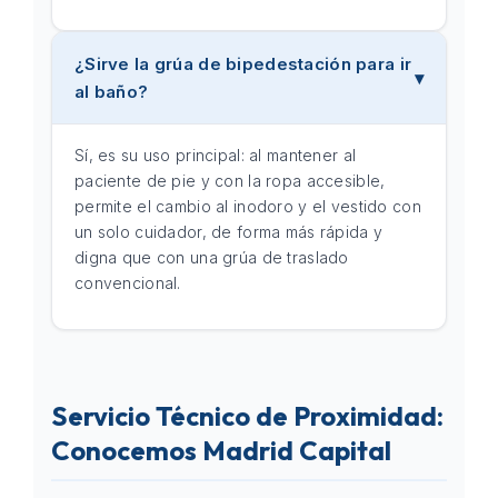
¿Sirve la grúa de bipedestación para ir
al baño?
Sí, es su uso principal: al mantener al
paciente de pie y con la ropa accesible,
permite el cambio al inodoro y el vestido con
un solo cuidador, de forma más rápida y
digna que con una grúa de traslado
convencional.
Servicio Técnico de Proximidad:
Conocemos Madrid Capital