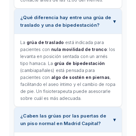
¿Qué diferencia hay entre una grúa de
traslado y una de bipedestación?
La
grúa de traslado
está indicada para
pacientes con
nula movilidad de tronco
: los
levanta en posición sentada con un arnés
tipo hamaca. La
grúa de bipedestación
(cambiapañales) está pensada para
pacientes con
algo de sostén en piernas
,
facilitando el aseo íntimo y el cambio de ropa
de pie. Un fisioterapeuta puede asesorarle
sobre cuál es más adecuada.
¿Caben las grúas por las puertas de
un piso normal en Madrid Capital?