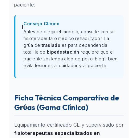
paciente.
Consejo Clínico
ℹ️
Antes de elegir el modelo, consulte con su
fisioterapeuta o médico rehabilitador. La
grúa de
traslado
es para dependencia
total; la de
bipedestación
requiere que el
paciente sostenga algo de peso. Elegir bien
evita lesiones al cuidador y al paciente.
Ficha Técnica Comparativa de
Grúas (Gama Clínica)
Equipamiento certificado CE y supervisado por
fisioterapeutas especializados en