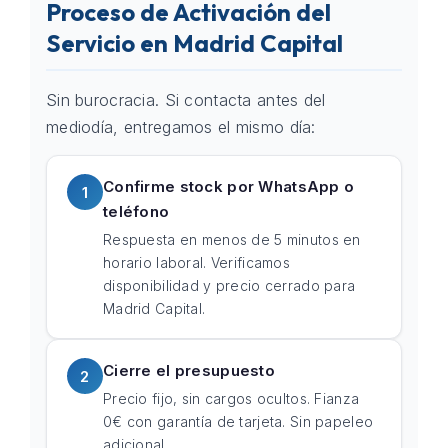
Proceso de Activación del
Servicio en Madrid Capital
Sin burocracia. Si contacta antes del
mediodía, entregamos el mismo día:
Confirme stock por WhatsApp o
1
teléfono
Respuesta en menos de 5 minutos en
horario laboral. Verificamos
disponibilidad y precio cerrado para
Madrid Capital.
Cierre el presupuesto
2
Precio fijo, sin cargos ocultos. Fianza
0€ con garantía de tarjeta. Sin papeleo
adicional.