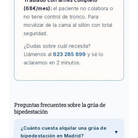
Traslado con arnés completo
(68€/mes):
el paciente no colabora o
no tiene control de tronco. Para
movilizar de la cama al sillón con total
seguridad.
¿Dudas sobre cuál necesita?
Llámenos al
623 285 899
y se lo
aclaramos en 2 minutos.
Preguntas frecuentes sobre la grúa de
bipedestación
¿Cuánto cuesta alquilar una grúa de
bipedestación en Madrid?