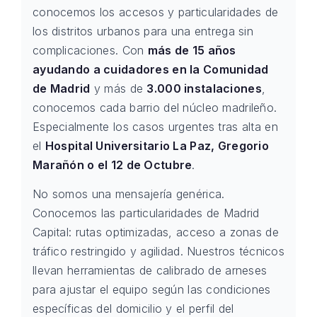
conocemos los accesos y particularidades de
los distritos urbanos para una entrega sin
complicaciones. Con
más de 15 años
ayudando a cuidadores en la Comunidad
de Madrid
y más de
3.000 instalaciones
,
conocemos cada barrio del núcleo madrileño.
Especialmente los casos urgentes tras alta en
el
Hospital Universitario La Paz, Gregorio
Marañón o el 12 de Octubre
.
No somos una mensajería genérica.
Conocemos las particularidades de Madrid
Capital: rutas optimizadas, acceso a zonas de
tráfico restringido y agilidad. Nuestros técnicos
llevan herramientas de calibrado de arneses
para ajustar el equipo según las condiciones
específicas del domicilio y el perfil del