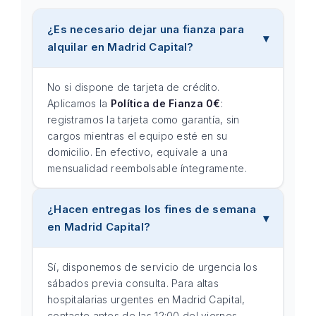
¿Es necesario dejar una fianza para
alquilar en Madrid Capital?
No si dispone de tarjeta de crédito.
Aplicamos la
Política de Fianza 0€
:
registramos la tarjeta como garantía, sin
cargos mientras el equipo esté en su
domicilio. En efectivo, equivale a una
mensualidad reembolsable íntegramente.
¿Hacen entregas los fines de semana
en Madrid Capital?
Sí, disponemos de servicio de urgencia los
sábados previa consulta. Para altas
hospitalarias urgentes en Madrid Capital,
contacte antes de las 12:00 del viernes.