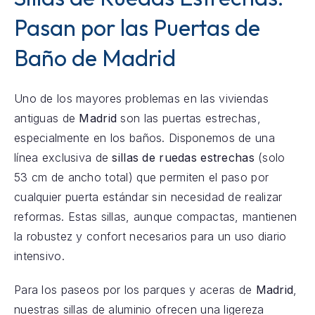
Pasan por las Puertas de
Baño de Madrid
Uno de los mayores problemas en las viviendas
antiguas de
Madrid
son las puertas estrechas,
especialmente en los baños. Disponemos de una
línea exclusiva de
sillas de ruedas estrechas
(solo
53 cm de ancho total) que permiten el paso por
cualquier puerta estándar sin necesidad de realizar
reformas. Estas sillas, aunque compactas, mantienen
la robustez y confort necesarios para un uso diario
intensivo.
Para los paseos por los parques y aceras de
Madrid
,
nuestras sillas de aluminio ofrecen una ligereza