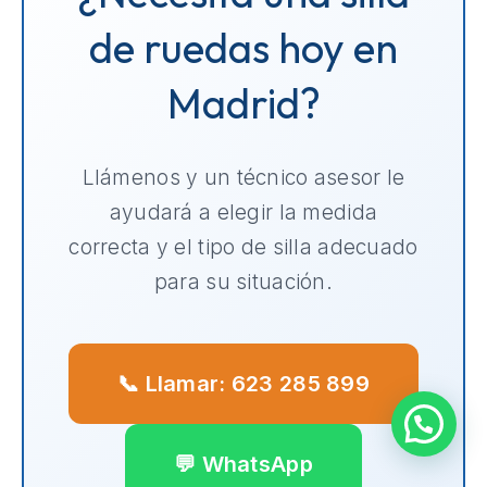
de ruedas hoy en
Madrid?
Llámenos y un técnico asesor le
ayudará a elegir la medida
correcta y el tipo de silla adecuado
para su situación.
📞 Llamar: 623 285 899
💬 WhatsApp