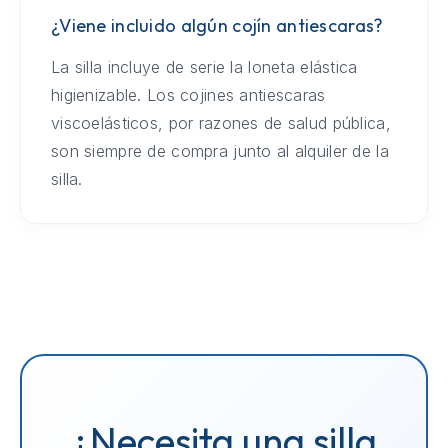
¿Viene incluido algún cojín antiescaras?
La silla incluye de serie la loneta elástica
higienizable. Los cojines antiescaras
viscoelásticos, por razones de salud pública,
son siempre de compra junto al alquiler de la
silla.
¿Necesita una silla