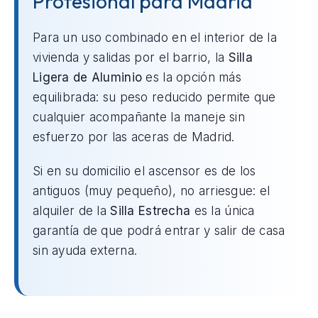
Profesional para Madrid
Para un uso combinado en el interior de la
vivienda y salidas por el barrio, la
Silla
Ligera de Aluminio
es la opción más
equilibrada: su peso reducido permite que
cualquier acompañante la maneje sin
esfuerzo por las aceras de Madrid.
Si en su domicilio el ascensor es de los
antiguos (muy pequeño), no arriesgue: el
alquiler de la
Silla Estrecha
es la única
garantía de que podrá entrar y salir de casa
sin ayuda externa.