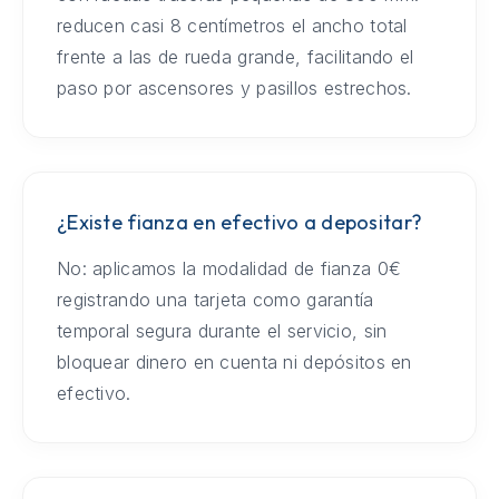
reducen casi 8 centímetros el ancho total
frente a las de rueda grande, facilitando el
paso por ascensores y pasillos estrechos.
¿Existe fianza en efectivo a depositar?
No: aplicamos la modalidad de fianza 0€
registrando una tarjeta como garantía
temporal segura durante el servicio, sin
bloquear dinero en cuenta ni depósitos en
efectivo.