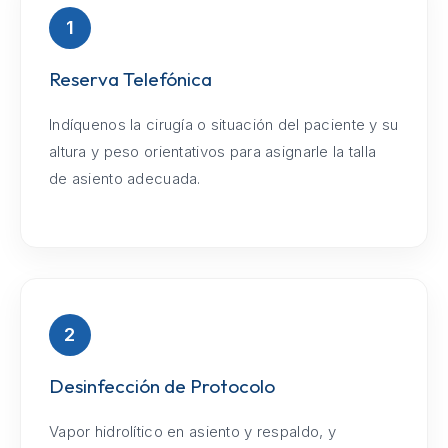
1
Reserva Telefónica
Indíquenos la cirugía o situación del paciente y su
altura y peso orientativos para asignarle la talla
de asiento adecuada.
2
Desinfección de Protocolo
Vapor hidrolítico en asiento y respaldo, y