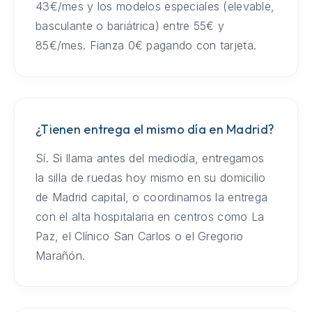
43€/mes y los modelos especiales (elevable,
basculante o bariátrica) entre 55€ y
85€/mes. Fianza 0€ pagando con tarjeta.
¿Tienen entrega el mismo día en Madrid?
Sí. Si llama antes del mediodía, entregamos
la silla de ruedas hoy mismo en su domicilio
de Madrid capital, o coordinamos la entrega
con el alta hospitalaria en centros como La
Paz, el Clínico San Carlos o el Gregorio
Marañón.