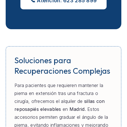
📞 Atención: 623 285 899
Soluciones para
Recuperaciones Complejas
Para pacientes que requieren mantener la
pierna en extensión tras una fractura o
cirugía, ofrecemos el alquiler de
sillas con
reposapiés elevables
en
Madrid
. Estos
accesorios permiten graduar el ángulo de la
pierna, evitando inflamaciones y mejorando