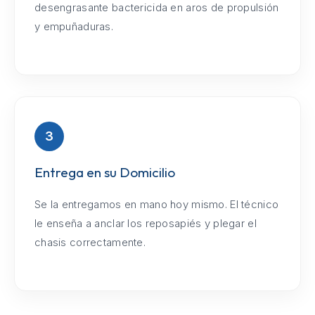
desengrasante bactericida en aros de propulsión
y empuñaduras.
3
Entrega en su Domicilio
Se la entregamos en mano hoy mismo. El técnico
le enseña a anclar los reposapiés y plegar el
chasis correctamente.