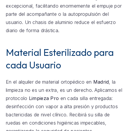
excepcional, facilitando enormemente el empuje por
parte del acompañante o la autopropulsión del
usuario. Un chasis de aluminio reduce el esfuerzo
diario de forma drástica.
Material Esterilizado para
cada Usuario
En el alquiler de material ortopédico en
Madrid
, la
limpieza no es un extra, es un derecho. Aplicamos el
protocolo
Limpieza Pro
en cada silla entregada:
desinfección con vapor a alta presión y productos
bactericidas de nivel clínico. Recibirá su silla de
ruedas en condiciones higiénicas impecables,