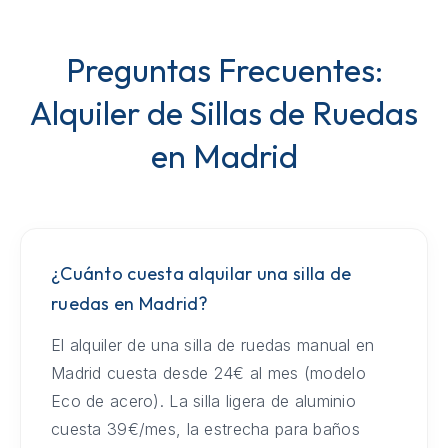
Preguntas Frecuentes:
Alquiler de Sillas de Ruedas
en Madrid
¿Cuánto cuesta alquilar una silla de
ruedas en Madrid?
El alquiler de una silla de ruedas manual en
Madrid cuesta desde 24€ al mes (modelo
Eco de acero). La silla ligera de aluminio
cuesta 39€/mes, la estrecha para baños