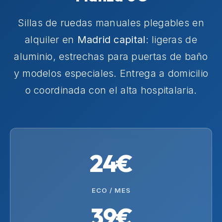
Sillas de ruedas manuales plegables en
alquiler en
Madrid capital
: ligeras de
aluminio, estrechas para puertas de baño
y modelos especiales. Entrega a domicilio
o coordinada con el alta hospitalaria.
24€
ECO / MES
39€