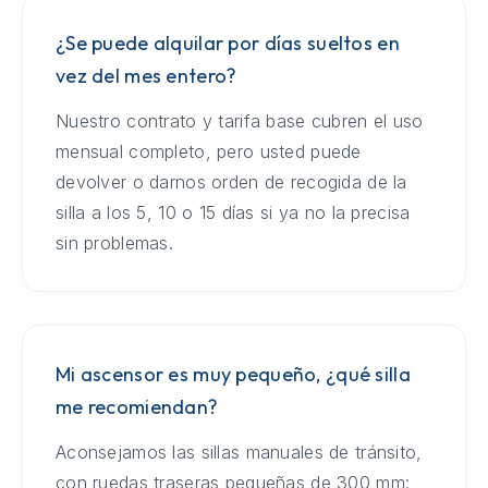
¿Se puede alquilar por días sueltos en
vez del mes entero?
Nuestro contrato y tarifa base cubren el uso
mensual completo, pero usted puede
devolver o darnos orden de recogida de la
silla a los 5, 10 o 15 días si ya no la precisa
sin problemas.
Mi ascensor es muy pequeño, ¿qué silla
me recomiendan?
Aconsejamos las sillas manuales de tránsito,
con ruedas traseras pequeñas de 300 mm: