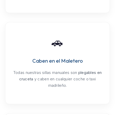
🚗
Caben en el Maletero
Todas nuestras sillas manuales son
plegables en
cruceta
y caben en cualquier coche o taxi
madrileño.