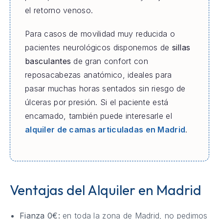
el retorno venoso.
Para casos de movilidad muy reducida o
pacientes neurológicos disponemos de
sillas
basculantes
de gran confort con
reposacabezas anatómico, ideales para
pasar muchas horas sentados sin riesgo de
úlceras por presión. Si el paciente está
encamado, también puede interesarle el
alquiler de camas articuladas en Madrid
.
Ventajas del Alquiler en Madrid
Fianza 0€:
en toda la zona de Madrid, no pedimos