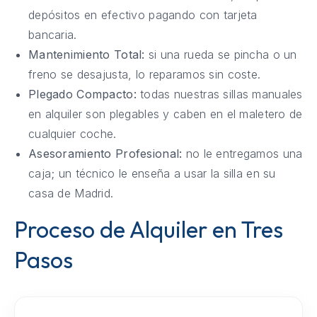
depósitos en efectivo pagando con tarjeta
bancaria.
Mantenimiento Total:
si una rueda se pincha o un
freno se desajusta, lo reparamos sin coste.
Plegado Compacto:
todas nuestras sillas manuales
en alquiler son plegables y caben en el maletero de
cualquier coche.
Asesoramiento Profesional:
no le entregamos una
caja; un técnico le enseña a usar la silla en su
casa de Madrid.
Proceso de Alquiler en Tres
Pasos