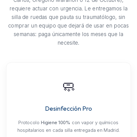
requiere actuar con urgencia. Le entregamos la
silla de ruedas que pauta su traumatólogo, sin
comprar un equipo que dejará de usar en pocas
semanas: paga únicamente los meses que la
necesite.
🧼
Desinfección Pro
Protocolo
Higiene 100%
con vapor y químicos
hospitalarios en cada silla entregada en Madrid.