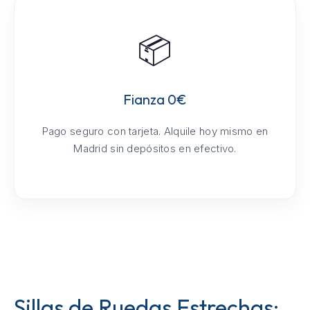
📦
Fianza 0€
Pago seguro con tarjeta. Alquile hoy mismo en
Madrid sin depósitos en efectivo.
Sillas de Ruedas Estrechas: