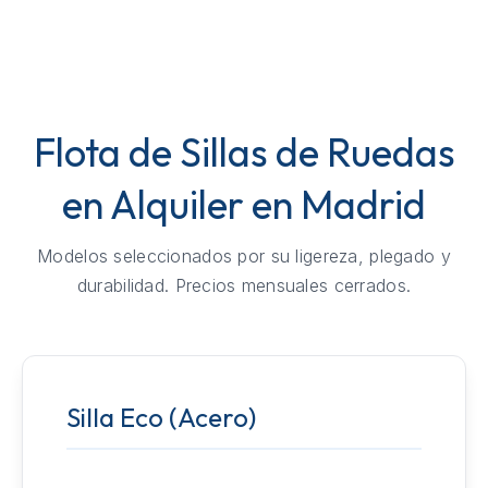
Flota de Sillas de Ruedas
en Alquiler en Madrid
Modelos seleccionados por su ligereza, plegado y
durabilidad. Precios mensuales cerrados.
Silla Eco (Acero)