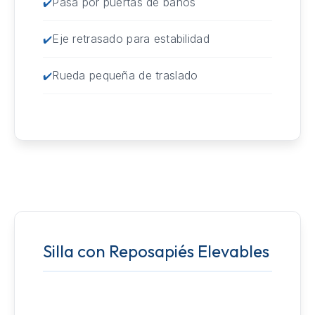
Pasa por puertas de baños
Eje retrasado para estabilidad
Rueda pequeña de traslado
Silla con Reposapiés Elevables