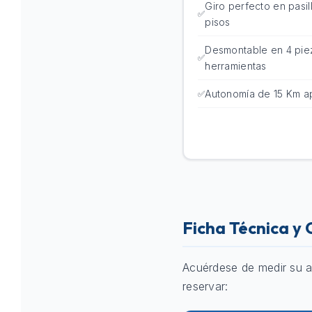
Giro perfecto en pasil
pisos
Desmontable en 4 pie
herramientas
Autonomía de 15 Km a
Ficha Técnica y
Acuérdese de medir su a
reservar: