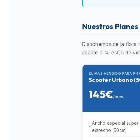
Nuestros Planes 
Disponemos de la flota 
adapte a su estilo de vid
EL MÁS VENDIDO PARA PIS
Scooter Urbano (5
145€
/mes
Ancho especial súper
estrecho (50cm)