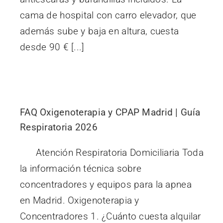
cama de hospital con carro elevador, que
además sube y baja en altura, cuesta
desde 90 € [...]
FAQ Oxigenoterapia y CPAP Madrid | Guía
Respiratoria 2026
Atención Respiratoria Domiciliaria Toda
la información técnica sobre
concentradores y equipos para la apnea
en Madrid. Oxigenoterapia y
Concentradores 1. ¿Cuánto cuesta alquilar