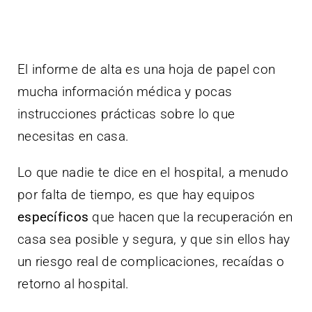
El informe de alta es una hoja de papel con
mucha información médica y pocas
instrucciones prácticas sobre lo que
necesitas en casa.
Lo que nadie te dice en el hospital, a menudo
por falta de tiempo, es que hay equipos
específicos
que hacen que la recuperación en
casa sea posible y segura, y que sin ellos hay
un riesgo real de complicaciones, recaídas o
retorno al hospital.