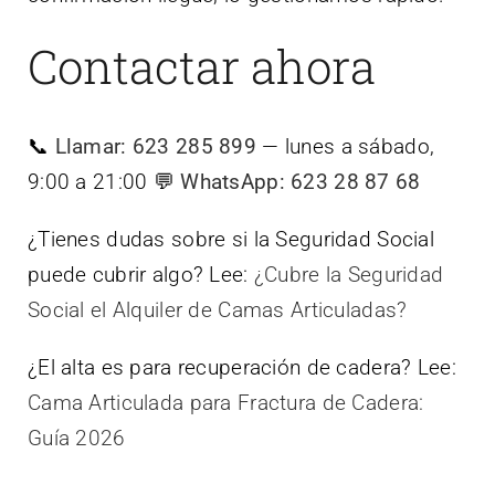
Contactar ahora
📞
Llamar: 623 285 899
— lunes a sábado,
9:00 a 21:00 💬
WhatsApp: 623 28 87 68
¿Tienes dudas sobre si la Seguridad Social
puede cubrir algo? Lee:
¿Cubre la Seguridad
Social el Alquiler de Camas Articuladas?
¿El alta es para recuperación de cadera? Lee:
Cama Articulada para Fractura de Cadera:
Guía 2026