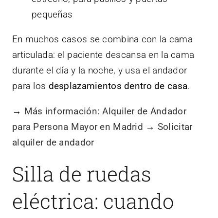
pequeñas
En muchos casos se combina con la cama
articulada: el paciente descansa en la cama
durante el día y la noche, y usa el andador
para los
desplazamientos dentro de casa
.
→
Más información: Alquiler de Andador
para Persona Mayor en Madrid
→
Solicitar
alquiler de andador
Silla de ruedas
eléctrica: cuando