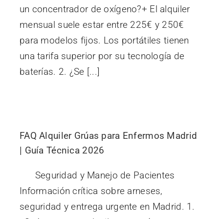
un concentrador de oxígeno?+ El alquiler
mensual suele estar entre 225€ y 250€
para modelos fijos. Los portátiles tienen
una tarifa superior por su tecnología de
baterías. 2. ¿Se [...]
FAQ Alquiler Grúas para Enfermos Madrid
| Guía Técnica 2026
Seguridad y Manejo de Pacientes
Información crítica sobre arneses,
seguridad y entrega urgente en Madrid. 1.