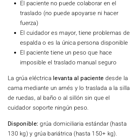
El paciente no puede colaborar en el
traslado (no puede apoyarse ni hacer
fuerza)
El cuidador es mayor, tiene problemas de
espalda o es la única persona disponible
El paciente tiene un peso que hace
imposible el traslado manual seguro
La grúa eléctrica
levanta al paciente
desde la
cama mediante un arnés y lo traslada a la silla
de ruedas, al baño o al sillón sin que el
cuidador soporte ningún peso.
Disponible:
grúa domiciliaria estándar (hasta
130 kg) y grúa bariátrica (hasta 150+ kg).