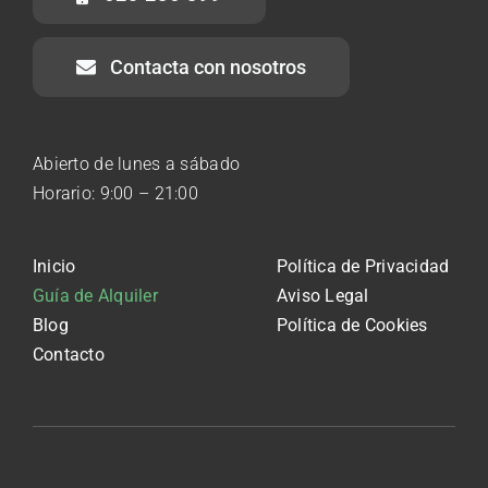
Contacta con nosotros
Abierto de lunes a sábado
Horario: 9:00 – 21:00
Inicio
Política de Privacidad
Guía de Alquiler
Aviso Legal
Blog
Política de Cookies
Contacto