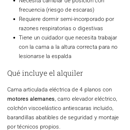
Necesita cambiar de posición con
frecuencia (riesgo de escaras)
Requiere dormir semi-incorporado por
razones respiratorias o digestivas
Tiene un cuidador que necesita trabajar
con la cama a la altura correcta para no
lesionarse la espalda
Qué incluye el alquiler
Cama articulada eléctrica de 4 planos con
motores alemanes
, carro elevador eléctrico,
colchón viscoelástico antiescaras incluido,
barandillas abatibles de seguridad y montaje
por técnicos propios.