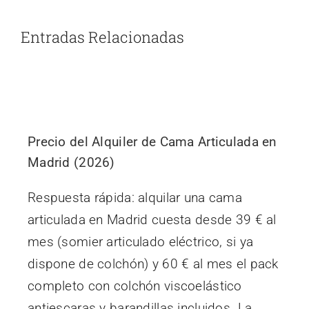
Entradas Relacionadas
Precio del Alquiler de Cama Articulada en
Madrid (2026)
Respuesta rápida: alquilar una cama
articulada en Madrid cuesta desde 39 € al
mes (somier articulado eléctrico, si ya
dispone de colchón) y 60 € al mes el pack
completo con colchón viscoelástico
antiescaras y barandillas incluidos. La