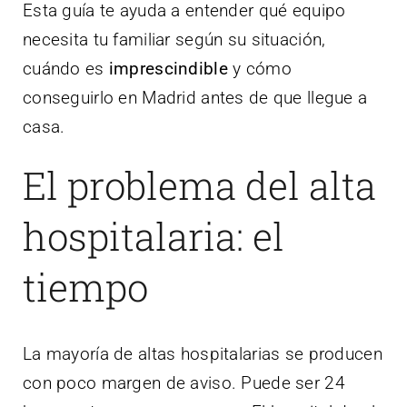
Esta guía te ayuda a entender qué equipo
necesita tu familiar según su situación,
cuándo es
imprescindible
y cómo
conseguirlo en Madrid antes de que llegue a
casa.
El problema del alta
hospitalaria: el
tiempo
La mayoría de altas hospitalarias se producen
con poco margen de aviso. Puede ser 24