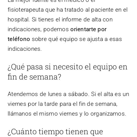
fisioterapeuta que ha tratado al paciente en el
hospital. Si tienes el informe de alta con
indicaciones, podemos
orientarte por
teléfono
sobre qué equipo se ajusta a esas
indicaciones.
¿Qué pasa si necesito el equipo en
fin de semana?
Atendemos de lunes a sábado. Si el alta es un
viernes por la tarde para el fin de semana,
llámanos el mismo viernes y lo organizamos.
¿Cuánto tiempo tienen que