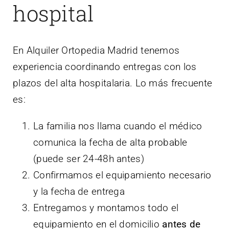
hospital
En Alquiler Ortopedia Madrid tenemos
experiencia coordinando entregas con los
plazos del alta hospitalaria. Lo más frecuente
es:
La familia nos llama cuando el médico
comunica la fecha de alta probable
(puede ser 24-48h antes)
Confirmamos el equipamiento necesario
y la fecha de entrega
Entregamos y montamos todo el
equipamiento en el domicilio
antes de