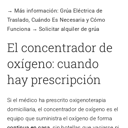
→
Más información: Grúa Eléctrica de
Traslado, Cuándo Es Necesaria y Cómo
Funciona
→
Solicitar alquiler de grúa
El concentrador de
oxígeno: cuando
hay prescripción
Si el médico ha prescrito oxigenoterapia
domiciliaria, el concentrador de oxígeno es el
equipo que suministra el oxígeno de forma
continua en casa
, sin botellas que vaciarse ni