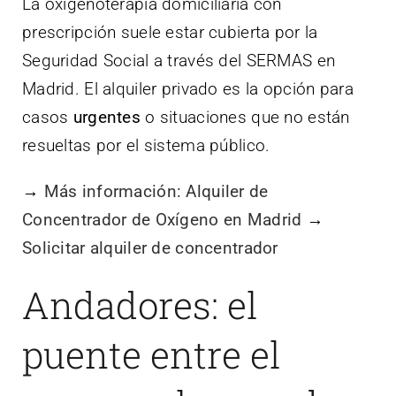
La oxigenoterapia domiciliaria con
prescripción suele estar cubierta por la
Seguridad Social a través del SERMAS en
Madrid. El alquiler privado es la opción para
casos
urgentes
o situaciones que no están
resueltas por el sistema público.
→
Más información: Alquiler de
Concentrador de Oxígeno en Madrid
→
Solicitar alquiler de concentrador
Andadores: el
puente entre el