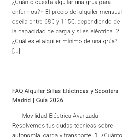
¿Cuánto cuesta alquilar una grúa para
enfermos?+ El precio del alquiler mensual
oscila entre 68€ y 115€, dependiendo de
la capacidad de carga y si es eléctrica. 2.
¿Cuál es el alquiler mínimo de una grúa?+
[...]
FAQ Alquiler Sillas Eléctricas y Scooters
Madrid | Guía 2026
Movilidad Eléctrica Avanzada
Resolvemos tus dudas técnicas sobre
autonomía, carga y transporte. 1. ¿Cuánto