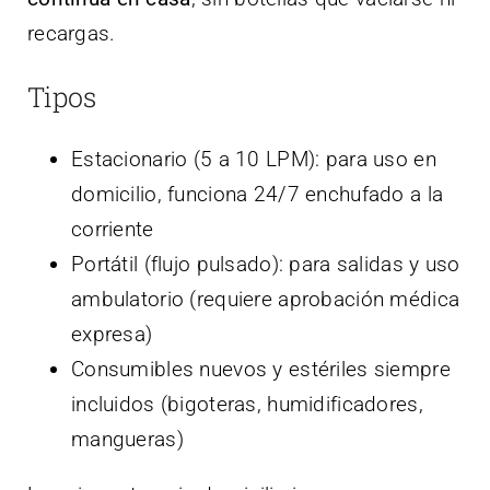
recargas.
Tipos
Estacionario (5 a 10 LPM): para uso en
domicilio, funciona 24/7 enchufado a la
corriente
Portátil (flujo pulsado): para salidas y uso
ambulatorio (requiere aprobación médica
expresa)
Consumibles nuevos y estériles siempre
incluidos (bigoteras, humidificadores,
mangueras)