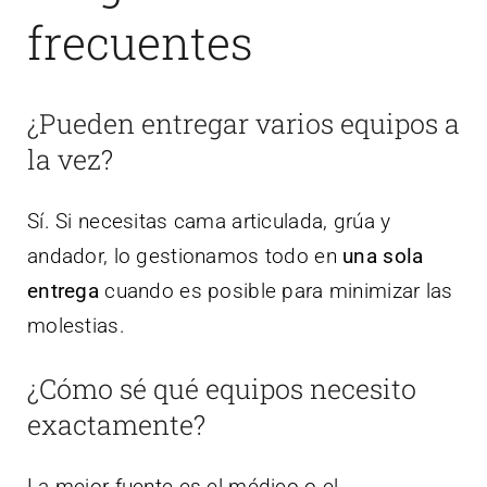
frecuentes
¿Pueden entregar varios equipos a
la vez?
Sí. Si necesitas cama articulada, grúa y
andador, lo gestionamos todo en
una sola
entrega
cuando es posible para minimizar las
molestias.
¿Cómo sé qué equipos necesito
exactamente?
La mejor fuente es el médico o el