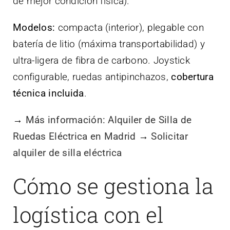
de mejor condición física).
Modelos:
compacta (interior), plegable con
batería de litio (máxima transportabilidad) y
ultra-ligera de fibra de carbono. Joystick
configurable, ruedas antipinchazos,
cobertura
técnica incluida
.
→
Más información: Alquiler de Silla de
Ruedas Eléctrica en Madrid
→
Solicitar
alquiler de silla eléctrica
Cómo se gestiona la
logística con el