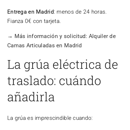
Entrega en Madrid
: menos de 24 horas.
Fianza 0€ con tarjeta.
→
Más información y solicitud: Alquiler de
Camas Articuladas en Madrid
La grúa eléctrica de
traslado: cuándo
añadirla
La grúa es imprescindible cuando: