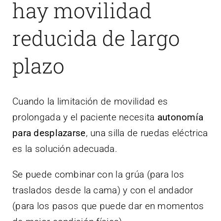
hay movilidad
reducida de largo
plazo
Cuando la limitación de movilidad es
prolongada y el paciente necesita
autonomía
para desplazarse
, una silla de ruedas eléctrica
es la solución adecuada.
Se puede combinar con la grúa (para los
traslados desde la cama) y con el andador
(para los pasos que puede dar en momentos