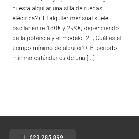
cuesta alquilar una silla de ruedas
eléctrica?+ El alquiler mensual suele
oscilar entre 180€ y 299€, dependiendo
de la potencia y el modelo. 2. ¿Cuál es el
tiempo mínimo de alquiler?+ El periodo
mínimo estándar es de una [...]
623 285 899