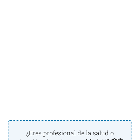
¿Eres profesional de la salud o