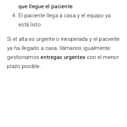
que llegue el paciente
El paciente llega a casa y el equipo ya
está listo
Si el alta es urgente o inesperada y el paciente
ya ha llegado a casa, llámanos igualmente:
gestionamos
entregas urgentes
con el menor
plazo posible.