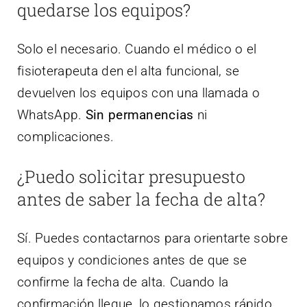
quedarse los equipos?
Solo el necesario. Cuando el médico o el
fisioterapeuta den el alta funcional, se
devuelven los equipos con una llamada o
WhatsApp.
Sin permanencias
ni
complicaciones.
¿Puedo solicitar presupuesto
antes de saber la fecha de alta?
Sí. Puedes contactarnos para orientarte sobre
equipos y condiciones antes de que se
confirme la fecha de alta. Cuando la
confirmación llegue, lo gestionamos rápido.