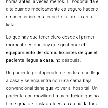
horas antes, a veces menos. El hospital da el
alta cuando médicamente es seguro hacerlo,
no necesariamente cuando la familia está
lista.
Lo que hay que tener claro desde el primer
momento es que hay que
gestionar el
equipamiento del domicilio antes de que el
paciente llegue a casa
, no después.
Un paciente postoperado de cadera que llega
a casa y se encuentra con una cama baja
convencional tiene que volver al hospital. Un
paciente con movilidad muy reducida que no
tiene grúa de traslado fuerza a su cuidador a