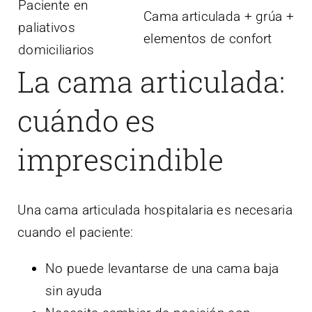
Paciente en
Cama articulada + grúa +
paliativos
elementos de confort
domiciliarios
La cama articulada:
cuándo es
imprescindible
Una cama articulada hospitalaria es necesaria
cuando el paciente:
No puede levantarse de una cama baja
sin ayuda