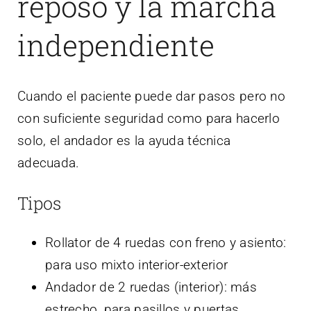
reposo y la marcha
independiente
Cuando el paciente puede dar pasos pero no
con suficiente seguridad como para hacerlo
solo, el andador es la ayuda técnica
adecuada.
Tipos
Rollator de 4 ruedas con freno y asiento:
para uso mixto interior-exterior
Andador de 2 ruedas (interior): más
estrecho, para pasillos y puertas