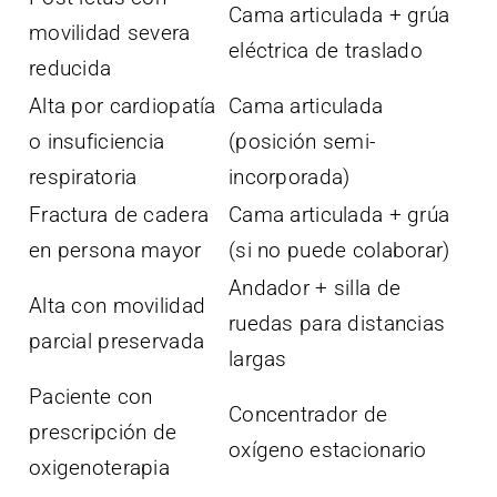
Cama articulada + grúa
movilidad severa
eléctrica de traslado
reducida
Alta por cardiopatía
Cama articulada
o insuficiencia
(posición semi-
respiratoria
incorporada)
Fractura de cadera
Cama articulada + grúa
en persona mayor
(si no puede colaborar)
Andador + silla de
Alta con movilidad
ruedas para distancias
parcial preservada
largas
Paciente con
Concentrador de
prescripción de
oxígeno estacionario
oxigenoterapia