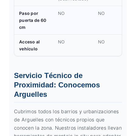
Paso por
NO
NO
puerta de 60
cm
Acceso al
NO
NO
vehículo
Servicio Técnico de
Proximidad: Conocemos
Arguelles
Cubrimos todos los barrios y urbanizaciones
de Arguelles con técnicos propios que
conocen la zona. Nuestros instaladores llevan