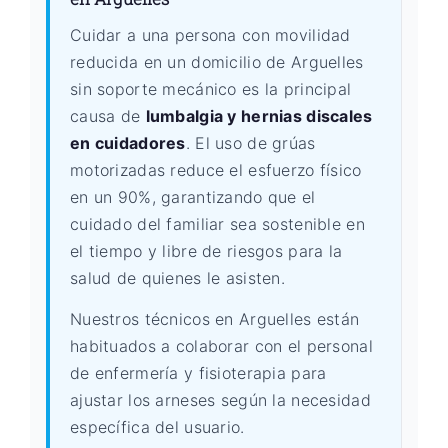
Cuidar a una persona con movilidad
reducida en un domicilio de Arguelles
sin soporte mecánico es la principal
causa de
lumbalgia y hernias discales
en cuidadores
. El uso de grúas
motorizadas reduce el esfuerzo físico
en un 90%, garantizando que el
cuidado del familiar sea sostenible en
el tiempo y libre de riesgos para la
salud de quienes le asisten.
Nuestros técnicos en Arguelles están
habituados a colaborar con el personal
de enfermería y fisioterapia para
ajustar los arneses según la necesidad
específica del usuario.