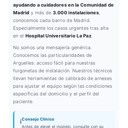
ayudando a cuidadores en la Comunidad de
Madrid
y más de
3.000 instalaciones
,
conocemos cada barrio de Madrid.
Especialmente los casos urgentes tras alta
en el
Hospital Universitario La Paz
.
No somos una mensajería genérica.
Conocemos las particularidades de
Arguelles: acceso fácil para nuestras
furgonetas de instalación. Nuestros técnicos
llevan herramientas de calibrado de arneses
para ajustar el equipo según las condiciones
específicas del domicilio y el perfil del
paciente.
Consejo Clínico
ℹ️
Antes de elegir el modelo, consulte con su