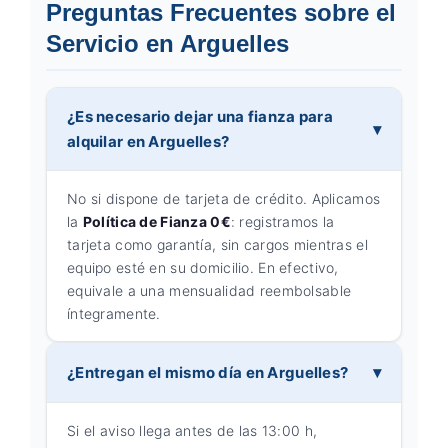
Preguntas Frecuentes sobre el
Servicio en Arguelles
¿Es necesario dejar una fianza para
alquilar en Arguelles?
No si dispone de tarjeta de crédito. Aplicamos
la
Política de Fianza 0€
: registramos la
tarjeta como garantía, sin cargos mientras el
equipo esté en su domicilio. En efectivo,
equivale a una mensualidad reembolsable
íntegramente.
¿Entregan el mismo día en Arguelles?
Si el aviso llega antes de las 13:00 h,