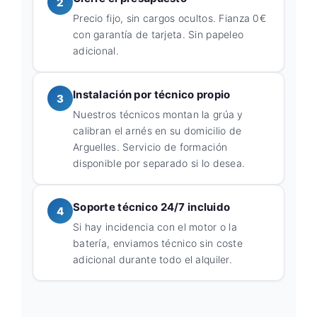
2
Precio fijo, sin cargos ocultos. Fianza 0€
con garantía de tarjeta. Sin papeleo
adicional.
Instalación por técnico propio
3
Nuestros técnicos montan la grúa y
calibran el arnés en su domicilio de
Arguelles. Servicio de formación
disponible por separado si lo desea.
Soporte técnico 24/7 incluido
4
Si hay incidencia con el motor o la
batería, enviamos técnico sin coste
adicional durante todo el alquiler.