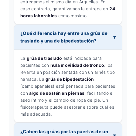
entregamos el mismo día en Arguelles. En
caso contrario, garantizamos la entrega en
24
horas laborables
como máximo.
¿Qué diferencia hay entre una grúa de
traslado y una de bipedestación?
La
grúa de traslado
está indicada para
pacientes con
nula movilidad de tronco
: los
levanta en posición sentada con un arnés tipo
hamaca. La
grúa de bipedestación
(cambiapañales) está pensada para pacientes
con
algo de sostén en piernas
, facilitando el
aseo íntimo y el cambio de ropa de pie. Un
fisioterapeuta puede asesorarle sobre cuál es
más adecuada.
¿Caben las grúas por las puertas de un