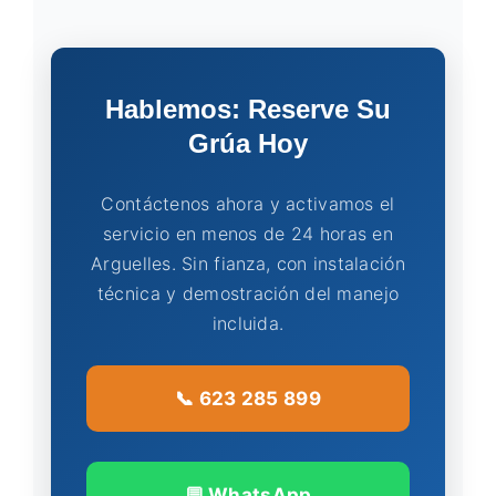
Hablemos: Reserve Su
Grúa Hoy
Contáctenos ahora y activamos el
servicio en menos de 24 horas en
Arguelles. Sin fianza, con instalación
técnica y demostración del manejo
incluida.
📞 623 285 899
💬 WhatsApp