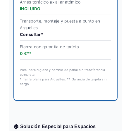
Arnés torácico axial anatómico
INCLUIDO
Transporte, montaje y puesta a punto en
Arguelles
Consultar*
Fianza con garantía de tarjeta
0 €**
Ideal para higiene y cambio de pañal sin transferencia
completa.
* Tarifa plana para Arguelles. ** Garantía de tarjeta sin
cargo.
🏠 Solución Especial para Espacios