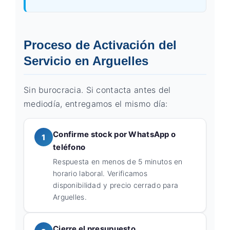
Proceso de Activación del
Servicio en Arguelles
Sin burocracia. Si contacta antes del
mediodía, entregamos el mismo día:
Confirme stock por WhatsApp o
1
teléfono
Respuesta en menos de 5 minutos en
horario laboral. Verificamos
disponibilidad y precio cerrado para
Arguelles.
Cierre el presupuesto