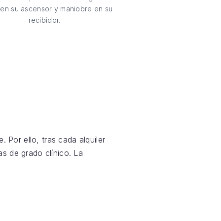
en su ascensor y maniobre en su
recibidor.
 Por ello, tras cada alquiler
s de grado clínico. La