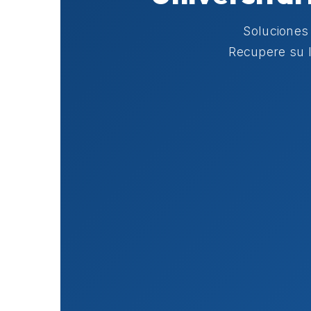
Soluciones
Recupere su l