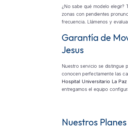
¿No sabe qué modelo elegir? 
zonas con pendientes pronunc
frecuencia. Llámenos y evalua
Garantía de Mov
Jesus
Nuestro servicio se distingue 
conocen perfectamente las ca
Hospital Universitario La Paz
entregamos el equipo configura
Nuestros Planes 