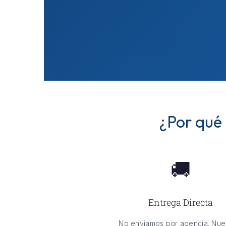
¿Por qué 
🚚
Entrega Directa
No enviamos por agencia. Nue