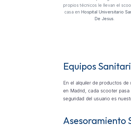
propios técnicos le llevan el scoo
casa en
Hospital Universitario S
De Jesus
.
Equipos Sanitari
En el alquiler de productos de 
en Madrid, cada scooter pasa 
seguridad del usuario es nuest
Asesoramiento 