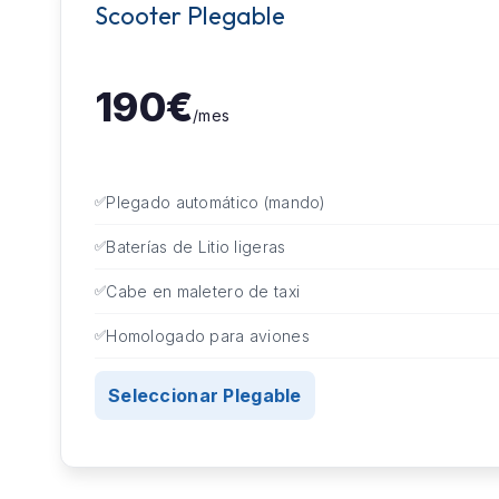
Scooter Plegable
190€
/mes
Plegado automático (mando)
Baterías de Litio ligeras
Cabe en maletero de taxi
Homologado para aviones
Seleccionar Plegable