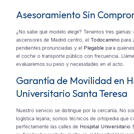
Asesoramiento Sin Compro
¿No sabe qué modelo elegir? Tenemos tres gamas: 
ascensores de Madrid centro, el
Todocamino
para 
pendientes pronunciadas y el
Plegable
para quienes
el coche o transporte público con frecuencia. Llám
evaluaremos su peso y necesidades en el acto.
Garantía de Movilidad en H
Universitario Santa Teresa
Nuestro servicio se distingue por la cercanía. No 
logística lejana; somos técnicos de ortopedia que 
perfectamente las calles de
Hospital Universitario