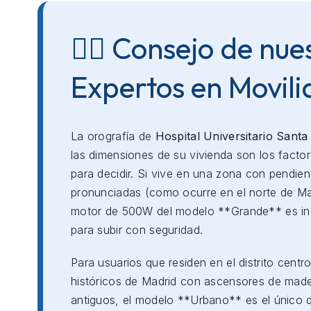
👨‍⚕️ Consejo de nue
Expertos en Movil
La orografía de
Hospital Universitario Santa
las dimensiones de su vivienda son los facto
para decidir. Si vive en una zona con pendien
pronunciadas (como ocurre en el norte de Mad
motor de 500W del modelo **Grande** es in
para subir con seguridad.
Para usuarios que residen en el distrito centro
históricos de Madrid con ascensores de mad
antiguos, el modelo **Urbano** es el único 