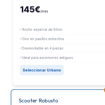
145€
/mes
Ancho especial de 50cm
Giro en pasillos estrechos
Desmontable en 4 piezas
Ideal para ascensores antiguos
Seleccionar Urbano
Scooter Robusto