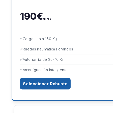
190€
/mes
Carga hasta 160 Kg
Ruedas neumáticas grandes
Autonomía de 35-40 Km
Amortiguación inteligente
Seleccionar Robusto