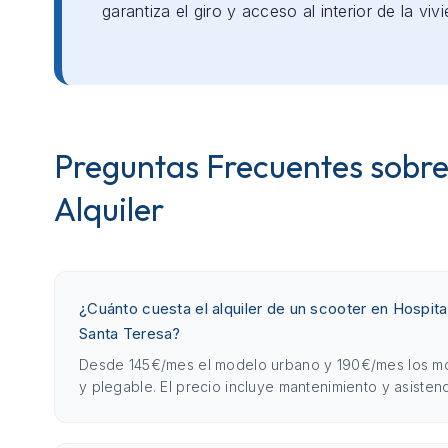
garantiza el giro y acceso al interior de la viv
Preguntas Frecuentes sobre
Alquiler
¿Cuánto cuesta el alquiler de un scooter en Hospital
Santa Teresa?
Desde 145€/mes el modelo urbano y 190€/mes los m
y plegable. El precio incluye mantenimiento y asistenc