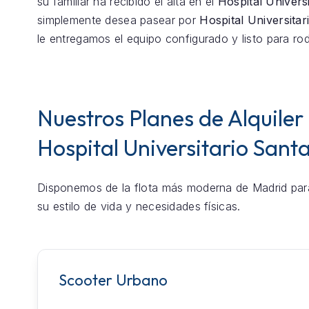
su familiar ha recibido el alta en el
Hospital Univers
simplemente desea pasear por
Hospital Universita
le entregamos el equipo configurado y listo para rod
Nuestros Planes de Alquiler
Hospital Universitario Sant
Disponemos de la flota más moderna de Madrid par
su estilo de vida y necesidades físicas.
Scooter Urbano