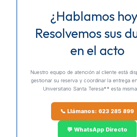
¿Hablamos ho
Resolvemos sus d
en el acto
Nuestro equipo de atención al cliente está dis
gestionar su reserva y coordinar la entrega e
Universitario Santa Teresa** esta misma
📞 Llámanos: 623 285 899
💬 WhatsApp Directo