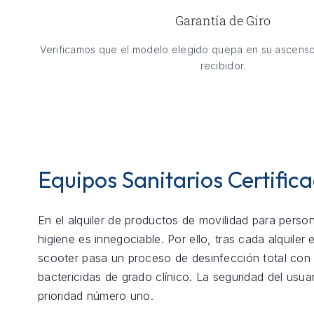
Garantía de Giro
Verificamos que el modelo elegido quepa en su ascenso
recibidor.
Equipos Sanitarios Certific
En el alquiler de productos de movilidad para perso
higiene es innegociable. Por ello, tras cada alquiler
scooter pasa un proceso de desinfección total con
bactericidas de grado clínico. La seguridad del usua
prioridad número uno.