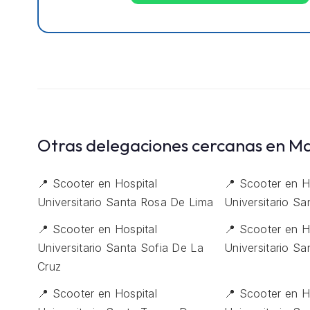
Otras delegaciones cercanas en M
📍 Scooter en Hospital
📍 Scooter en H
Universitario Santa Rosa De Lima
Universitario Sa
📍 Scooter en Hospital
📍 Scooter en H
Universitario Santa Sofia De La
Universitario S
Cruz
📍 Scooter en Hospital
📍 Scooter en H