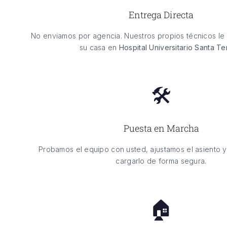
Entrega Directa
No enviamos por agencia. Nuestros propios técnicos le 
su casa en
Hospital Universitario Santa T
🛠️
Puesta en Marcha
Probamos el equipo con usted, ajustamos el asiento 
cargarlo de forma segura.
🏠