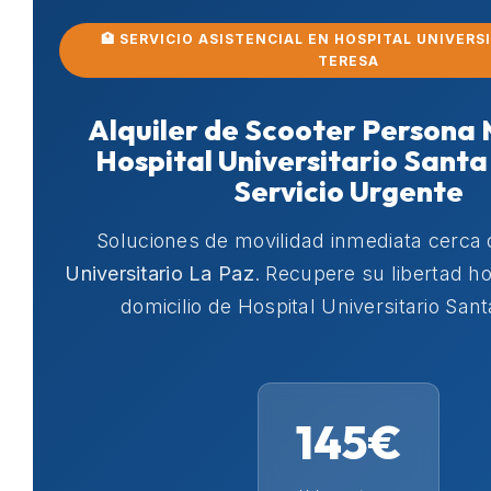
🏥 SERVICIO ASISTENCIAL EN HOSPITAL UNIVERS
TERESA
Alquiler de Scooter Persona
Hospital Universitario Santa
Servicio Urgente
Soluciones de movilidad inmediata cerca
Universitario La Paz
. Recupere su libertad 
domicilio de Hospital Universitario San
145€