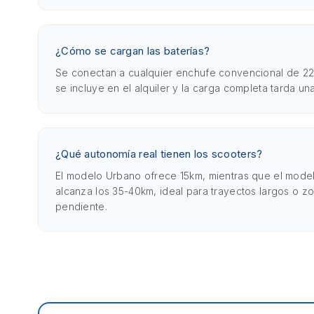
¿Cómo se cargan las baterías?
Se conectan a cualquier enchufe convencional de 22
se incluye en el alquiler y la carga completa tarda un
¿Qué autonomía real tienen los scooters?
El modelo Urbano ofrece 15km, mientras que el mod
alcanza los 35-40km, ideal para trayectos largos o z
pendiente.