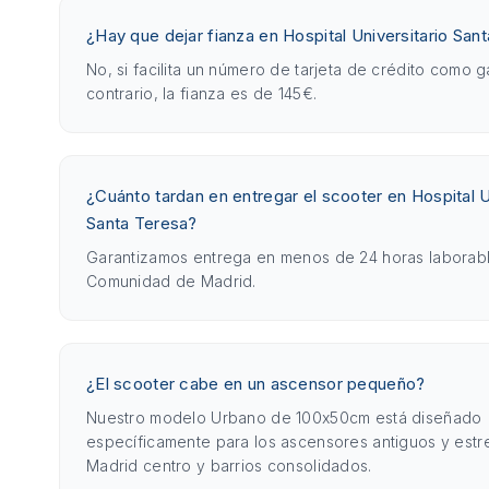
¿Hay que dejar fianza en Hospital Universitario San
No, si facilita un número de tarjeta de crédito como g
contrario, la fianza es de 145€.
¿Cuánto tardan en entregar el scooter en Hospital U
Santa Teresa?
Garantizamos entrega en menos de 24 horas laborabl
Comunidad de Madrid.
¿El scooter cabe en un ascensor pequeño?
Nuestro modelo Urbano de 100x50cm está diseñado
específicamente para los ascensores antiguos y est
Madrid centro y barrios consolidados.