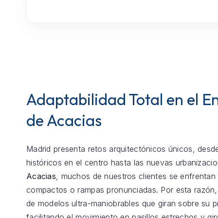
Adaptabilidad Total en el E
de Acacias
Madrid presenta retos arquitectónicos únicos, desde
históricos en el centro hasta las nuevas urbanizaci
Acacias
, muchos de nuestros clientes se enfrentan
compactos o rampas pronunciadas. Por esta razón
de modelos ultra-maniobrables que giran sobre su p
facilitando el movimiento en pasillos estrechos y gir