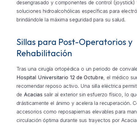
desengrasado y componentes de control (joystick) 
soluciones hidroalcohólicas específicas para electró
brindándole la máxima seguridad para su salud.
Sillas para Post-Operatorios y
Rehabilitación
Tras una cirugía ortopédica o un periodo de conval
Hospital Universitario 12 de Octubre
, el médico su
recomendar reposo activo. Una silla eléctrica permit
de
Acacias
salir al exterior sin esfuerzo físico, lo q
drásticamente el ánimo y acelera la recuperación.
accesorios como reposapiernas elevables para mant
circulación óptima durante sus trayectos por Acacia