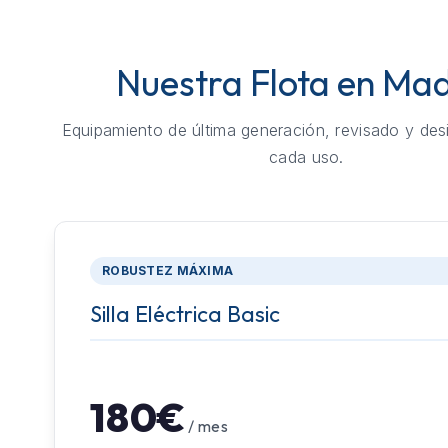
Nuestra Flota en Mad
Equipamiento de última generación, revisado y des
cada uso.
ROBUSTEZ MÁXIMA
Silla Eléctrica Basic
180€
/ mes