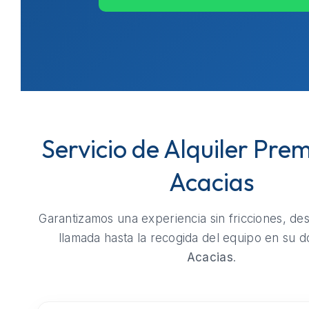
Servicio de Alquiler Pre
Acacias
Garantizamos una experiencia sin fricciones, de
llamada hasta la recogida del equipo en su do
Acacias
.