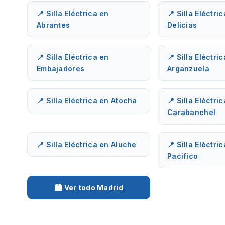
📍 Silla Eléctrica en
📍 Silla Eléctri
Abrantes
Delicias
📍 Silla Eléctrica en
📍 Silla Eléctri
Embajadores
Arganzuela
📍 Silla Eléctrica en Atocha
📍 Silla Eléctri
Carabanchel
📍 Silla Eléctrica en Aluche
📍 Silla Eléctri
Pacifico
🏙️ Ver todo Madrid