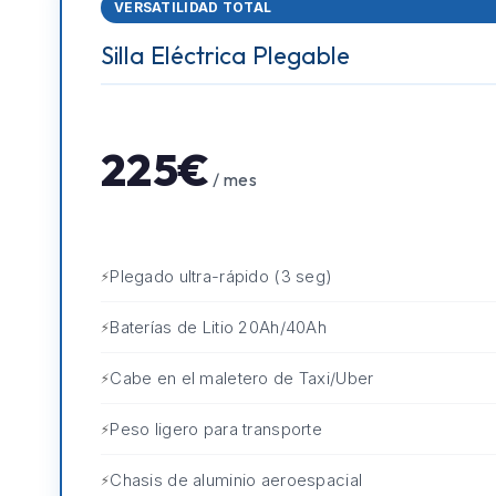
VERSATILIDAD TOTAL
Silla Eléctrica Plegable
225€
/ mes
Plegado ultra-rápido (3 seg)
Baterías de Litio 20Ah/40Ah
Cabe en el maletero de Taxi/Uber
Peso ligero para transporte
Chasis de aluminio aeroespacial