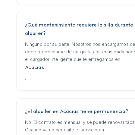
¿Qué mantenimiento requiere la silla durante 
alquiler?
Ninguno por su parte. Nosotros nos encargamos de
debe preocuparse de cargar las baterías cada no
el cargador inteligente que le entregamos en
Acacias
.
¿El alquiler en Acacias tiene permanencia?
No. El contrato es mensual y se puede renovar táci
Cuando ya no necesite el servicio en