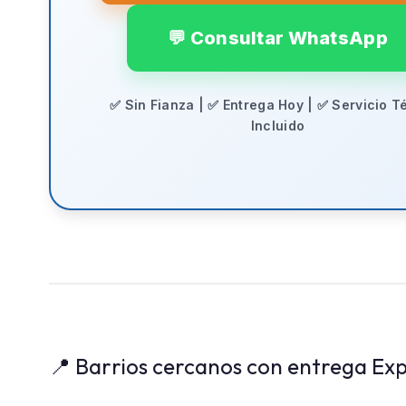
💬 Consultar WhatsApp
✅ Sin Fianza | ✅ Entrega Hoy | ✅ Servicio T
Incluido
📍 Barrios cercanos con entrega Exp