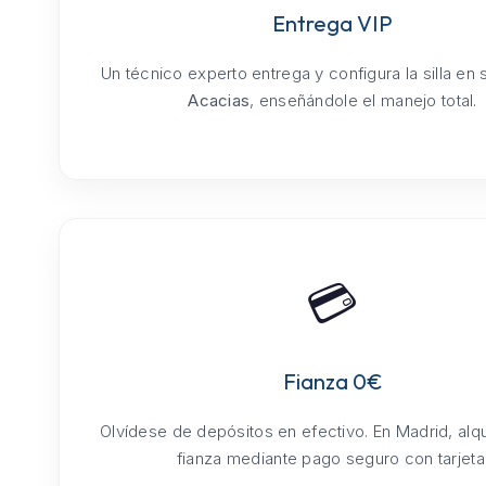
Entrega VIP
Un técnico experto entrega y configura la silla en
Acacias
, enseñándole el manejo total.
💳
Fianza 0€
Olvídese de depósitos en efectivo. En Madrid, alq
fianza mediante pago seguro con tarjeta