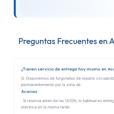
Preguntas Frecuentes en 
¿Tienen servicio de entrega hoy mismo en Ac
Sí. Disponemos de furgonetas de reparto circuland
permanentemente por la zona de
Acacias
. Si reserva antes de las 14:00h, lo habitual es entrega
eléctrica en la misma tarde.