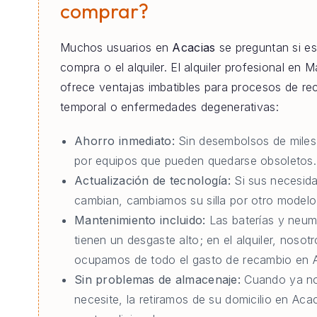
comprar?
Muchos usuarios en
Acacias
se preguntan si es
compra o el alquiler. El alquiler profesional en M
ofrece ventajas imbatibles para procesos de re
temporal o enfermedades degenerativas:
Ahorro inmediato:
Sin desembolsos de miles
por equipos que pueden quedarse obsoletos.
Actualización de tecnología:
Si sus necesid
cambian, cambiamos su silla por otro modelo 
Mantenimiento incluido:
Las baterías y neum
tienen un desgaste alto; en el alquiler, nosot
ocupamos de todo el gasto de recambio en A
Sin problemas de almacenaje:
Cuando ya no
necesite, la retiramos de su domicilio en Acac