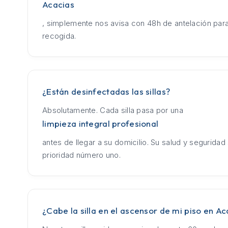
Acacias
, simplemente nos avisa con 48h de antelación para
recogida.
¿Están desinfectadas las sillas?
Absolutamente. Cada silla pasa por una
limpieza integral profesional
antes de llegar a su domicilio. Su salud y seguridad
prioridad número uno.
¿Cabe la silla en el ascensor de mi piso en Ac