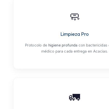
🧼
Limpieza Pro
Protocolo de
higiene profunda
con bactericidas
médico para cada entrega en Acacias.
🚛