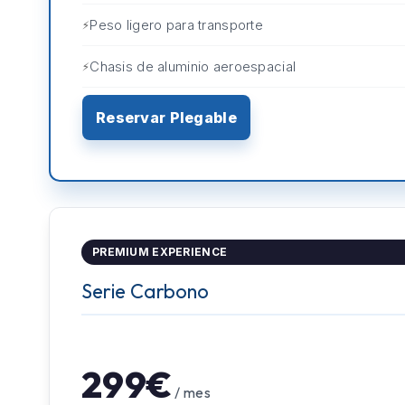
Peso ligero para transporte
Chasis de aluminio aeroespacial
Reservar Plegable
PREMIUM EXPERIENCE
Serie Carbono
299€
/ mes