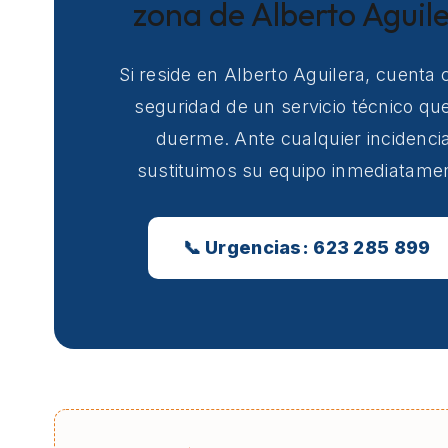
zona de Alberto Aguil
Si reside en Alberto Aguilera, cuenta 
seguridad de un servicio técnico qu
duerme. Ante cualquier incidencia
sustituimos su equipo inmediatame
📞 Urgencias: 623 285 899