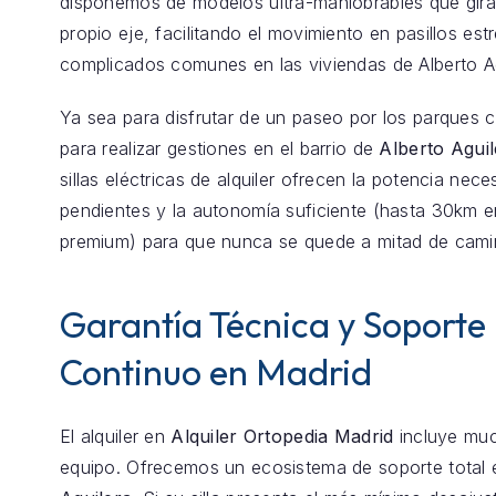
disponemos de modelos ultra-maniobrables que gira
propio eje, facilitando el movimiento en pasillos est
complicados comunes en las viviendas de Alberto Ag
Ya sea para disfrutar de un paseo por los parques 
para realizar gestiones en el barrio de
Alberto Aguil
sillas eléctricas de alquiler ofrecen la potencia nece
pendientes y la autonomía suficiente (hasta 30km 
premium) para que nunca se quede a mitad de cami
Garantía Técnica y Soporte
Continuo en Madrid
El alquiler en
Alquiler Ortopedia Madrid
incluye mu
equipo. Ofrecemos un ecosistema de soporte total