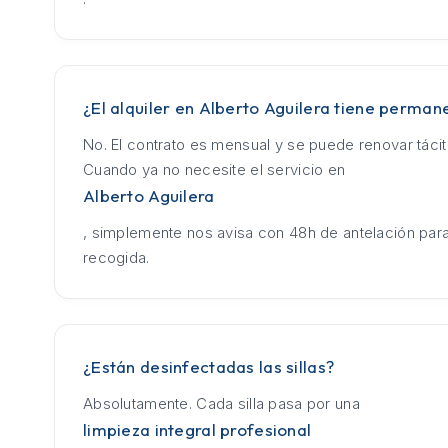
¿El alquiler en Alberto Aguilera tiene perman
No. El contrato es mensual y se puede renovar táci
Cuando ya no necesite el servicio en
Alberto Aguilera
, simplemente nos avisa con 48h de antelación para
recogida.
¿Están desinfectadas las sillas?
Absolutamente. Cada silla pasa por una
limpieza integral profesional