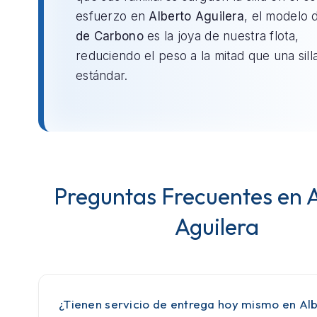
esfuerzo en
Alberto Aguilera
, el modelo
de Carbono
es la joya de nuestra flota,
reduciendo el peso a la mitad que una sill
estándar.
Preguntas Frecuentes en 
Aguilera
¿Tienen servicio de entrega hoy mismo en Al