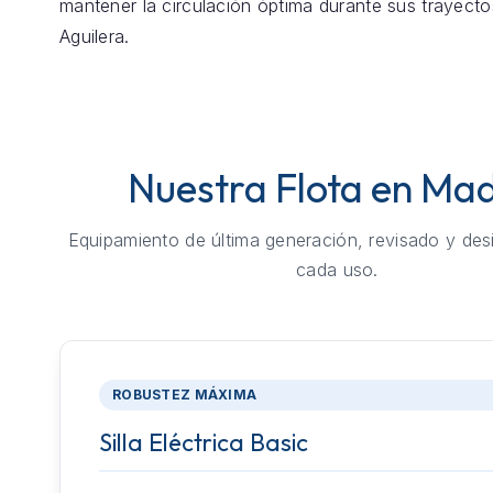
mantener la circulación óptima durante sus trayecto
Aguilera.
Nuestra Flota en Mad
Equipamiento de última generación, revisado y des
cada uso.
ROBUSTEZ MÁXIMA
Silla Eléctrica Basic