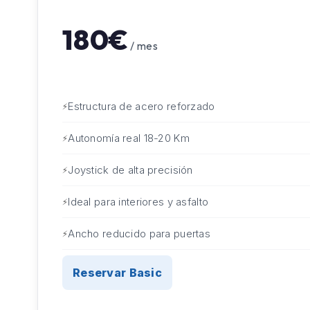
180€
/ mes
Estructura de acero reforzado
Autonomía real 18-20 Km
Joystick de alta precisión
Ideal para interiores y asfalto
Ancho reducido para puertas
Reservar Basic