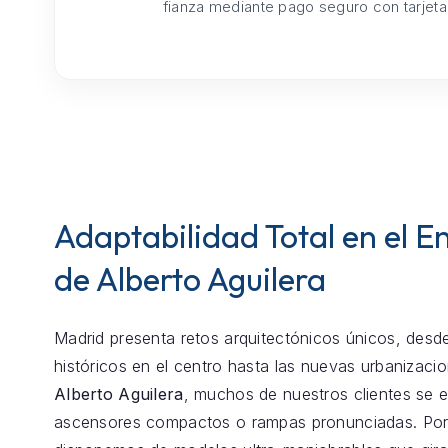
fianza mediante pago seguro con tarjeta
Adaptabilidad Total en el E
de Alberto Aguilera
Madrid presenta retos arquitectónicos únicos, desde
históricos en el centro hasta las nuevas urbanizaci
Alberto Aguilera
, muchos de nuestros clientes se 
ascensores compactos o rampas pronunciadas. Por