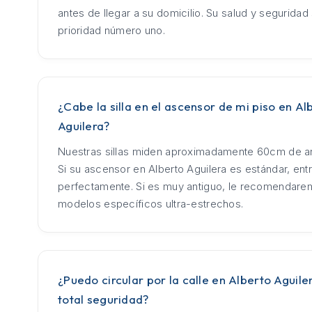
antes de llegar a su domicilio. Su salud y seguridad
prioridad número uno.
¿Cabe la silla en el ascensor de mi piso en Al
Aguilera?
Nuestras sillas miden aproximadamente 60cm de an
Si su ascensor en Alberto Aguilera es estándar, ent
perfectamente. Si es muy antiguo, le recomendar
modelos específicos ultra-estrechos.
¿Puedo circular por la calle en Alberto Aguile
total seguridad?