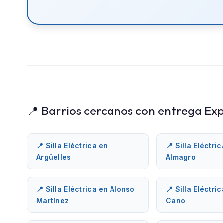
📍 Barrios cercanos con entrega Exp
📍 Silla Eléctrica en
📍 Silla Eléctri
Argüelles
Almagro
📍 Silla Eléctrica en Alonso
📍 Silla Eléctri
Martínez
Cano