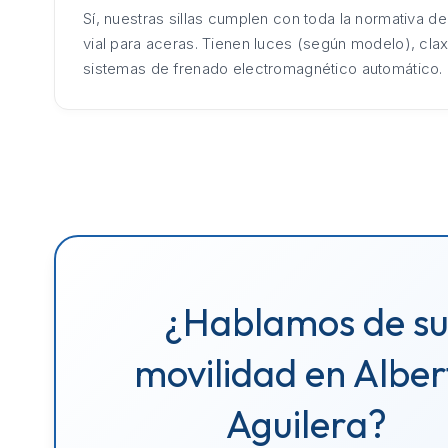
Sí, nuestras sillas cumplen con toda la normativa d
vial para aceras. Tienen luces (según modelo), cla
sistemas de frenado electromagnético automático.
¿Hablamos de s
movilidad en Alber
Aguilera?