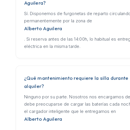
Aguilera?
Sí. Disponemos de furgonetas de reparto circuland
permanentemente por la zona de
Alberto Aguilera
. Si reserva antes de las 14:00h, lo habitual es entrega
eléctrica en la misma tarde.
¿Qué mantenimiento requiere la silla durante 
alquiler?
Ninguno por su parte. Nosotros nos encargamos de
debe preocuparse de cargar las baterías cada no
el cargador inteligente que le entregamos en
Alberto Aguilera
.