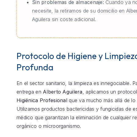
Sin problemas de almacenaje:
Cuando ya no
necesite, la retiramos de su domicilio en Albe
Aguilera sin coste adicional.
Protocolo de Higiene y Limpiez
Profunda
En el sector sanitario, la limpieza es innegociable. 
entrega en
Alberto Aguilera
, aplicamos un protoco
Higiénica Profesional
que va mucho más allá de lo 
Utilizamos productos bactericidas y fungicidas de e
médico que garantizan la eliminación de cualquier r
orgánico o microorganismo.