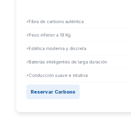
Fibra de carbono auténtica
Peso inferior a 19 Kg
Estética moderna y discreta
Baterías inteligentes de larga duración
Conducción suave e intuitiva
Reservar Carbono