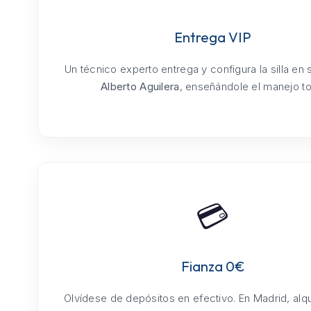
Entrega VIP
Un técnico experto entrega y configura la silla en
Alberto Aguilera
, enseñándole el manejo tot
💳
Fianza 0€
Olvídese de depósitos en efectivo. En Madrid, alq