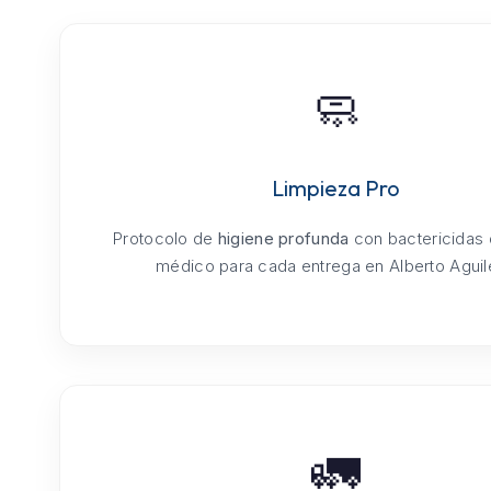
🧼
Limpieza Pro
Protocolo de
higiene profunda
con bactericidas
médico para cada entrega en Alberto Aguil
🚛