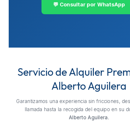
💬 Consultar por WhatsApp
Servicio de Alquiler Pre
Alberto Aguilera
Garantizamos una experiencia sin fricciones, de
llamada hasta la recogida del equipo en su do
Alberto Aguilera
.