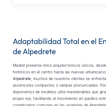
Adaptabilidad Total en el E
de Alpedrete
Madrid presenta retos arquitectónicos únicos, desde
históricos en el centro hasta las nuevas urbanizaci
Alpedrete
, muchos de nuestros clientes se enfrent
ascensores compactos o rampas pronunciadas. Por
disponemos de modelos ultra-maniobrables que gira
propio eje, facilitando el movimiento en pasillos est
complicados comunes en las viviendas de Alpedrete