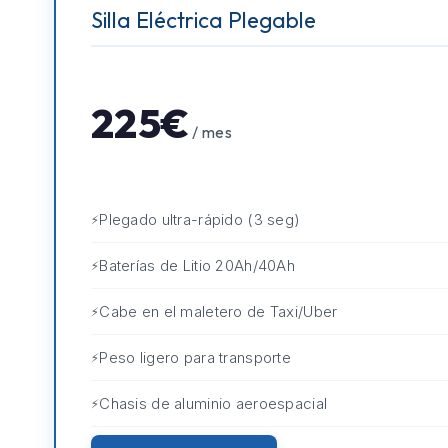
Silla Eléctrica Plegable
225€
/ mes
Plegado ultra-rápido (3 seg)
Baterías de Litio 20Ah/40Ah
Cabe en el maletero de Taxi/Uber
Peso ligero para transporte
Chasis de aluminio aeroespacial