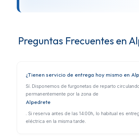
Preguntas Frecuentes en A
¿Tienen servicio de entrega hoy mismo en Al
Sí. Disponemos de furgonetas de reparto circuland
permanentemente por la zona de
Alpedrete
. Si reserva antes de las 14:00h, lo habitual es entrega
eléctrica en la misma tarde.