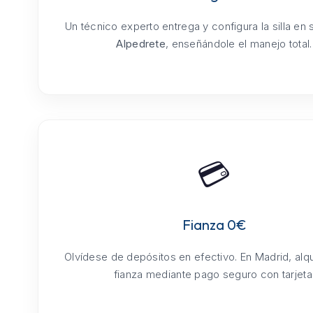
Un técnico experto entrega y configura la silla en
Alpedrete
, enseñándole el manejo total.
💳
Fianza 0€
Olvídese de depósitos en efectivo. En Madrid, alq
fianza mediante pago seguro con tarjeta