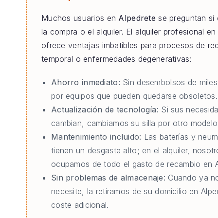
Muchos usuarios en
Alpedrete
se preguntan si 
la compra o el alquiler. El alquiler profesional e
ofrece ventajas imbatibles para procesos de re
temporal o enfermedades degenerativas:
Ahorro inmediato:
Sin desembolsos de miles
por equipos que pueden quedarse obsoletos.
Actualización de tecnología:
Si sus necesid
cambian, cambiamos su silla por otro modelo 
Mantenimiento incluido:
Las baterías y neum
tienen un desgaste alto; en el alquiler, nosot
ocupamos de todo el gasto de recambio en A
Sin problemas de almacenaje:
Cuando ya no
necesite, la retiramos de su domicilio en Alpe
coste adicional.