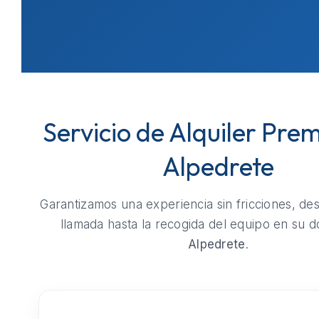
Servicio de Alquiler Pre
Alpedrete
Garantizamos una experiencia sin fricciones, de
llamada hasta la recogida del equipo en su do
Alpedrete
.