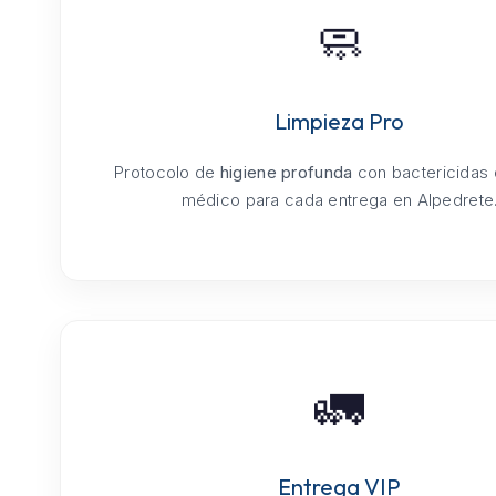
🧼
Limpieza Pro
Protocolo de
higiene profunda
con bactericidas
médico para cada entrega en Alpedrete
🚛
Entrega VIP