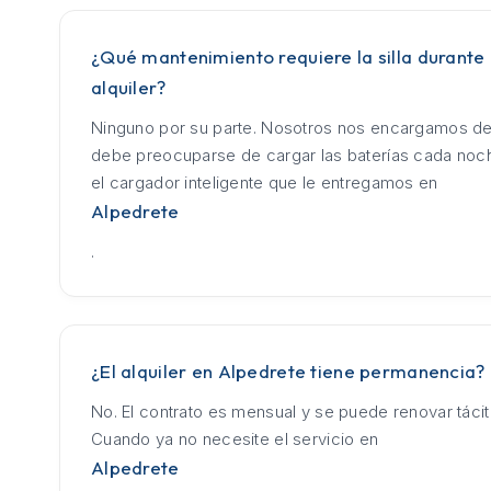
¿Qué mantenimiento requiere la silla durante 
alquiler?
Ninguno por su parte. Nosotros nos encargamos de
debe preocuparse de cargar las baterías cada no
el cargador inteligente que le entregamos en
Alpedrete
.
¿El alquiler en Alpedrete tiene permanencia?
No. El contrato es mensual y se puede renovar táci
Cuando ya no necesite el servicio en
Alpedrete