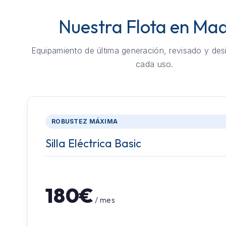
Nuestra Flota en Mad
Equipamiento de última generación, revisado y des
cada uso.
ROBUSTEZ MÁXIMA
Silla Eléctrica Basic
180€
/ mes