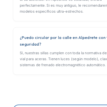
perfectamente. Si es muy antiguo, le recomendar
modelos específicos ultra-estrechos.
¿Puedo circular por la calle en Alpedrete con 
seguridad?
Sí, nuestras sillas cumplen con toda la normativa d
vial para aceras. Tienen luces (según modelo), cla
sistemas de frenado electromagnético automático.