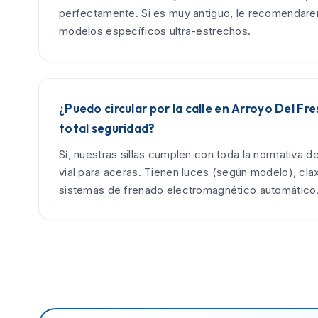
perfectamente. Si es muy antiguo, le recomendar
modelos específicos ultra-estrechos.
¿Puedo circular por la calle en Arroyo Del Fr
total seguridad?
Sí, nuestras sillas cumplen con toda la normativa d
vial para aceras. Tienen luces (según modelo), cla
sistemas de frenado electromagnético automático