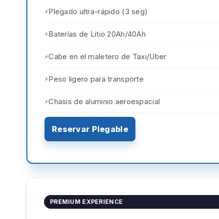
Plegado ultra-rápido (3 seg)
Baterías de Litio 20Ah/40Ah
Cabe en el maletero de Taxi/Uber
Peso ligero para transporte
Chasis de aluminio aeroespacial
Reservar Plegable
PREMIUM EXPERIENCE