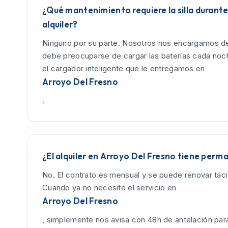
¿Qué mantenimiento requiere la silla durante
alquiler?
Ninguno por su parte. Nosotros nos encargamos de
debe preocuparse de cargar las baterías cada no
el cargador inteligente que le entregamos en
Arroyo Del Fresno
.
¿El alquiler en Arroyo Del Fresno tiene perm
No. El contrato es mensual y se puede renovar tác
Cuando ya no necesite el servicio en
Arroyo Del Fresno
, simplemente nos avisa con 48h de antelación para