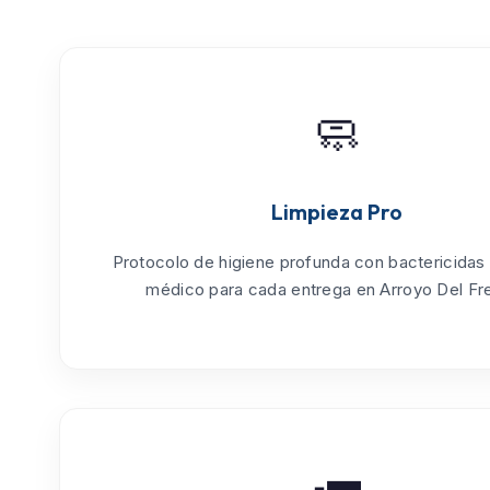
🧼
Limpieza Pro
Protocolo de
higiene profunda
con bactericidas
médico para cada entrega en Arroyo Del Fr