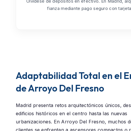
Olvídese de depósitos en efectivo. En Madrid, alq
fianza mediante pago seguro con tarjeta
Adaptabilidad Total en el 
de Arroyo Del Fresno
Madrid presenta retos arquitectónicos únicos, des
edificios históricos en el centro hasta las nuevas
urbanizaciones. En
Arroyo Del Fresno
, muchos d
clientes se enfrentan a ascensores compactos o