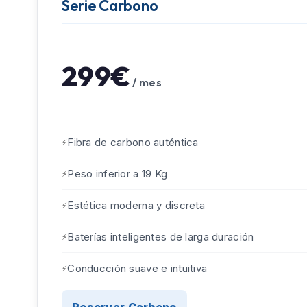
Serie Carbono
299€
/ mes
Fibra de carbono auténtica
Peso inferior a 19 Kg
Estética moderna y discreta
Baterías inteligentes de larga duración
Conducción suave e intuitiva