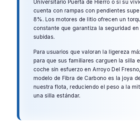
Universitario Puerta de Hierro
o si su viv
cuenta con rampas con pendientes super
8%. Los motores de litio ofrecen un torq
constante que garantiza la seguridad en 
subidas.
Para usuarios que valoran la ligereza m
para que sus familiares carguen la silla e
coche sin esfuerzo en
Arroyo Del Fresno
modelo de
Fibra de Carbono
es la joya d
nuestra flota, reduciendo el peso a la mi
una silla estándar.