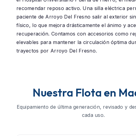
recomendar reposo activo. Una silla eléctrica perm
paciente de
Arroyo Del Fresno
salir al exterior s
físico, lo que mejora drásticamente el ánimo y ace
recuperación. Contamos con accesorios como re
elevables para mantener la circulación óptima du
trayectos por Arroyo Del Fresno.
Nuestra Flota en Ma
Equipamiento de última generación, revisado y de
cada uso.