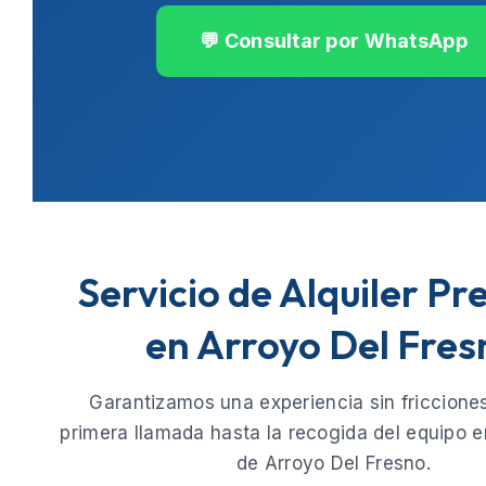
💬 Consultar por WhatsApp
Servicio de Alquiler P
en Arroyo Del Fres
Garantizamos una experiencia sin fricciones
primera llamada hasta la recogida del equipo e
de
Arroyo Del Fresno
.