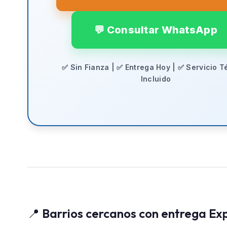
💬 Consultar WhatsApp
✅ Sin Fianza | ✅ Entrega Hoy | ✅ Servicio T
Incluido
📍 Barrios cercanos con entrega Ex