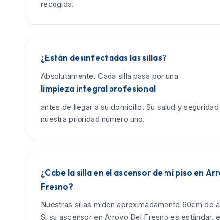
recogida.
¿Están desinfectadas las sillas?
Absolutamente. Cada silla pasa por una
limpieza integral profesional
antes de llegar a su domicilio. Su salud y seguridad
nuestra prioridad número uno.
¿Cabe la silla en el ascensor de mi piso en Ar
Fresno?
Nuestras sillas miden aproximadamente 60cm de an
Si su ascensor en Arroyo Del Fresno es estándar, e