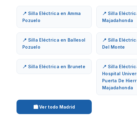
📍 Silla Eléctrica en Amma
📍 Silla Eléctri
Pozuelo
Majadahonda
📍 Silla Eléctrica en Ballesol
📍 Silla Eléctri
Pozuelo
Del Monte
📍 Silla Eléctrica en Brunete
📍 Silla Eléctri
Hospital Univer
Puerta De Hier
Majadahonda
🏙️ Ver todo Madrid