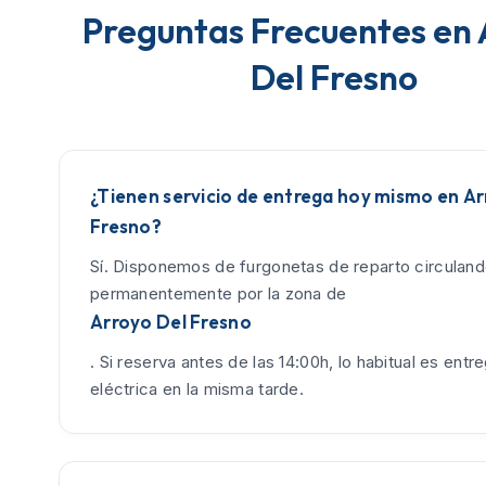
Preguntas Frecuentes en 
Del Fresno
¿Tienen servicio de entrega hoy mismo en Ar
Fresno?
Sí. Disponemos de furgonetas de reparto circulan
permanentemente por la zona de
Arroyo Del Fresno
. Si reserva antes de las 14:00h, lo habitual es entreg
eléctrica en la misma tarde.