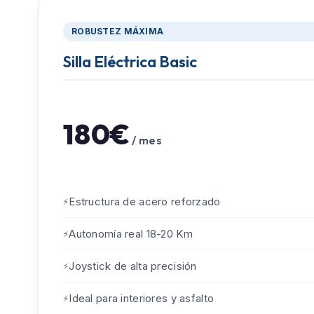
ROBUSTEZ MÁXIMA
Silla Eléctrica Basic
180€
/ mes
Estructura de acero reforzado
Autonomía real 18-20 Km
Joystick de alta precisión
Ideal para interiores y asfalto