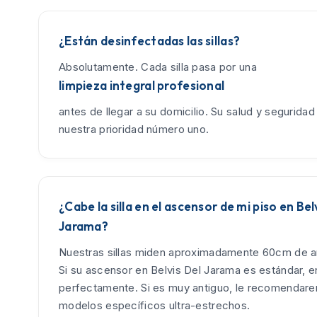
¿Están desinfectadas las sillas?
Absolutamente. Cada silla pasa por una
limpieza integral profesional
antes de llegar a su domicilio. Su salud y seguridad
nuestra prioridad número uno.
¿Cabe la silla en el ascensor de mi piso en Bel
Jarama?
Nuestras sillas miden aproximadamente 60cm de an
Si su ascensor en Belvis Del Jarama es estándar, e
perfectamente. Si es muy antiguo, le recomendar
modelos específicos ultra-estrechos.