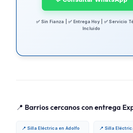
✅ Sin Fianza | ✅ Entrega Hoy | ✅ Servicio T
Incluido
📍 Barrios cercanos con entrega Ex
📍 Silla Eléctrica en Adolfo
📍 Silla Eléctri