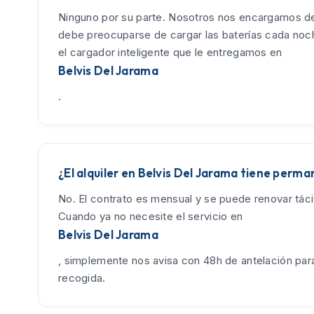
Ninguno por su parte. Nosotros nos encargamos de
debe preocuparse de cargar las baterías cada no
el cargador inteligente que le entregamos en
Belvis Del Jarama
.
¿El alquiler en Belvis Del Jarama tiene perm
No. El contrato es mensual y se puede renovar tác
Cuando ya no necesite el servicio en
Belvis Del Jarama
, simplemente nos avisa con 48h de antelación para
recogida.