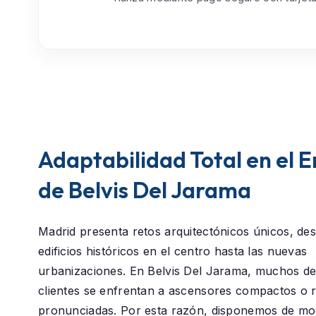
Adaptabilidad Total en el 
de Belvis Del Jarama
Madrid presenta retos arquitectónicos únicos, des
edificios históricos en el centro hasta las nuevas
urbanizaciones. En
Belvis Del Jarama
, muchos de
clientes se enfrentan a ascensores compactos o
pronunciadas. Por esta razón, disponemos de mod