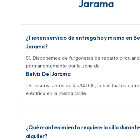
Jarama
¿Tienen servicio de entrega hoy mismo en Bel
Jarama?
Sí. Disponemos de furgonetas de reparto circulan
permanentemente por la zona de
Belvis Del Jarama
. Si reserva antes de las 14:00h, lo habitual es entreg
eléctrica en la misma tarde.
¿Qué mantenimiento requiere la silla durante
alquiler?