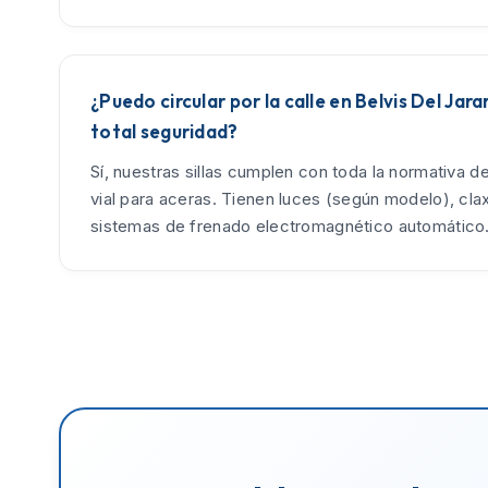
¿Puedo circular por la calle en Belvis Del Jar
total seguridad?
Sí, nuestras sillas cumplen con toda la normativa d
vial para aceras. Tienen luces (según modelo), cla
sistemas de frenado electromagnético automático