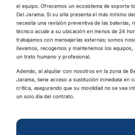
el equipo. Ofrecemos un ecosistema de soporte t
Del Jarama
. Si su silla presenta el más mínimo de
necesita una revisión preventiva de las baterías, 
técnico acude a su ubicación en menos de 24 ho
trabajamos con mensajerías externas; somos nos
llevamos, recogemos y mantenemos los equipos, 
un trato humano y profesional.
Además, al alquilar con nosotros en la zona de
Be
Jarama
, tiene acceso a sustitución inmediata en 
crítica, asegurando que su movilidad no se vea in
un solo día del contrato.