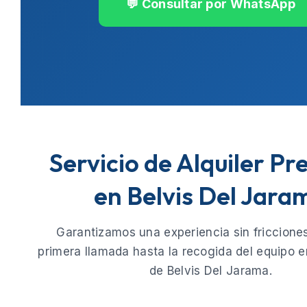
💬 Consultar por WhatsApp
Servicio de Alquiler P
en Belvis Del Jara
Garantizamos una experiencia sin fricciones
primera llamada hasta la recogida del equipo e
de
Belvis Del Jarama
.