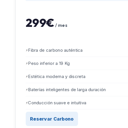
299€
/ mes
Fibra de carbono auténtica
Peso inferior a 19 Kg
Estética moderna y discreta
Baterías inteligentes de larga duración
Conducción suave e intuitiva
Reservar Carbono