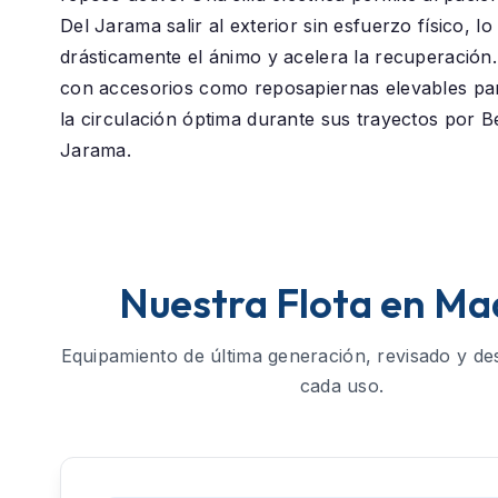
Del Jarama
salir al exterior sin esfuerzo físico, l
drásticamente el ánimo y acelera la recuperació
con accesorios como reposapiernas elevables p
la circulación óptima durante sus trayectos por Be
Jarama.
Nuestra Flota en Ma
Equipamiento de última generación, revisado y de
cada uso.