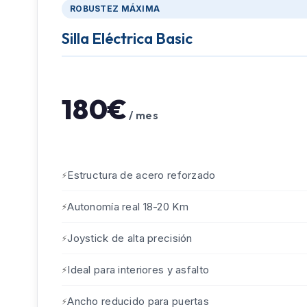
ROBUSTEZ MÁXIMA
Silla Eléctrica Basic
180€
/ mes
Estructura de acero reforzado
Autonomía real 18-20 Km
Joystick de alta precisión
Ideal para interiores y asfalto
Ancho reducido para puertas