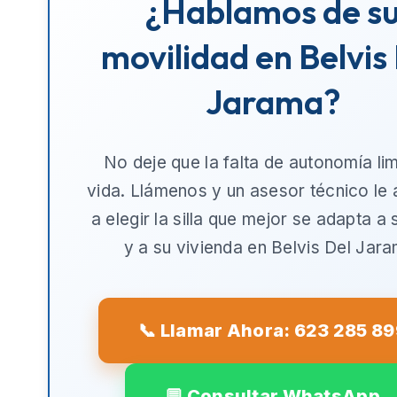
¿Hablamos de s
movilidad en Belvis
Jarama?
No deje que la falta de autonomía lim
vida. Llámenos y un asesor técnico le
a elegir la silla que mejor se adapta a
y a su vivienda en
Belvis Del Jar
📞 Llamar Ahora: 623 285 8
💬 Consultar WhatsApp