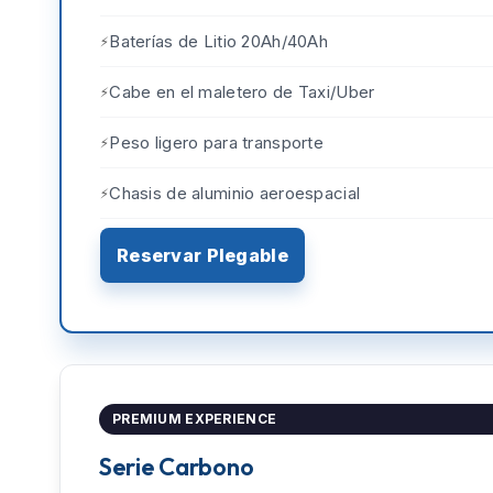
Baterías de Litio 20Ah/40Ah
Cabe en el maletero de Taxi/Uber
Peso ligero para transporte
Chasis de aluminio aeroespacial
Reservar Plegable
PREMIUM EXPERIENCE
Serie Carbono