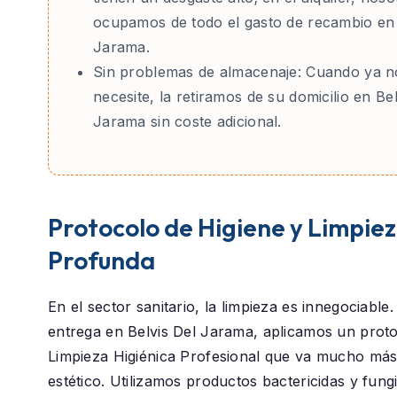
ocupamos de todo el gasto de recambio en 
Jarama.
Sin problemas de almacenaje:
Cuando ya no
necesite, la retiramos de su domicilio en Bel
Jarama sin coste adicional.
Protocolo de Higiene y Limpie
Profunda
En el sector sanitario, la limpieza es innegociable
entrega en
Belvis Del Jarama
, aplicamos un prot
Limpieza Higiénica Profesional
que va mucho más a
estético. Utilizamos productos bactericidas y fung