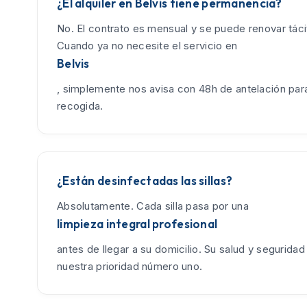
¿El alquiler en Belvis tiene permanencia?
No. El contrato es mensual y se puede renovar tác
Cuando ya no necesite el servicio en
Belvis
, simplemente nos avisa con 48h de antelación para
recogida.
¿Están desinfectadas las sillas?
Absolutamente. Cada silla pasa por una
limpieza integral profesional
antes de llegar a su domicilio. Su salud y seguridad
nuestra prioridad número uno.