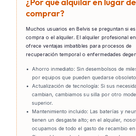
¿Por qué alquilar en lugar de
comprar?
Muchos usuarios en
Belvis
se preguntan si es
compra o el alquiler. El alquiler profesional e
ofrece ventajas imbatibles para procesos de
recuperación temporal o enfermedades degen
Ahorro inmediato:
Sin desembolsos de mile
por equipos que pueden quedarse obsoleto
Actualización de tecnología:
Si sus necesid
cambian, cambiamos su silla por otro mode
superior.
Mantenimiento incluido:
Las baterías y neu
tienen un desgaste alto; en el alquiler, nos
ocupamos de todo el gasto de recambio en 