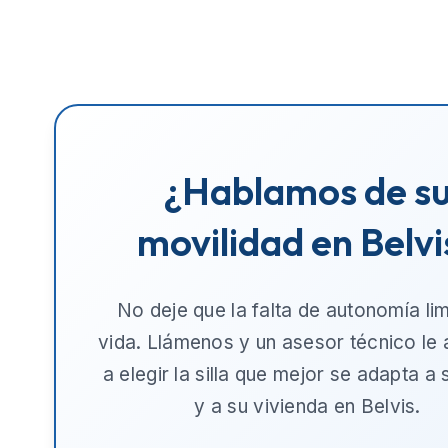
¿Hablamos de s
movilidad en Belvi
No deje que la falta de autonomía lim
vida. Llámenos y un asesor técnico le
a elegir la silla que mejor se adapta a
y a su vivienda en
Belvis
.