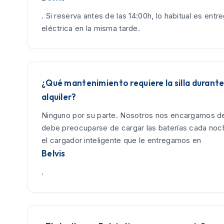
. Si reserva antes de las 14:00h, lo habitual es entreg
eléctrica en la misma tarde.
¿Qué mantenimiento requiere la silla durante
alquiler?
Ninguno por su parte. Nosotros nos encargamos de
debe preocuparse de cargar las baterías cada no
el cargador inteligente que le entregamos en
Belvis
.