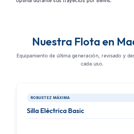
óptima durante sus trayectos por Belvis.
Nuestra Flota en Ma
Equipamiento de última generación, revisado y de
cada uso.
ROBUSTEZ MÁXIMA
Silla Eléctrica Basic