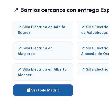
📍 Barrios cercanos con entrega Ex
📍 Silla Eléctrica en Adolfo
📍 Silla Eléctri
Suárez
de Valdebebas
📍 Silla Eléctrica en
📍 Silla Eléctri
Alalpardo
Alameda de Os
📍 Silla Eléctrica en Alberto
📍 Silla Eléctri
Alcocer
🏙️ Ver todo Madrid