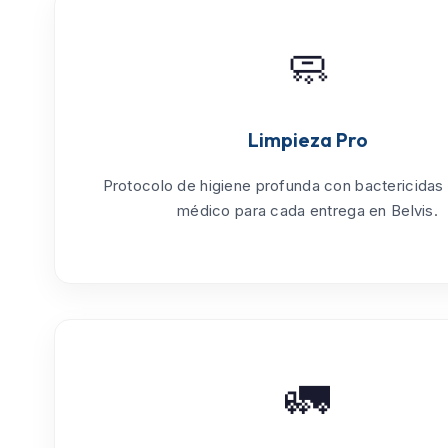
🧼
Limpieza Pro
Protocolo de
higiene profunda
con bactericidas
médico para cada entrega en Belvis.
🚛