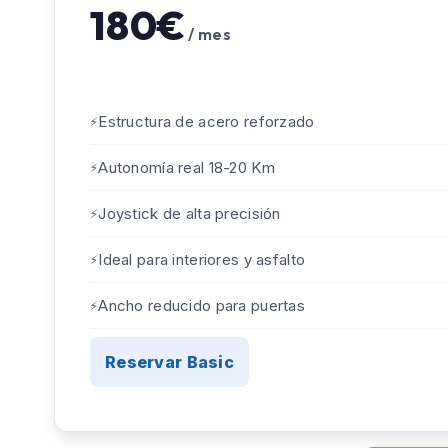
180€
/ mes
Estructura de acero reforzado
Autonomía real 18-20 Km
Joystick de alta precisión
Ideal para interiores y asfalto
Ancho reducido para puertas
Reservar Basic