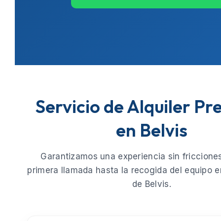
Servicio de Alquiler P
en Belvis
Garantizamos una experiencia sin fricciones
primera llamada hasta la recogida del equipo e
de
Belvis
.