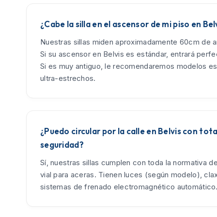
¿Cabe la silla en el ascensor de mi piso en Bel
Nuestras sillas miden aproximadamente 60cm de an
Si su ascensor en Belvis es estándar, entrará perf
Si es muy antiguo, le recomendaremos modelos es
ultra-estrechos.
¿Puedo circular por la calle en Belvis con tota
seguridad?
Sí, nuestras sillas cumplen con toda la normativa d
vial para aceras. Tienen luces (según modelo), cla
sistemas de frenado electromagnético automático