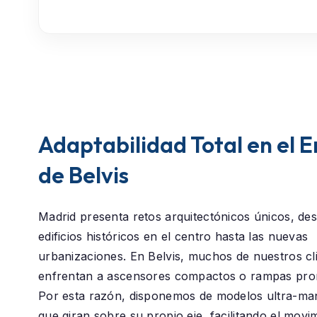
Adaptabilidad Total en el 
de Belvis
Madrid presenta retos arquitectónicos únicos, des
edificios históricos en el centro hasta las nuevas
urbanizaciones. En
Belvis
, muchos de nuestros cl
enfrentan a ascensores compactos o rampas pro
Por esta razón, disponemos de modelos ultra-ma
que giran sobre su propio eje, facilitando el movi