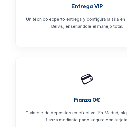
Entrega VIP
Un técnico experto entrega y configura la silla en
Belvis
, enseñándole el manejo total.
💳
Fianza 0€
Olvídese de depósitos en efectivo. En Madrid, alq
fianza mediante pago seguro con tarjeta