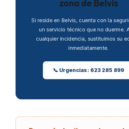
zona de Belvis
Si reside en Belvis, cuenta con la segur
un servicio técnico que no duerme. 
cualquier incidencia, sustituimos su e
inmediatamente.
📞 Urgencias: 623 285 899