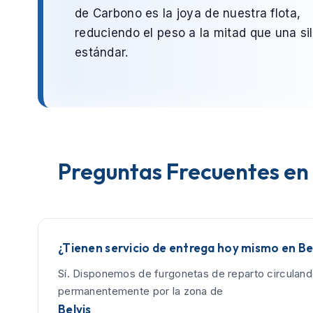
de Carbono
es la joya de nuestra flota,
reduciendo el peso a la mitad que una sil
estándar.
Preguntas Frecuentes en 
¿Tienen servicio de entrega hoy mismo en Be
Sí. Disponemos de furgonetas de reparto circulan
permanentemente por la zona de
Belvis