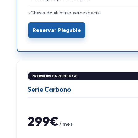
Chasis de aluminio aeroespacial
Reservar Plegable
PREMIUM EXPERIENCE
Serie Carbono
299€
/ mes