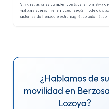
Sí, nuestras sillas cumplen con toda la normativa d
vial para aceras. Tienen luces (según modelo), cla
sistemas de frenado electromagnético automático.
¿Hablamos de s
movilidad en Berzosa
Lozoya?