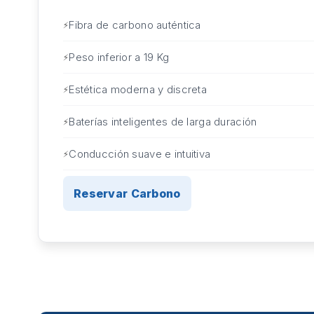
Fibra de carbono auténtica
Peso inferior a 19 Kg
Estética moderna y discreta
Baterías inteligentes de larga duración
Conducción suave e intuitiva
Reservar Carbono