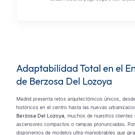
Adaptabilidad Total en el E
de Berzosa Del Lozoya
Madrid presenta retos arquitectónicos únicos, desde
históricos en el centro hasta las nuevas urbanizaci
Berzosa Del Lozoya
, muchos de nuestros clientes 
ascensores compactos o rampas pronunciadas. Por
disponemos de modelos ultra-maniobrables que gira