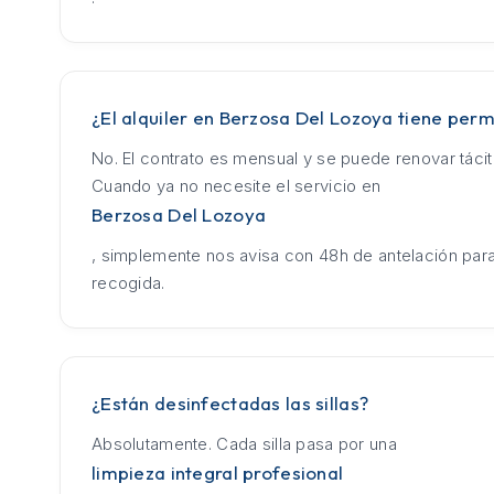
¿El alquiler en Berzosa Del Lozoya tiene per
No. El contrato es mensual y se puede renovar táci
Cuando ya no necesite el servicio en
Berzosa Del Lozoya
, simplemente nos avisa con 48h de antelación para
recogida.
¿Están desinfectadas las sillas?
Absolutamente. Cada silla pasa por una
limpieza integral profesional