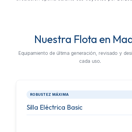
Nuestra Flota en Mad
Equipamiento de última generación, revisado y des
cada uso.
ROBUSTEZ MÁXIMA
Silla Eléctrica Basic