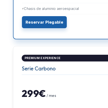
Chasis de aluminio aeroespacial
Reservar Plegable
PREMIUM EXPERIENCE
Serie Carbono
299€
/ mes