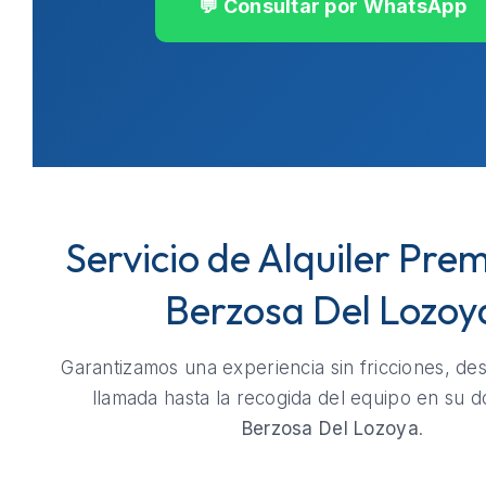
💬 Consultar por WhatsApp
Servicio de Alquiler Pre
Berzosa Del Lozoy
Garantizamos una experiencia sin fricciones, de
llamada hasta la recogida del equipo en su do
Berzosa Del Lozoya
.