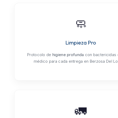
🧼
Limpieza Pro
Protocolo de
higiene profunda
con bactericidas
médico para cada entrega en Berzosa Del Lo
🚛