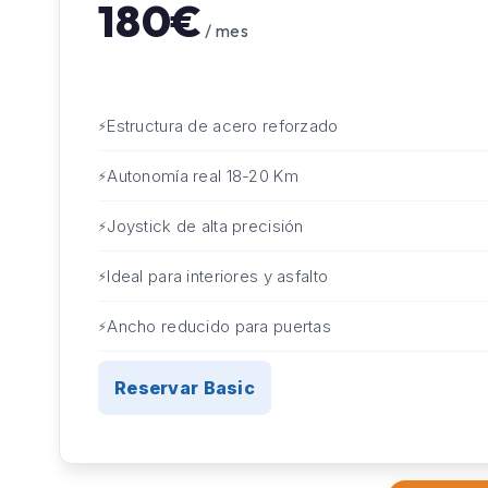
180€
/ mes
Estructura de acero reforzado
Autonomía real 18-20 Km
Joystick de alta precisión
Ideal para interiores y asfalto
Ancho reducido para puertas
Reservar Basic