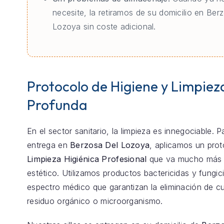
necesite, la retiramos de su domicilio en Ber
Lozoya sin coste adicional.
Protocolo de Higiene y Limpiez
Profunda
En el sector sanitario, la limpieza es innegociable. 
entrega en
Berzosa Del Lozoya
, aplicamos un pro
Limpieza Higiénica Profesional
que va mucho más a
estético. Utilizamos productos bactericidas y fungic
espectro médico que garantizan la eliminación de cu
residuo orgánico o microorganismo.