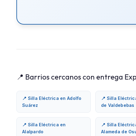
📍 Barrios cercanos con entrega Exp
📍 Silla Eléctrica en Adolfo
📍 Silla Eléctri
Suárez
de Valdebebas
📍 Silla Eléctrica en
📍 Silla Eléctri
Alalpardo
Alameda de Os