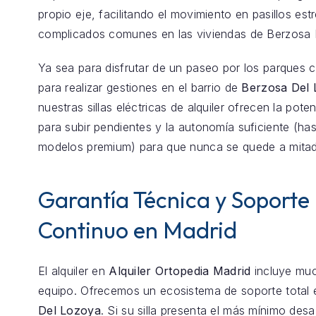
propio eje, facilitando el movimiento en pasillos est
complicados comunes en las viviendas de Berzosa 
Ya sea para disfrutar de un paseo por los parques 
para realizar gestiones en el barrio de
Berzosa Del
nuestras sillas eléctricas de alquiler ofrecen la pote
para subir pendientes y la autonomía suficiente (h
modelos premium) para que nunca se quede a mita
Garantía Técnica y Soporte
Continuo en Madrid
El alquiler en
Alquiler Ortopedia Madrid
incluye mu
equipo. Ofrecemos un ecosistema de soporte total
Del Lozoya
. Si su silla presenta el más mínimo desa