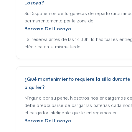
Lozoya?
Sí. Disponemos de furgonetas de reparto circuland
permanentemente por la zona de
Berzosa Del Lozoya
. Si reserva antes de las 14:00h, lo habitual es entrega
eléctrica en la misma tarde.
¿Qué mantenimiento requiere la silla durante 
alquiler?
Ninguno por su parte. Nosotros nos encargamos de
debe preocuparse de cargar las baterías cada no
el cargador inteligente que le entregamos en
Berzosa Del Lozoya
.