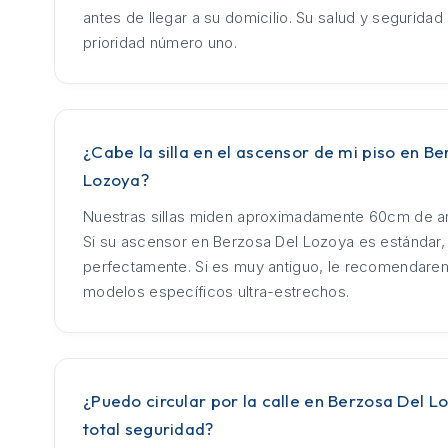
antes de llegar a su domicilio. Su salud y seguridad
prioridad número uno.
¿Cabe la silla en el ascensor de mi piso en B
Lozoya?
Nuestras sillas miden aproximadamente 60cm de an
Si su ascensor en Berzosa Del Lozoya es estándar, 
perfectamente. Si es muy antiguo, le recomendar
modelos específicos ultra-estrechos.
¿Puedo circular por la calle en Berzosa Del L
total seguridad?