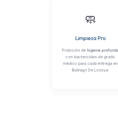
🧼
Limpieza Pro
Protocolo de
higiene profund
con bactericidas de grado
médico para cada entrega en
Buitrago De Lozoya.