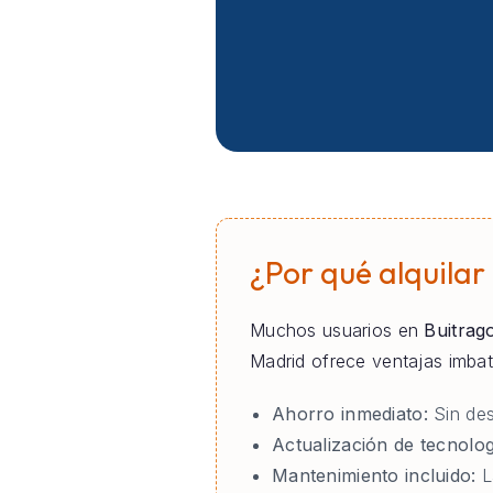
¿Por qué alquilar
Muchos usuarios en
Buitrag
Madrid ofrece ventajas imba
Ahorro inmediato:
Sin des
Actualización de tecnolog
Mantenimiento incluido:
L