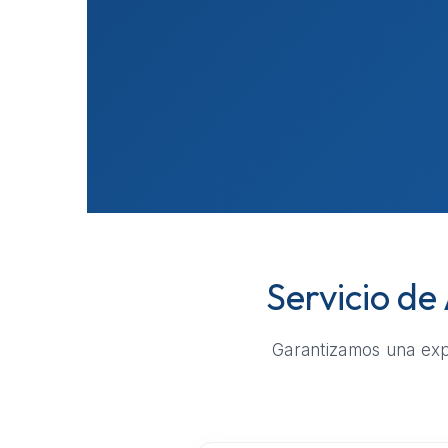
Servicio de
Garantizamos una expe