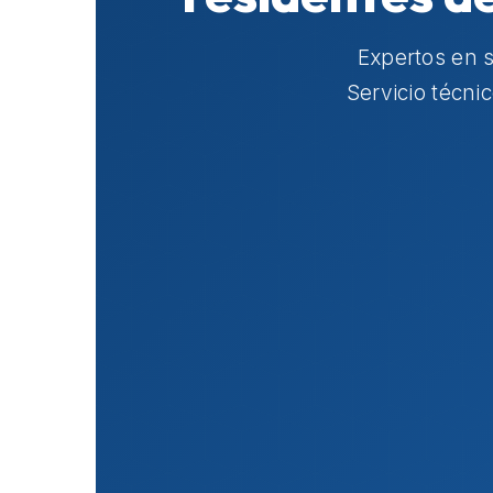
Expertos en 
Servicio técni