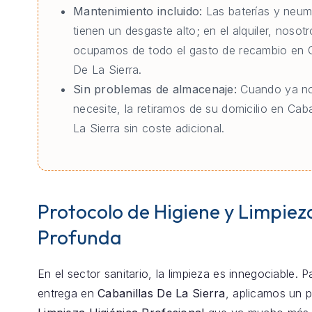
Mantenimiento incluido:
Las baterías y neum
tienen un desgaste alto; en el alquiler, nosot
ocupamos de todo el gasto de recambio en C
De La Sierra.
Sin problemas de almacenaje:
Cuando ya no
necesite, la retiramos de su domicilio en Cab
La Sierra sin coste adicional.
Protocolo de Higiene y Limpiez
Profunda
En el sector sanitario, la limpieza es innegociable. 
entrega en
Cabanillas De La Sierra
, aplicamos un 