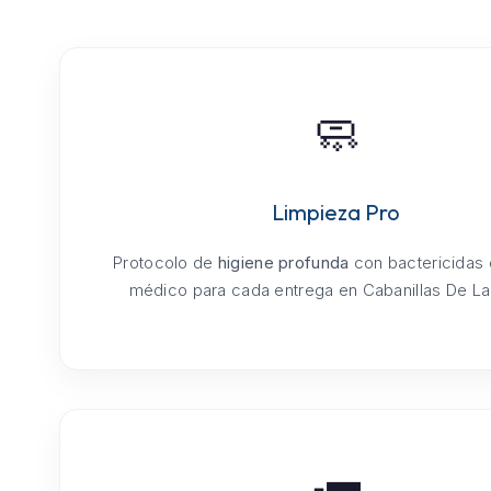
🧼
Limpieza Pro
Protocolo de
higiene profunda
con bactericidas
médico para cada entrega en Cabanillas De La 