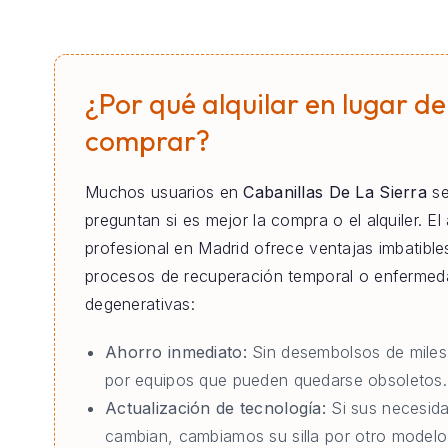
¿Por qué alquilar en lugar de
comprar?
Muchos usuarios en
Cabanillas De La Sierra
s
preguntan si es mejor la compra o el alquiler. El 
profesional en Madrid ofrece ventajas imbatible
procesos de recuperación temporal o enferme
degenerativas:
Ahorro inmediato:
Sin desembolsos de miles
por equipos que pueden quedarse obsoletos.
Actualización de tecnología:
Si sus necesid
cambian, cambiamos su silla por otro modelo 