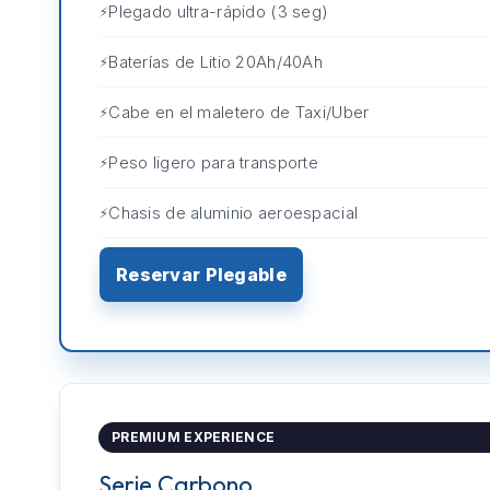
Plegado ultra-rápido (3 seg)
Baterías de Litio 20Ah/40Ah
Cabe en el maletero de Taxi/Uber
Peso ligero para transporte
Chasis de aluminio aeroespacial
Reservar Plegable
PREMIUM EXPERIENCE
Serie Carbono