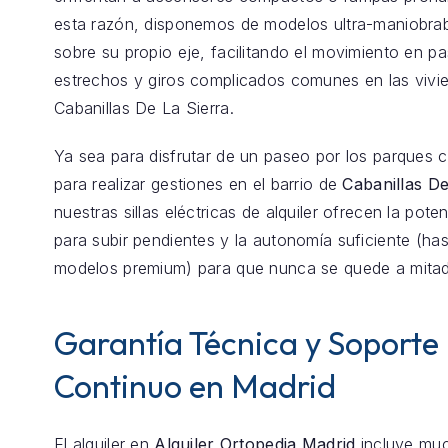
esta razón, disponemos de modelos ultra-maniobrab
sobre su propio eje, facilitando el movimiento en pas
estrechos y giros complicados comunes en las vivi
Cabanillas De La Sierra.
Ya sea para disfrutar de un paseo por los parques 
para realizar gestiones en el barrio de
Cabanillas De
nuestras sillas eléctricas de alquiler ofrecen la pote
para subir pendientes y la autonomía suficiente (h
modelos premium) para que nunca se quede a mita
Garantía Técnica y Soporte
Continuo en Madrid
El alquiler en
Alquiler Ortopedia Madrid
incluye mu