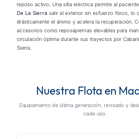
reposo activo. Una silla eléctrica permite al pacient
De La Sierra
salir al exterior sin esfuerzo físico, lo
drásticamente el ánimo y acelera la recuperación.
accesorios como reposapiernas elevables para mant
circulación óptima durante sus trayectos por Cabani
Sierra.
Nuestra Flota en Mad
Equipamiento de última generación, revisado y des
cada uso.