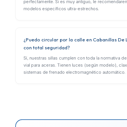
perfectamente. Si es muy antiguo, le recomendar
modelos específicos ultra-estrechos.
¿Puedo circular por la calle en Cabanillas De 
con total seguridad?
Sí, nuestras sillas cumplen con toda la normativa d
vial para aceras. Tienen luces (según modelo), cla
sistemas de frenado electromagnético automático.