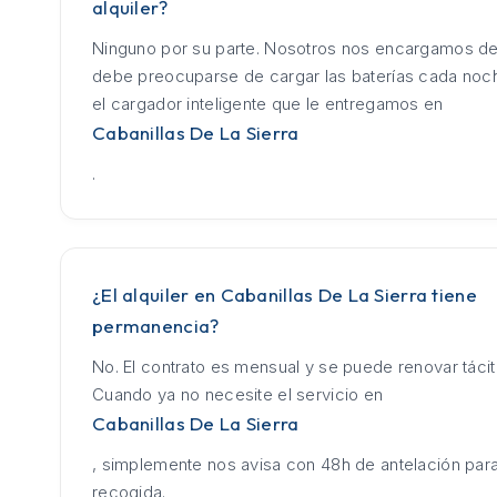
alquiler?
Ninguno por su parte. Nosotros nos encargamos de
debe preocuparse de cargar las baterías cada no
el cargador inteligente que le entregamos en
Cabanillas De La Sierra
.
¿El alquiler en Cabanillas De La Sierra tiene
permanencia?
No. El contrato es mensual y se puede renovar táci
Cuando ya no necesite el servicio en
Cabanillas De La Sierra
, simplemente nos avisa con 48h de antelación para
recogida.