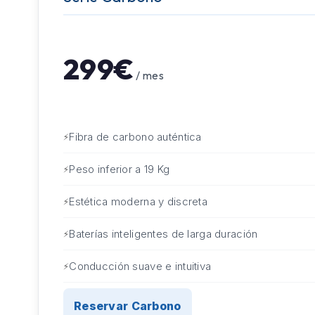
299€
/ mes
Fibra de carbono auténtica
Peso inferior a 19 Kg
Estética moderna y discreta
Baterías inteligentes de larga duración
Conducción suave e intuitiva
Reservar Carbono