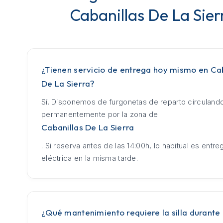
Cabanillas De La Sier
¿Tienen servicio de entrega hoy mismo en Ca
De La Sierra?
Sí. Disponemos de furgonetas de reparto circuland
permanentemente por la zona de
Cabanillas De La Sierra
. Si reserva antes de las 14:00h, lo habitual es entrega
eléctrica en la misma tarde.
¿Qué mantenimiento requiere la silla durante 