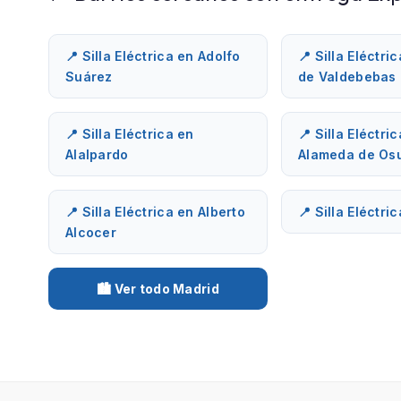
📍 Silla Eléctrica en Adolfo
📍 Silla Eléctri
Suárez
de Valdebebas
📍 Silla Eléctrica en
📍 Silla Eléctri
Alalpardo
Alameda de Os
📍 Silla Eléctrica en Alberto
📍 Silla Eléctri
Alcocer
🏙️ Ver todo Madrid