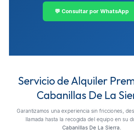
💬 Consultar por WhatsApp
Servicio de Alquiler Pre
Cabanillas De La Sie
Garantizamos una experiencia sin fricciones, de
llamada hasta la recogida del equipo en su do
Cabanillas De La Sierra
.