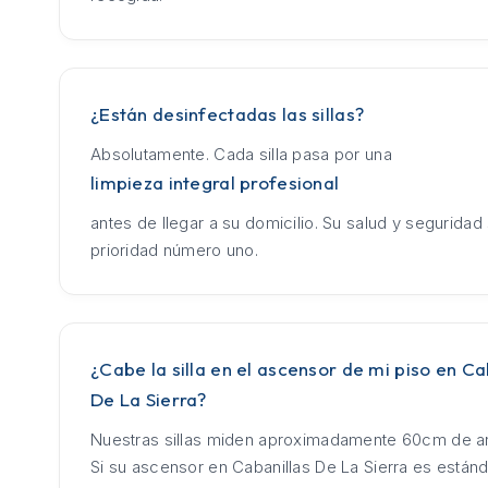
¿Están desinfectadas las sillas?
Absolutamente. Cada silla pasa por una
limpieza integral profesional
antes de llegar a su domicilio. Su salud y seguridad
prioridad número uno.
¿Cabe la silla en el ascensor de mi piso en Ca
De La Sierra?
Nuestras sillas miden aproximadamente 60cm de an
Si su ascensor en Cabanillas De La Sierra es estánd