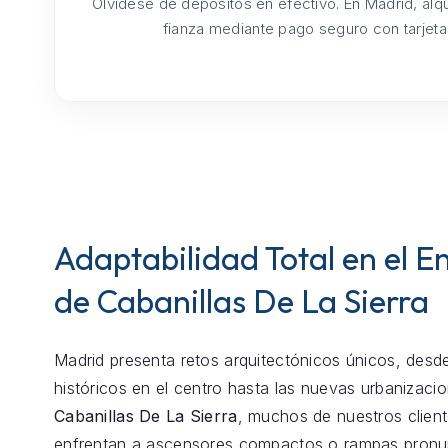
Olvídese de depósitos en efectivo. En Madrid, alq
fianza mediante pago seguro con tarjeta
Adaptabilidad Total en el E
de Cabanillas De La Sierra
Madrid presenta retos arquitectónicos únicos, desde
históricos en el centro hasta las nuevas urbanizaci
Cabanillas De La Sierra
, muchos de nuestros clien
enfrentan a ascensores compactos o rampas pronu