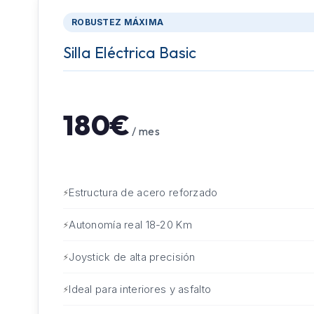
ROBUSTEZ MÁXIMA
Silla Eléctrica Basic
180€
/ mes
Estructura de acero reforzado
Autonomía real 18-20 Km
Joystick de alta precisión
Ideal para interiores y asfalto