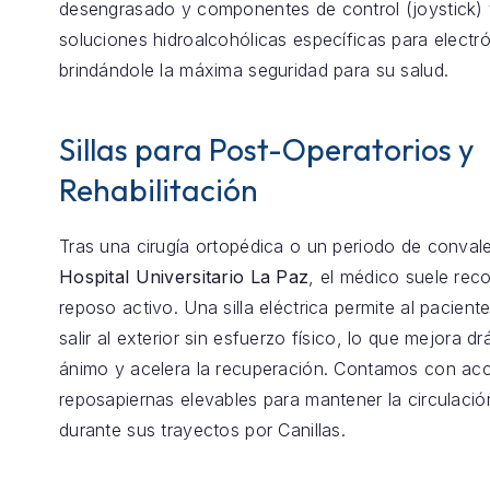
desengrasado y componentes de control (joystick) 
soluciones hidroalcohólicas específicas para electró
brindándole la máxima seguridad para su salud.
Sillas para Post-Operatorios y
Rehabilitación
Tras una cirugía ortopédica o un periodo de conval
Hospital Universitario La Paz
, el médico suele re
reposo activo. Una silla eléctrica permite al pacient
salir al exterior sin esfuerzo físico, lo que mejora d
ánimo y acelera la recuperación. Contamos con ac
reposapiernas elevables para mantener la circulaci
durante sus trayectos por Canillas.