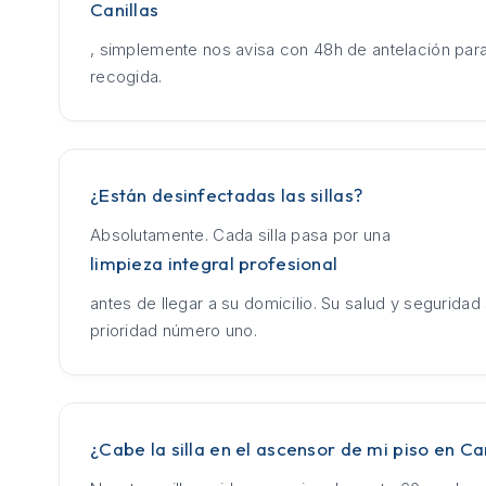
Canillas
, simplemente nos avisa con 48h de antelación para
recogida.
¿Están desinfectadas las sillas?
Absolutamente. Cada silla pasa por una
limpieza integral profesional
antes de llegar a su domicilio. Su salud y seguridad
prioridad número uno.
¿Cabe la silla en el ascensor de mi piso en Ca