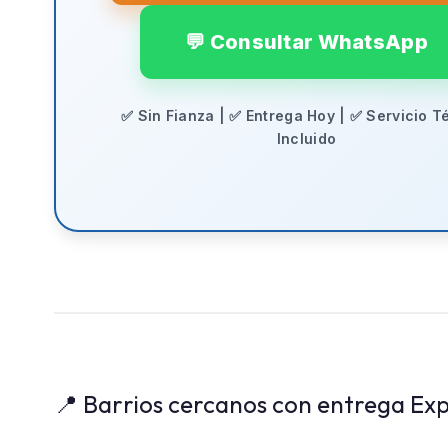
💬 Consultar WhatsApp
✅ Sin Fianza | ✅ Entrega Hoy | ✅ Servicio T
Incluido
📍 Barrios cercanos con entrega Exp