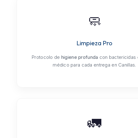
🧼
Limpieza Pro
Protocolo de
higiene profunda
con bactericidas
médico para cada entrega en Canillas.
🚛