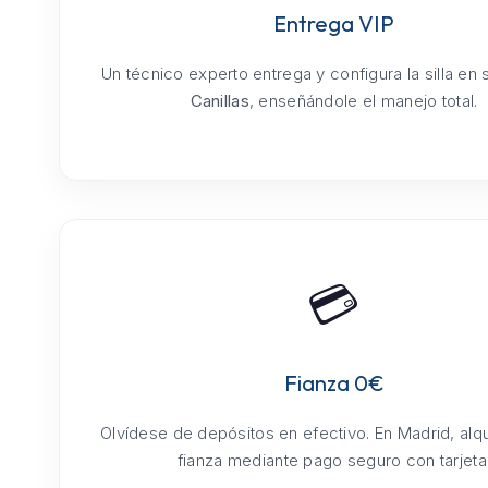
Entrega VIP
Un técnico experto entrega y configura la silla en
Canillas
, enseñándole el manejo total.
💳
Fianza 0€
Olvídese de depósitos en efectivo. En Madrid, alq
fianza mediante pago seguro con tarjeta