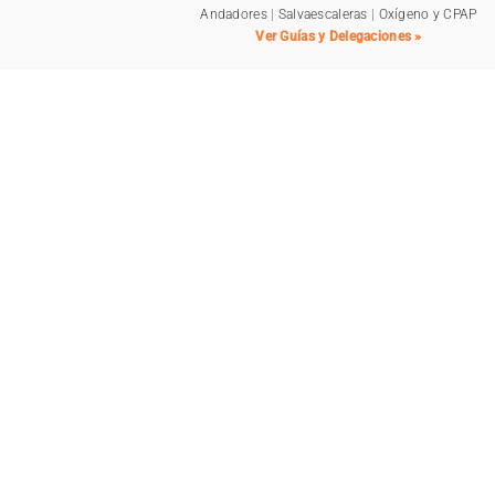
Andadores
|
Salvaescaleras
|
Oxígeno y CPAP
Ver Guías y Delegaciones »