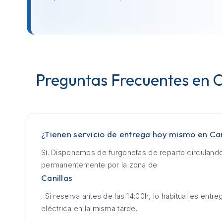
Preguntas Frecuentes en C
¿Tienen servicio de entrega hoy mismo en Can
Sí. Disponemos de furgonetas de reparto circuland
permanentemente por la zona de
Canillas
. Si reserva antes de las 14:00h, lo habitual es entrega
eléctrica en la misma tarde.