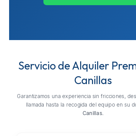
Servicio de Alquiler Pre
Canillas
Garantizamos una experiencia sin fricciones, de
llamada hasta la recogida del equipo en su do
Canillas
.