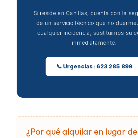
Si reside en Canillas, cuenta con la se
de un servicio técnico que no duerme
cualquier incidencia, sustituimos su 
inmediatamente.
📞 Urgencias: 623 285 899
¿Por qué alquilar en lugar de