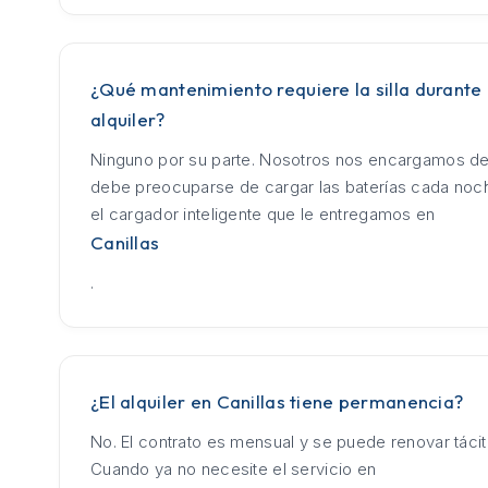
¿Qué mantenimiento requiere la silla durante 
alquiler?
Ninguno por su parte. Nosotros nos encargamos de
debe preocuparse de cargar las baterías cada no
el cargador inteligente que le entregamos en
Canillas
.
¿El alquiler en Canillas tiene permanencia?
No. El contrato es mensual y se puede renovar táci
Cuando ya no necesite el servicio en