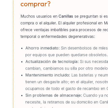
comprar?
Muchos usuarios en
Canillas
se preguntan si es
compra o el alquiler. El alquiler profesional en M
ofrece ventajas imbatibles para procesos de re
temporal o enfermedades degenerativas:
Ahorro inmediato:
Sin desembolsos de miles
por equipos que pueden quedarse obsoletos.
Actualización de tecnología:
Si sus necesid
cambian, cambiamos su silla por otro modelo 
Mantenimiento incluido:
Las baterías y neum
tienen un desgaste alto; en el alquiler, nosot
ocupamos de todo el gasto de recambio en Ca
Sin problemas de almacenaje:
Cuando ya no
necesite, la retiramos de su domicilio en Canil