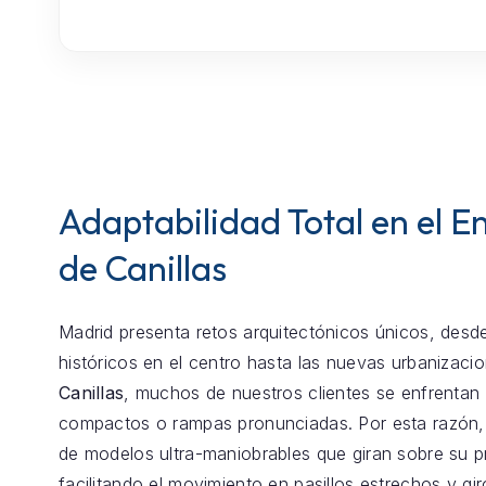
Adaptabilidad Total en el E
de Canillas
Madrid presenta retos arquitectónicos únicos, desde
históricos en el centro hasta las nuevas urbanizaci
Canillas
, muchos de nuestros clientes se enfrentan
compactos o rampas pronunciadas. Por esta razón
de modelos ultra-maniobrables que giran sobre su p
facilitando el movimiento en pasillos estrechos y gir