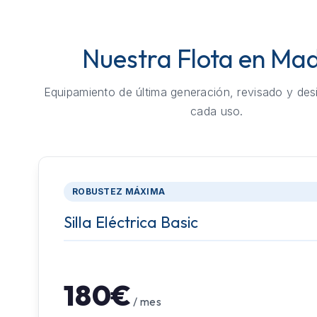
Nuestra Flota en Mad
Equipamiento de última generación, revisado y des
cada uso.
ROBUSTEZ MÁXIMA
Silla Eléctrica Basic
180€
/ mes