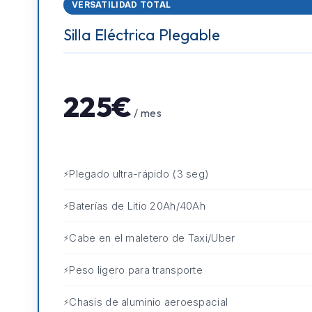
VERSATILIDAD TOTAL
Silla Eléctrica Plegable
225€
/ mes
Plegado ultra-rápido (3 seg)
Baterías de Litio 20Ah/40Ah
Cabe en el maletero de Taxi/Uber
Peso ligero para transporte
Chasis de aluminio aeroespacial