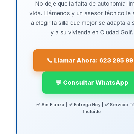
No deje que la falta de autonomía lim
vida. Llámenos y un asesor técnico le
a elegir la silla que mejor se adapta a
y a su vivienda en
Ciudad Golf
.
📞 Llamar Ahora: 623 285 8
💬 Consultar WhatsApp
✅ Sin Fianza | ✅ Entrega Hoy | ✅ Servicio T
Incluido