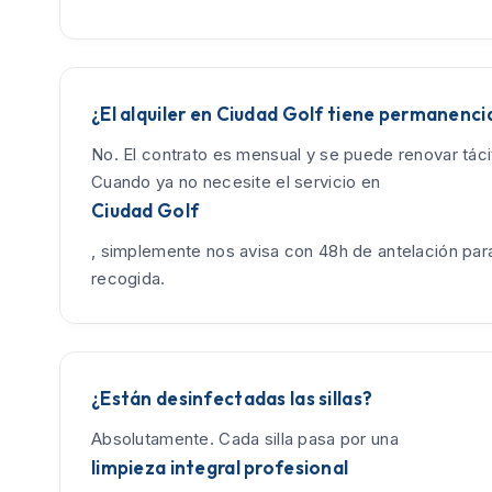
¿El alquiler en Ciudad Golf tiene permanenci
No. El contrato es mensual y se puede renovar tác
Cuando ya no necesite el servicio en
Ciudad Golf
, simplemente nos avisa con 48h de antelación para
recogida.
¿Están desinfectadas las sillas?
Absolutamente. Cada silla pasa por una
limpieza integral profesional