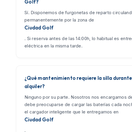
Golf?
Sí. Disponemos de furgonetas de reparto circulan
permanentemente por la zona de
Ciudad Golf
. Si reserva antes de las 14:00h, lo habitual es entreg
eléctrica en la misma tarde.
¿Qué mantenimiento requiere la silla durante
alquiler?
Ninguno por su parte. Nosotros nos encargamos de
debe preocuparse de cargar las baterías cada no
el cargador inteligente que le entregamos en
Ciudad Golf
.