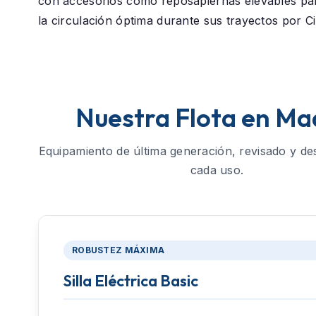
con accesorios como reposapiernas elevables p
la circulación óptima durante sus trayectos por C
Nuestra Flota en Ma
Equipamiento de última generación, revisado y de
cada uso.
ROBUSTEZ MÁXIMA
Silla Eléctrica Basic