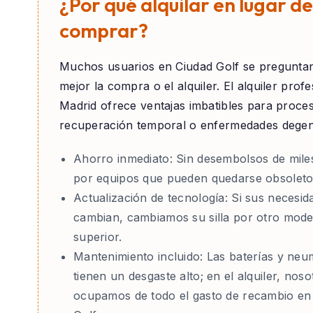
¿Por qué alquilar en lugar de
comprar?
Muchos usuarios en
Ciudad Golf
se preguntan
mejor la compra o el alquiler. El alquiler prof
Madrid ofrece ventajas imbatibles para proce
recuperación temporal o enfermedades degen
Ahorro inmediato:
Sin desembolsos de mile
por equipos que pueden quedarse obsoleto
Actualización de tecnología:
Si sus necesid
cambian, cambiamos su silla por otro mode
superior.
Mantenimiento incluido:
Las baterías y neu
tienen un desgaste alto; en el alquiler, nos
ocupamos de todo el gasto de recambio en