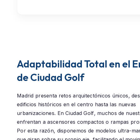
Adaptabilidad Total en el 
de Ciudad Golf
Madrid presenta retos arquitectónicos únicos, des
edificios históricos en el centro hasta las nuevas
urbanizaciones. En
Ciudad Golf
, muchos de nuestr
enfrentan a ascensores compactos o rampas pro
Por esta razón, disponemos de modelos ultra-ma
que giran sobre su propio eje, facilitando el movi