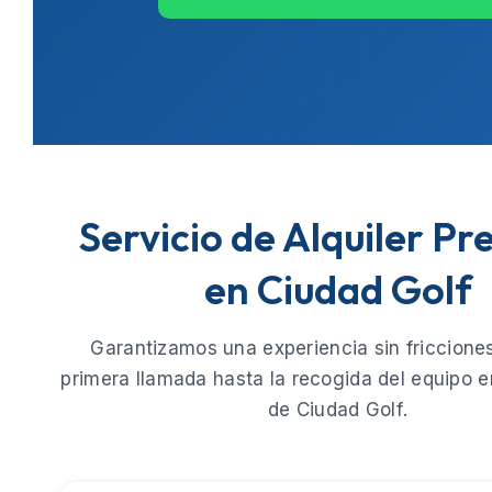
Servicio de Alquiler P
en Ciudad Golf
Garantizamos una experiencia sin fricciones
primera llamada hasta la recogida del equipo e
de
Ciudad Golf
.