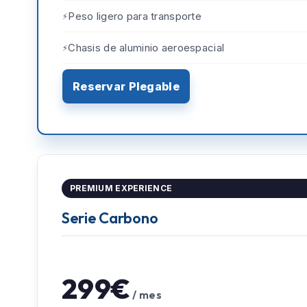
Peso ligero para transporte
Chasis de aluminio aeroespacial
Reservar Plegable
PREMIUM EXPERIENCE
Serie Carbono
299€
/ mes