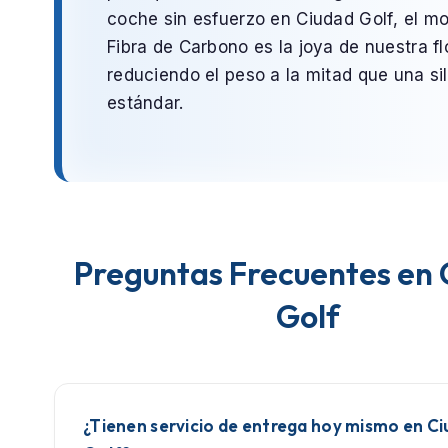
coche sin esfuerzo en
Ciudad Golf
, el m
Fibra de Carbono
es la joya de nuestra fl
reduciendo el peso a la mitad que una sil
estándar.
Preguntas Frecuentes en 
Golf
¿Tienen servicio de entrega hoy mismo en C