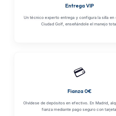
Entrega VIP
Un técnico experto entrega y configura la silla en
Ciudad Golf
, enseñándole el manejo tota
💳
Fianza 0€
Olvídese de depósitos en efectivo. En Madrid, alq
fianza mediante pago seguro con tarjeta