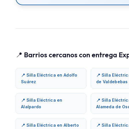
📍 Barrios cercanos con entrega Ex
📍 Silla Eléctrica en Adolfo
📍 Silla Eléctri
Suárez
de Valdebebas
📍 Silla Eléctrica en
📍 Silla Eléctri
Alalpardo
Alameda de Os
📍 Silla Eléctrica en Alberto
📍 Silla Eléctri