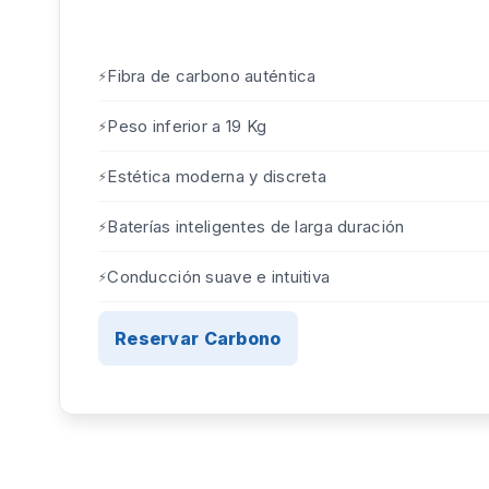
Fibra de carbono auténtica
Peso inferior a 19 Kg
Estética moderna y discreta
Baterías inteligentes de larga duración
Conducción suave e intuitiva
Reservar Carbono