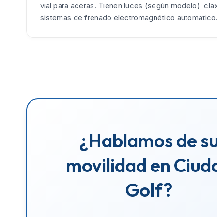
vial para aceras. Tienen luces (según modelo), cla
sistemas de frenado electromagnético automático
¿Hablamos de s
movilidad en Ciud
Golf?