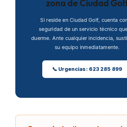
zona de Ciudad Gol
Si reside en Ciudad Golf, cuenta con
seguridad de un servicio técnico qu
duerme. Ante cualquier incidencia, sust
su equipo inmediatamente.
📞 Urgencias: 623 285 899