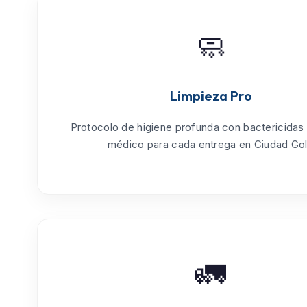
🧼
Limpieza Pro
Protocolo de
higiene profunda
con bactericidas
médico para cada entrega en Ciudad Gol
🚛