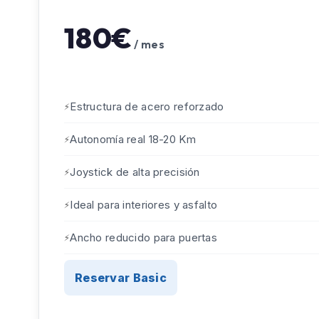
180€
/ mes
Estructura de acero reforzado
Autonomía real 18-20 Km
Joystick de alta precisión
Ideal para interiores y asfalto
Ancho reducido para puertas
Reservar Basic