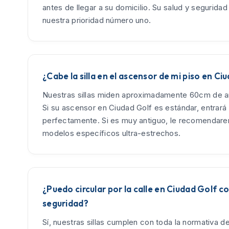
antes de llegar a su domicilio. Su salud y seguridad
nuestra prioridad número uno.
¿Cabe la silla en el ascensor de mi piso en Ci
Nuestras sillas miden aproximadamente 60cm de an
Si su ascensor en Ciudad Golf es estándar, entrará
perfectamente. Si es muy antiguo, le recomendar
modelos específicos ultra-estrechos.
¿Puedo circular por la calle en Ciudad Golf c
seguridad?
Sí, nuestras sillas cumplen con toda la normativa d