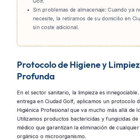
Golf.
Sin problemas de almacenaje:
Cuando ya no
necesite, la retiramos de su domicilio en Ci
sin coste adicional.
Protocolo de Higiene y Limpie
Profunda
En el sector sanitario, la limpieza es innegociable
entrega en
Ciudad Golf
, aplicamos un protocolo 
Higiénica Profesional
que va mucho más allá de lo 
Utilizamos productos bactericidas y fungicidas de
médico que garantizan la eliminación de cualquier
orgánico o microorganismo.