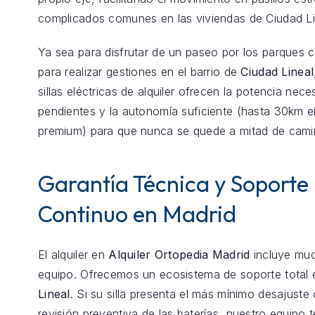
complicados comunes en las viviendas de Ciudad Li
Ya sea para disfrutar de un paseo por los parques 
para realizar gestiones en el barrio de
Ciudad Lineal
sillas eléctricas de alquiler ofrecen la potencia nece
pendientes y la autonomía suficiente (hasta 30km 
premium) para que nunca se quede a mitad de cami
Garantía Técnica y Soporte
Continuo en Madrid
El alquiler en
Alquiler Ortopedia Madrid
incluye mu
equipo. Ofrecemos un ecosistema de soporte total
Lineal
. Si su silla presenta el más mínimo desajuste
revisión preventiva de las baterías, nuestro equipo