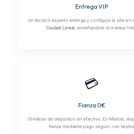
Entrega VIP
Un técnico experto entrega y configura la silla en
Ciudad Lineal
, enseñándole el manejo tota
💳
Fianza 0€
Olvídese de depósitos en efectivo. En Madrid, alq
fianza mediante pago seguro con tarjeta