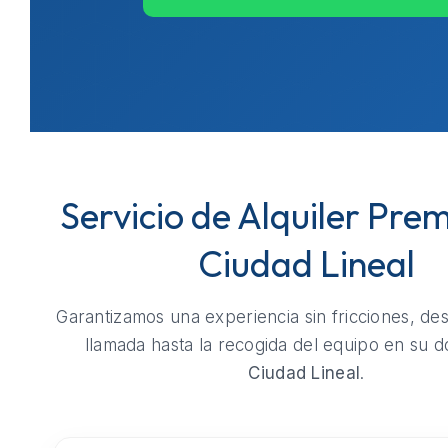
Servicio de Alquiler Pre
Ciudad Lineal
Garantizamos una experiencia sin fricciones, de
llamada hasta la recogida del equipo en su do
Ciudad Lineal
.