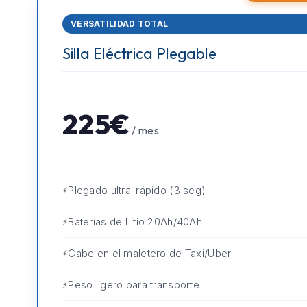
VERSATILIDAD TOTAL
Silla Eléctrica Plegable
225€
/ mes
Plegado ultra-rápido (3 seg)
Baterías de Litio 20Ah/40Ah
Cabe en el maletero de Taxi/Uber
Peso ligero para transporte