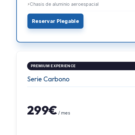
Chasis de aluminio aeroespacial
Reservar Plegable
PREMIUM EXPERIENCE
Serie Carbono
299€
/ mes