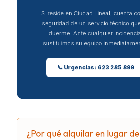
Si reside en Ciudad Lineal, cuenta co
seguridad de un servicio técnico qu
duerme. Ante cualquier incidencia
sustituimos su equipo inmediatame
📞 Urgencias: 623 285 899
¿Por qué alquilar en lugar de