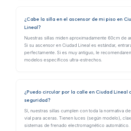
¿Cabe la silla en el ascensor de mi piso en C
Lineal?
Nuestras sillas miden aproximadamente 60cm de an
Si su ascensor en Ciudad Lineal es estándar, entrar
perfectamente. Si es muy antiguo, le recomendar
modelos específicos ultra-estrechos.
¿Puedo circular por la calle en Ciudad Lineal 
seguridad?
Sí, nuestras sillas cumplen con toda la normativa d
vial para aceras. Tienen luces (según modelo), cla
sistemas de frenado electromagnético automático.