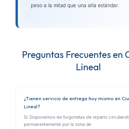
peso a la mitad que una silla estándar.
Preguntas Frecuentes en 
Lineal
¿Tienen servicio de entrega hoy mismo en Ci
Lineal?
Sí. Disponemos de furgonetas de reparto circuland
permanentemente por la zona de