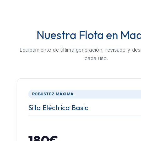
Nuestra Flota en Mad
Equipamiento de última generación, revisado y des
cada uso.
ROBUSTEZ MÁXIMA
Silla Eléctrica Basic
180€