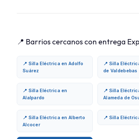
📍 Barrios cercanos con entrega Exp
📍 Silla Eléctrica en Adolfo
📍 Silla Eléctri
Suárez
de Valdebebas
📍 Silla Eléctrica en
📍 Silla Eléctri
Alalpardo
Alameda de Os
📍 Silla Eléctrica en Alberto
📍 Silla Eléctri
Alcocer