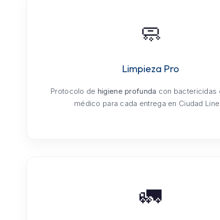
🧼
Limpieza Pro
Protocolo de
higiene profunda
con bactericidas
médico para cada entrega en Ciudad Linea
🚛