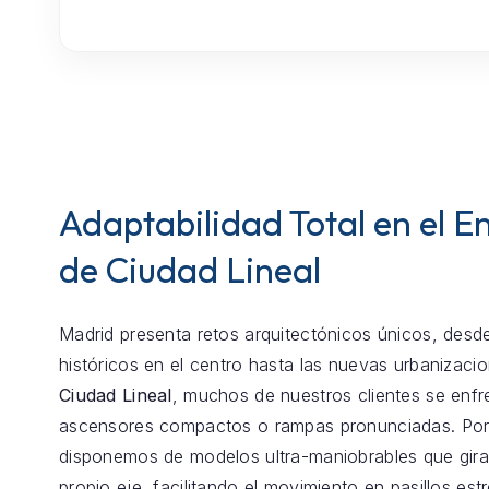
Adaptabilidad Total en el E
de Ciudad Lineal
Madrid presenta retos arquitectónicos únicos, desde
históricos en el centro hasta las nuevas urbanizaci
Ciudad Lineal
, muchos de nuestros clientes se enfr
ascensores compactos o rampas pronunciadas. Por
disponemos de modelos ultra-maniobrables que gira
propio eje, facilitando el movimiento en pasillos est