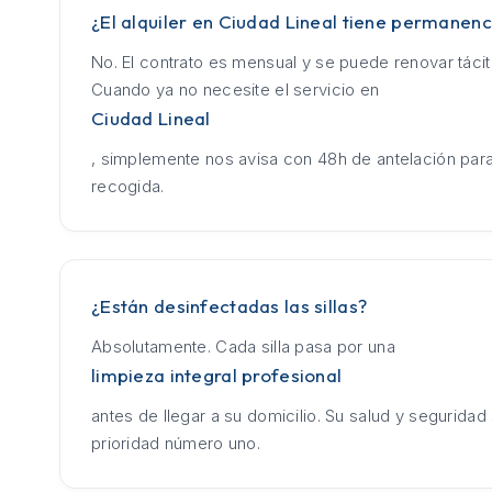
¿El alquiler en Ciudad Lineal tiene permanenc
No. El contrato es mensual y se puede renovar táci
Cuando ya no necesite el servicio en
Ciudad Lineal
, simplemente nos avisa con 48h de antelación para
recogida.
¿Están desinfectadas las sillas?
Absolutamente. Cada silla pasa por una
limpieza integral profesional
antes de llegar a su domicilio. Su salud y seguridad
prioridad número uno.