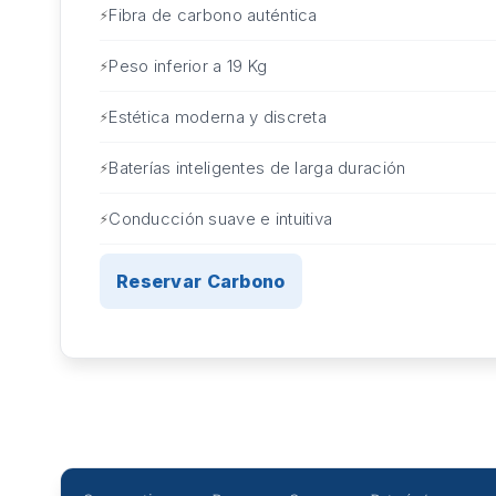
Fibra de carbono auténtica
Peso inferior a 19 Kg
Estética moderna y discreta
Baterías inteligentes de larga duración
Conducción suave e intuitiva
Reservar Carbono