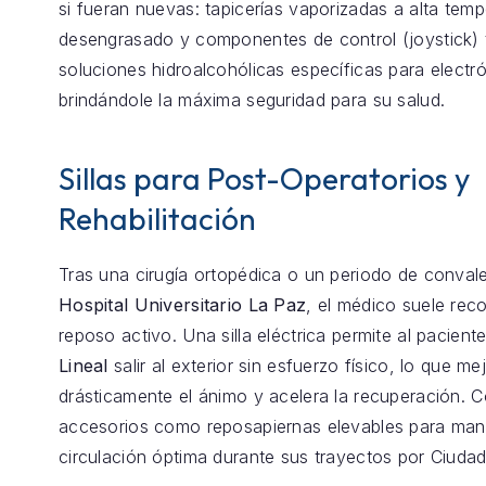
si fueran nuevas: tapicerías vaporizadas a alta temp
desengrasado y componentes de control (joystick) 
soluciones hidroalcohólicas específicas para electró
brindándole la máxima seguridad para su salud.
Sillas para Post-Operatorios y
Rehabilitación
Tras una cirugía ortopédica o un periodo de conval
Hospital Universitario La Paz
, el médico suele re
reposo activo. Una silla eléctrica permite al pacient
Lineal
salir al exterior sin esfuerzo físico, lo que me
drásticamente el ánimo y acelera la recuperación.
accesorios como reposapiernas elevables para mant
circulación óptima durante sus trayectos por Ciudad