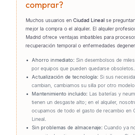
comprar?
Muchos usuarios en
Ciudad Lineal
se preguntan
mejor la compra o el alquiler. El alquiler profesi
Madrid ofrece ventajas imbatibles para proceso
recuperación temporal o enfermedades degener
Ahorro inmediato:
Sin desembolsos de miles
por equipos que pueden quedarse obsoletos.
Actualización de tecnología:
Si sus necesid
cambian, cambiamos su silla por otro modelo 
Mantenimiento incluido:
Las baterías y neum
tienen un desgaste alto; en el alquiler, nosot
ocupamos de todo el gasto de recambio en 
Lineal.
Sin problemas de almacenaje:
Cuando ya no