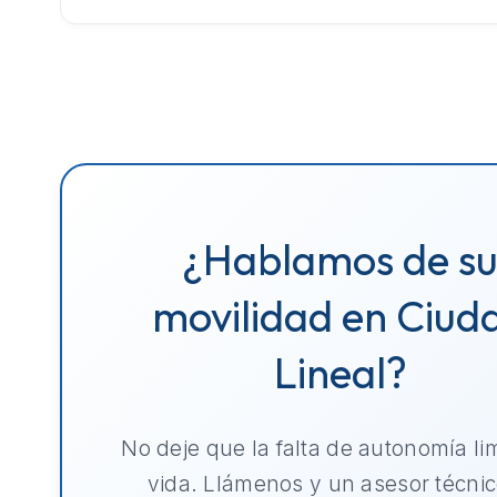
¿Hablamos de s
movilidad en Ciud
Lineal?
No deje que la falta de autonomía li
vida. Llámenos y un asesor técnic