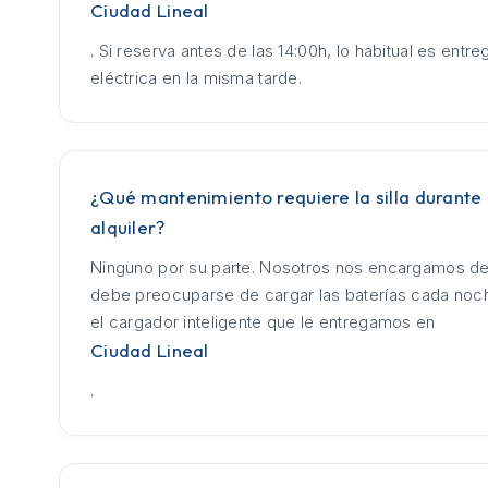
Ciudad Lineal
. Si reserva antes de las 14:00h, lo habitual es entrega
eléctrica en la misma tarde.
¿Qué mantenimiento requiere la silla durante 
alquiler?
Ninguno por su parte. Nosotros nos encargamos de
debe preocuparse de cargar las baterías cada no
el cargador inteligente que le entregamos en
Ciudad Lineal
.