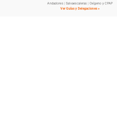
Andadores
|
Salvaescaleras
|
Oxígeno y CPAP
Ver Guías y Delegaciones »