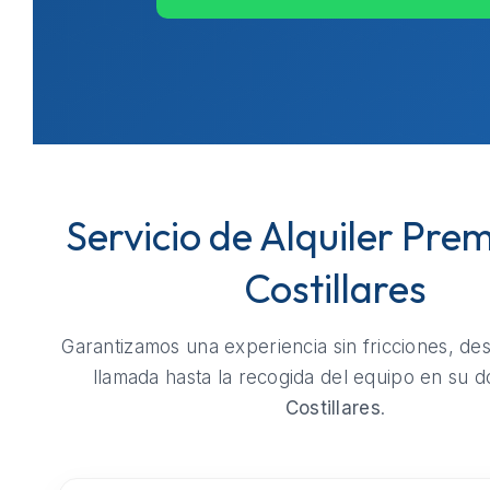
Servicio de Alquiler Pre
Costillares
Garantizamos una experiencia sin fricciones, de
llamada hasta la recogida del equipo en su do
Costillares
.