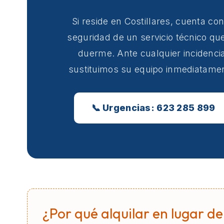
Si reside en Costillares, cuenta con
seguridad de un servicio técnico qu
duerme. Ante cualquier incidencia
sustituimos su equipo inmediatame
📞 Urgencias: 623 285 899
¿Por qué alquilar en lugar de