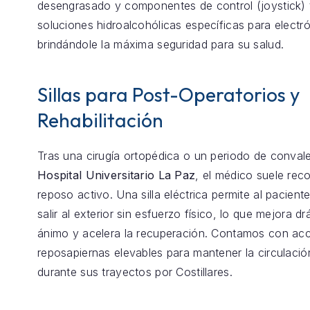
desengrasado y componentes de control (joystick) 
soluciones hidroalcohólicas específicas para electró
brindándole la máxima seguridad para su salud.
Sillas para Post-Operatorios y
Rehabilitación
Tras una cirugía ortopédica o un periodo de conval
Hospital Universitario La Paz
, el médico suele re
reposo activo. Una silla eléctrica permite al pacient
salir al exterior sin esfuerzo físico, lo que mejora d
ánimo y acelera la recuperación. Contamos con ac
reposapiernas elevables para mantener la circulaci
durante sus trayectos por Costillares.