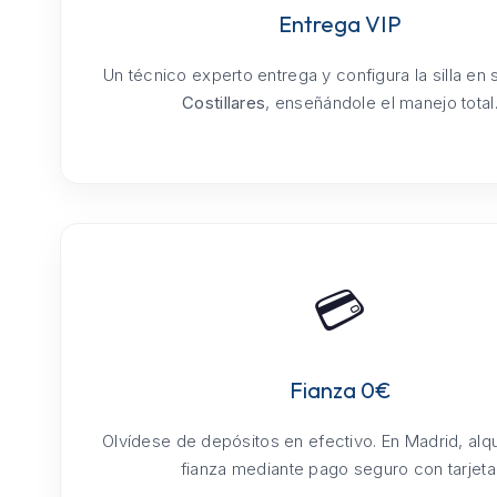
Entrega VIP
Un técnico experto entrega y configura la silla en
Costillares
, enseñándole el manejo total
💳
Fianza 0€
Olvídese de depósitos en efectivo. En Madrid, alq
fianza mediante pago seguro con tarjeta