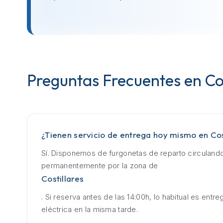
Preguntas Frecuentes en Cos
¿Tienen servicio de entrega hoy mismo en Cos
Sí. Disponemos de furgonetas de reparto circuland
permanentemente por la zona de
Costillares
. Si reserva antes de las 14:00h, lo habitual es entrega
eléctrica en la misma tarde.