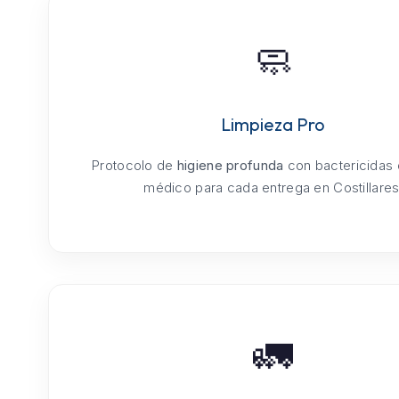
🧼
Limpieza Pro
Protocolo de
higiene profunda
con bactericidas
médico para cada entrega en Costillares
🚛