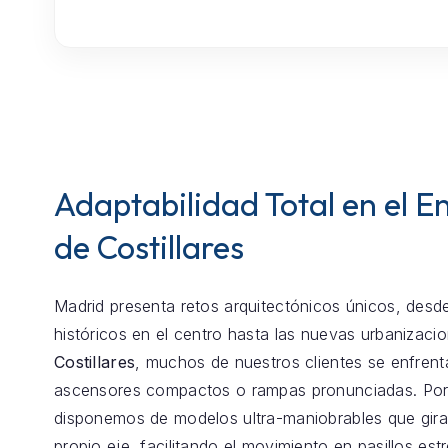
Adaptabilidad Total en el E
de Costillares
Madrid presenta retos arquitectónicos únicos, desde
históricos en el centro hasta las nuevas urbanizaci
Costillares
, muchos de nuestros clientes se enfrent
ascensores compactos o rampas pronunciadas. Por
disponemos de modelos ultra-maniobrables que gira
propio eje, facilitando el movimiento en pasillos est