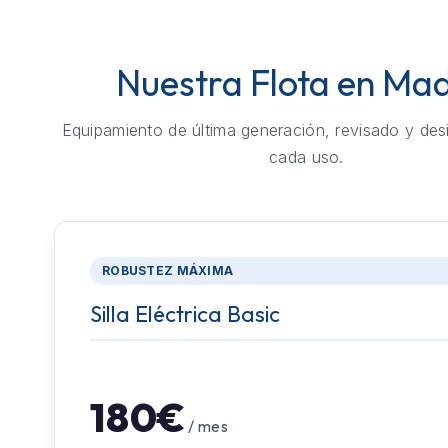
Nuestra Flota en Mad
Equipamiento de última generación, revisado y des
cada uso.
ROBUSTEZ MÁXIMA
Silla Eléctrica Basic
180€
/ mes