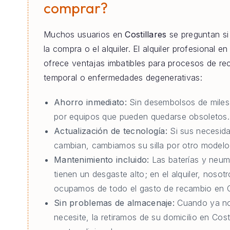
comprar?
Muchos usuarios en
Costillares
se preguntan si
la compra o el alquiler. El alquiler profesional e
ofrece ventajas imbatibles para procesos de re
temporal o enfermedades degenerativas:
Ahorro inmediato:
Sin desembolsos de miles
por equipos que pueden quedarse obsoletos.
Actualización de tecnología:
Si sus necesid
cambian, cambiamos su silla por otro modelo 
Mantenimiento incluido:
Las baterías y neum
tienen un desgaste alto; en el alquiler, nosot
ocupamos de todo el gasto de recambio en Co
Sin problemas de almacenaje:
Cuando ya no
necesite, la retiramos de su domicilio en Costi