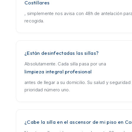
Costillares
, simplemente nos avisa con 48h de antelación para
recogida.
¿Están desinfectadas las sillas?
Absolutamente. Cada silla pasa por una
limpieza integral profesional
antes de llegar a su domicilio. Su salud y seguridad
prioridad número uno.
¿Cabe la silla en el ascensor de mi piso en Cos