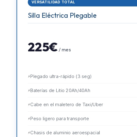
VERSATILIDAD TOTAL
Silla Eléctrica Plegable
225€
/ mes
Plegado ultra-rápido (3 seg)
Baterías de Litio 20Ah/40Ah
Cabe en el maletero de Taxi/Uber
Peso ligero para transporte
Chasis de aluminio aeroespacial