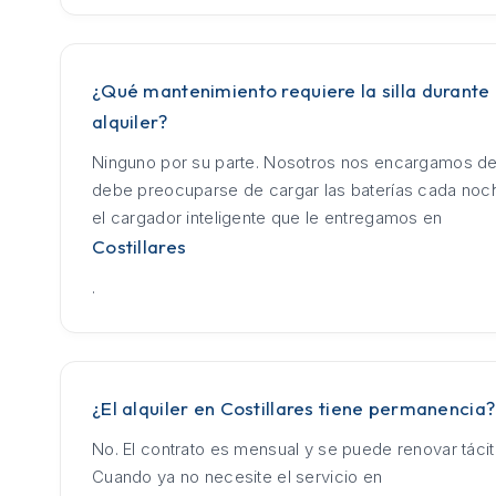
¿Qué mantenimiento requiere la silla durante 
alquiler?
Ninguno por su parte. Nosotros nos encargamos de
debe preocuparse de cargar las baterías cada no
el cargador inteligente que le entregamos en
Costillares
.
¿El alquiler en Costillares tiene permanencia?
No. El contrato es mensual y se puede renovar táci
Cuando ya no necesite el servicio en