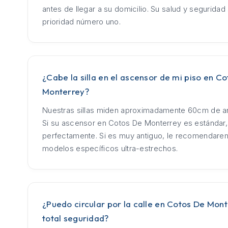
antes de llegar a su domicilio. Su salud y seguridad
prioridad número uno.
¿Cabe la silla en el ascensor de mi piso en C
Monterrey?
Nuestras sillas miden aproximadamente 60cm de an
Si su ascensor en Cotos De Monterrey es estándar,
perfectamente. Si es muy antiguo, le recomendar
modelos específicos ultra-estrechos.
¿Puedo circular por la calle en Cotos De Mon
total seguridad?