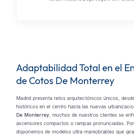
Adaptabilidad Total en el E
de Cotos De Monterrey
Madrid presenta retos arquitectónicos únicos, desde
históricos en el centro hasta las nuevas urbanizaci
De Monterrey
, muchos de nuestros clientes se enf
ascensores compactos o rampas pronunciadas. Por
disponemos de modelos ultra-maniobrables que gira