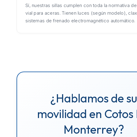
Sí, nuestras sillas cumplen con toda la normativa d
vial para aceras. Tienen luces (según modelo), cla
sistemas de frenado electromagnético automático.
¿Hablamos de s
movilidad en Cotos
Monterrey?