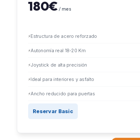
180€
/ mes
Estructura de acero reforzado
Autonomía real 18-20 Km
Joystick de alta precisión
Ideal para interiores y asfalto
Ancho reducido para puertas
Reservar Basic