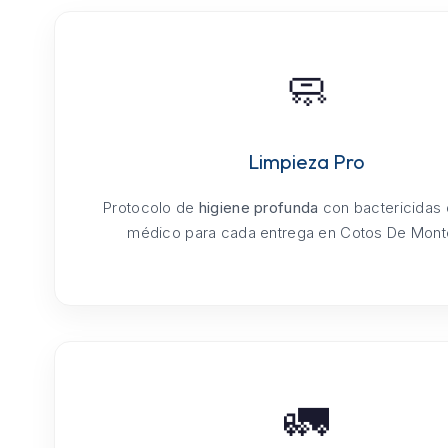
🧼
Limpieza Pro
Protocolo de
higiene profunda
con bactericidas
médico para cada entrega en Cotos De Monte
🚛