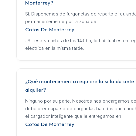
Monterrey?
Sí. Disponemos de furgonetas de reparto circuland
permanentemente por la zona de
Cotos De Monterrey
. Si reserva antes de las 14:00h, lo habitual es entrega
eléctrica en la misma tarde.
¿Qué mantenimiento requiere la silla durante 
alquiler?
Ninguno por su parte. Nosotros nos encargamos de
debe preocuparse de cargar las baterías cada no
el cargador inteligente que le entregamos en
Cotos De Monterrey
.