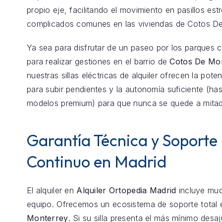
propio eje, facilitando el movimiento en pasillos est
complicados comunes en las viviendas de Cotos De
Ya sea para disfrutar de un paseo por los parques 
para realizar gestiones en el barrio de
Cotos De Mo
nuestras sillas eléctricas de alquiler ofrecen la pote
para subir pendientes y la autonomía suficiente (h
modelos premium) para que nunca se quede a mita
Garantía Técnica y Soporte
Continuo en Madrid
El alquiler en
Alquiler Ortopedia Madrid
incluye mu
equipo. Ofrecemos un ecosistema de soporte total
Monterrey
. Si su silla presenta el más mínimo desa