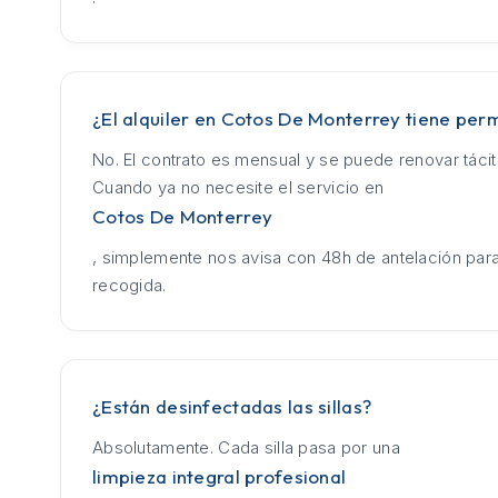
¿El alquiler en Cotos De Monterrey tiene pe
No. El contrato es mensual y se puede renovar táci
Cuando ya no necesite el servicio en
Cotos De Monterrey
, simplemente nos avisa con 48h de antelación para
recogida.
¿Están desinfectadas las sillas?
Absolutamente. Cada silla pasa por una
limpieza integral profesional