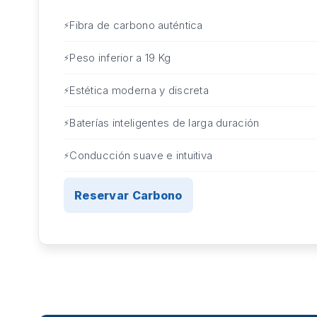
Fibra de carbono auténtica
Peso inferior a 19 Kg
Estética moderna y discreta
Baterías inteligentes de larga duración
Conducción suave e intuitiva
Reservar Carbono