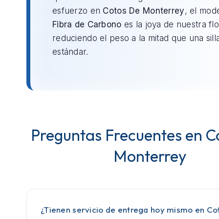
esfuerzo en
Cotos De Monterrey
, el mod
Fibra de Carbono
es la joya de nuestra flo
reduciendo el peso a la mitad que una sill
estándar.
Preguntas Frecuentes en C
Monterrey
¿Tienen servicio de entrega hoy mismo en Co