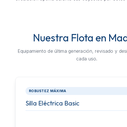
Nuestra Flota en Mad
Equipamiento de última generación, revisado y des
cada uso.
ROBUSTEZ MÁXIMA
Silla Eléctrica Basic