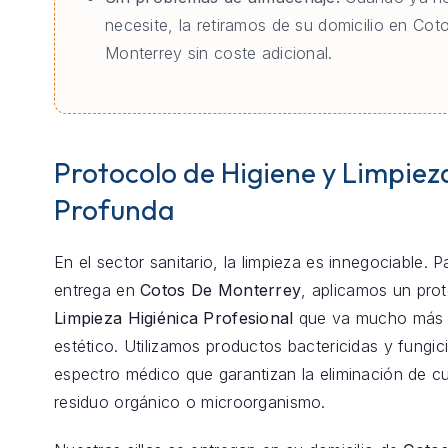
necesite, la retiramos de su domicilio en Cot
Monterrey sin coste adicional.
Protocolo de Higiene y Limpiez
Profunda
En el sector sanitario, la limpieza es innegociable. 
entrega en
Cotos De Monterrey
, aplicamos un pro
Limpieza Higiénica Profesional
que va mucho más a
estético. Utilizamos productos bactericidas y fungic
espectro médico que garantizan la eliminación de cu
residuo orgánico o microorganismo.