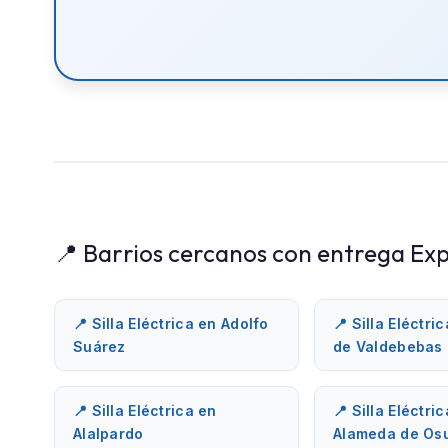
📍 Barrios cercanos con entrega Exp
📍 Silla Eléctrica en Adolfo
📍 Silla Eléctri
Suárez
de Valdebebas
📍 Silla Eléctrica en
📍 Silla Eléctri
Alalpardo
Alameda de Os