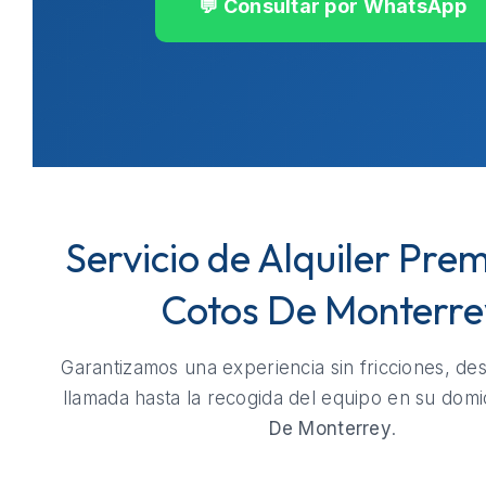
💬 Consultar por WhatsApp
Servicio de Alquiler Pre
Cotos De Monterre
Garantizamos una experiencia sin fricciones, de
llamada hasta la recogida del equipo en su domi
De Monterrey
.