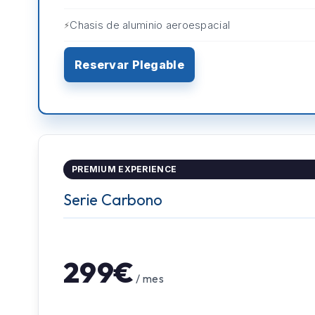
Chasis de aluminio aeroespacial
Reservar Plegable
PREMIUM EXPERIENCE
Serie Carbono
299€
/ mes