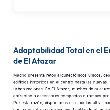
Adaptabilidad Total en el 
de El Atazar
Madrid presenta retos arquitectónicos únicos, des
edificios históricos en el centro hasta las nuevas
urbanizaciones. En
El Atazar
, muchos de nuestros
enfrentan a ascensores compactos o rampas pro
Por esta razón, disponemos de modelos ultra-ma
que giran sobre su propio eje, facilitando el movi