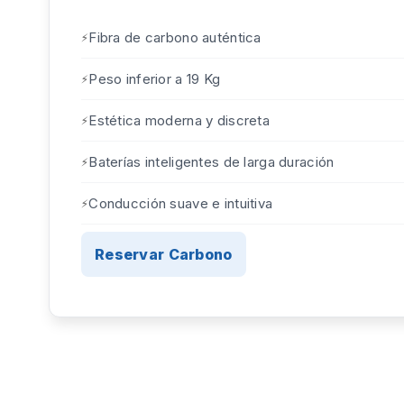
Fibra de carbono auténtica
Peso inferior a 19 Kg
Estética moderna y discreta
Baterías inteligentes de larga duración
Conducción suave e intuitiva
Reservar Carbono