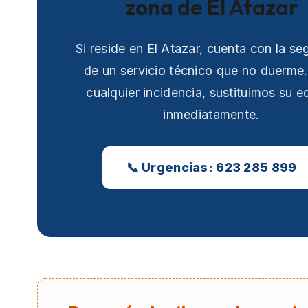
zona de El Atazar
Si reside en El Atazar, cuenta con la se
de un servicio técnico que no duerme
cualquier incidencia, sustituimos su e
inmediatamente.
📞 Urgencias: 623 285 899