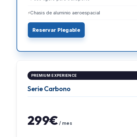
Chasis de aluminio aeroespacial
Reservar Plegable
PREMIUM EXPERIENCE
Serie Carbono
299€
/ mes