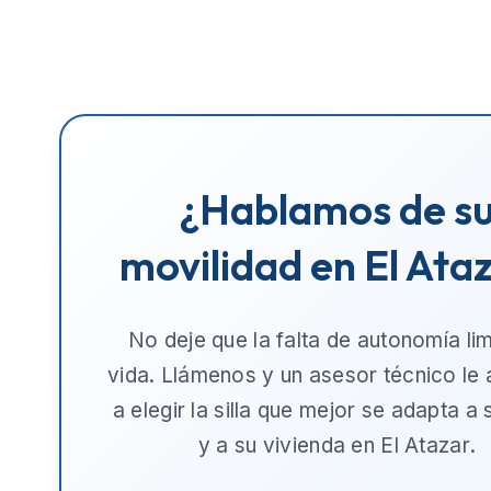
¿Hablamos de s
movilidad en El Ata
No deje que la falta de autonomía lim
vida. Llámenos y un asesor técnico le
a elegir la silla que mejor se adapta a
y a su vivienda en
El Atazar
.