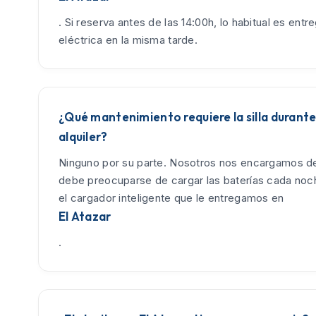
. Si reserva antes de las 14:00h, lo habitual es entreg
eléctrica en la misma tarde.
¿Qué mantenimiento requiere la silla durante
alquiler?
Ninguno por su parte. Nosotros nos encargamos de
debe preocuparse de cargar las baterías cada no
el cargador inteligente que le entregamos en
El Atazar
.