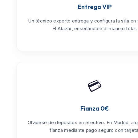
Entrega VIP
Un técnico experto entrega y configura la silla en
El Atazar
, enseñándole el manejo total.
💳
Fianza 0€
Olvídese de depósitos en efectivo. En Madrid, alq
fianza mediante pago seguro con tarjeta