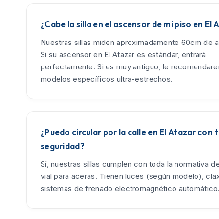
¿Cabe la silla en el ascensor de mi piso en El
Nuestras sillas miden aproximadamente 60cm de an
Si su ascensor en El Atazar es estándar, entrará
perfectamente. Si es muy antiguo, le recomendar
modelos específicos ultra-estrechos.
¿Puedo circular por la calle en El Atazar con 
seguridad?
Sí, nuestras sillas cumplen con toda la normativa d
vial para aceras. Tienen luces (según modelo), cla
sistemas de frenado electromagnético automático