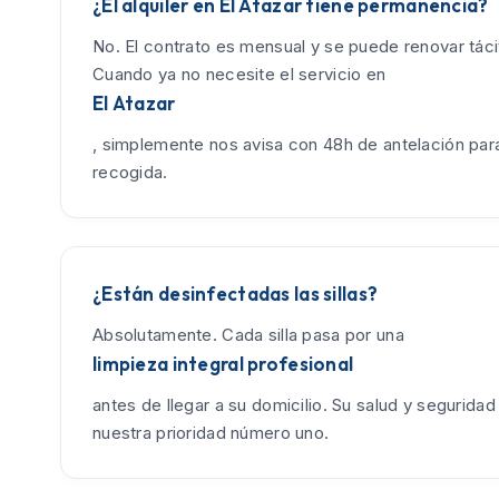
¿El alquiler en El Atazar tiene permanencia?
No. El contrato es mensual y se puede renovar tác
Cuando ya no necesite el servicio en
El Atazar
, simplemente nos avisa con 48h de antelación para
recogida.
¿Están desinfectadas las sillas?
Absolutamente. Cada silla pasa por una
limpieza integral profesional
antes de llegar a su domicilio. Su salud y seguridad
nuestra prioridad número uno.