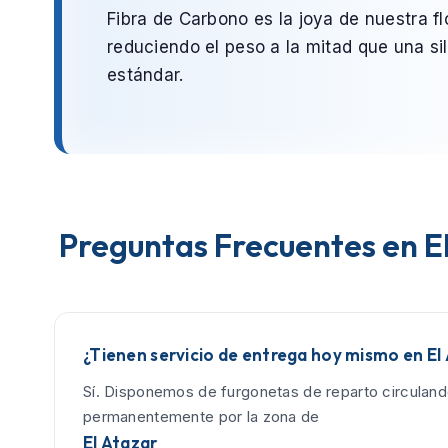
Fibra de Carbono
es la joya de nuestra fl
reduciendo el peso a la mitad que una sil
estándar.
Preguntas Frecuentes en E
¿Tienen servicio de entrega hoy mismo en El
Sí. Disponemos de furgonetas de reparto circulan
permanentemente por la zona de
El Atazar