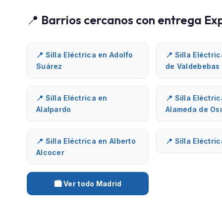
📍 Barrios cercanos con entrega Ex
📍 Silla Eléctrica en Adolfo
📍 Silla Eléctri
Suárez
de Valdebebas
📍 Silla Eléctrica en
📍 Silla Eléctri
Alalpardo
Alameda de Os
📍 Silla Eléctrica en Alberto
📍 Silla Eléctri
Alcocer
🏙️ Ver todo Madrid