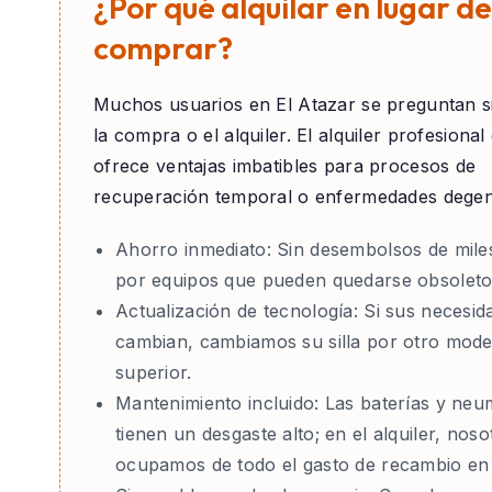
¿Por qué alquilar en lugar de
comprar?
Muchos usuarios en
El Atazar
se preguntan s
la compra o el alquiler. El alquiler profesiona
ofrece ventajas imbatibles para procesos de
recuperación temporal o enfermedades degen
Ahorro inmediato:
Sin desembolsos de mile
por equipos que pueden quedarse obsoleto
Actualización de tecnología:
Si sus necesid
cambian, cambiamos su silla por otro mode
superior.
Mantenimiento incluido:
Las baterías y neu
tienen un desgaste alto; en el alquiler, nos
ocupamos de todo el gasto de recambio en 