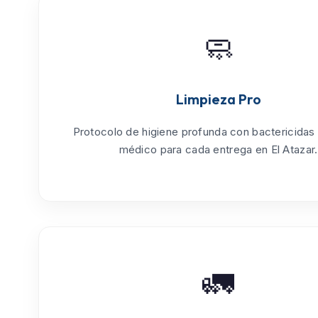
🧼
Limpieza Pro
Protocolo de
higiene profunda
con bactericidas
médico para cada entrega en El Atazar.
🚛