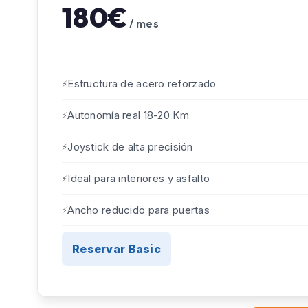
180€
/ mes
Estructura de acero reforzado
Autonomía real 18-20 Km
Joystick de alta precisión
Ideal para interiores y asfalto
Ancho reducido para puertas
Reservar Basic