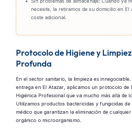
Sin problemas de almacenaje:
Cuando ya no
necesite, la retiramos de su domicilio en El 
coste adicional.
Protocolo de Higiene y Limpie
Profunda
En el sector sanitario, la limpieza es innegociable
entrega en
El Atazar
, aplicamos un protocolo de
Higiénica Profesional
que va mucho más allá de lo 
Utilizamos productos bactericidas y fungicidas de
médico que garantizan la eliminación de cualquier
orgánico o microorganismo.