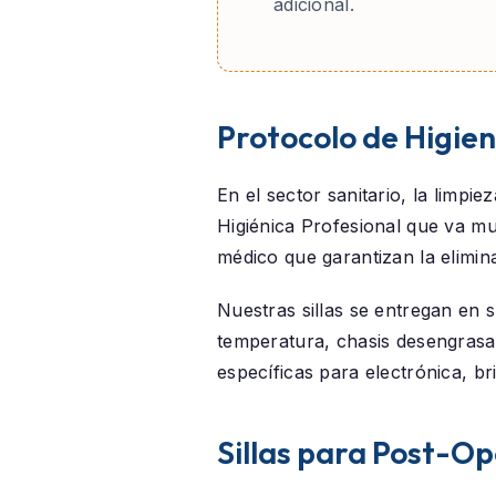
adicional.
Protocolo de Higie
En el sector sanitario, la limpi
Higiénica Profesional
que va muc
médico que garantizan la elimin
Nuestras sillas se entregan en 
temperatura, chasis desengrasa
específicas para electrónica, b
Sillas para Post-Op