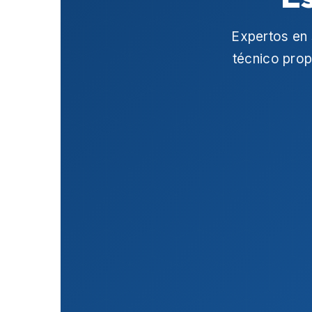
Expertos en 
técnico prop