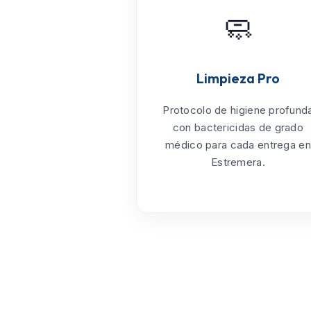
🧼
Limpieza Pro
Protocolo de
higiene profund
con bactericidas de grado
médico para cada entrega en
Estremera.