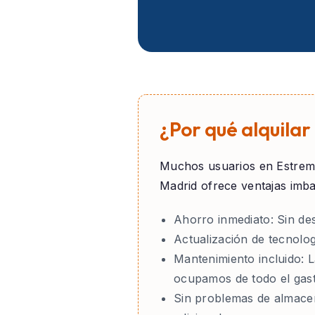
¿Por qué alquila
Muchos usuarios en
Estrem
Madrid ofrece ventajas imb
Ahorro inmediato:
Sin des
Actualización de tecnolog
Mantenimiento incluido:
L
ocupamos de todo el gas
Sin problemas de almace