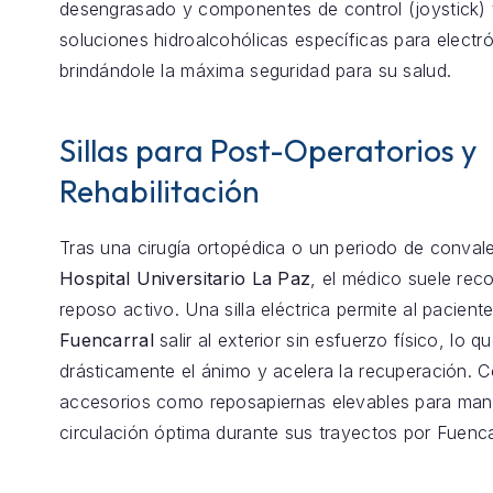
desengrasado y componentes de control (joystick) 
soluciones hidroalcohólicas específicas para electró
brindándole la máxima seguridad para su salud.
Sillas para Post-Operatorios y
Rehabilitación
Tras una cirugía ortopédica o un periodo de conval
Hospital Universitario La Paz
, el médico suele re
reposo activo. Una silla eléctrica permite al pacient
Fuencarral
salir al exterior sin esfuerzo físico, lo 
drásticamente el ánimo y acelera la recuperación.
accesorios como reposapiernas elevables para mant
circulación óptima durante sus trayectos por Fuenca