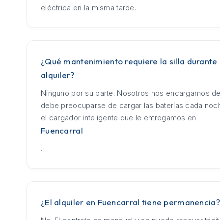
eléctrica en la misma tarde.
¿Qué mantenimiento requiere la silla durante 
alquiler?
Ninguno por su parte. Nosotros nos encargamos de
debe preocuparse de cargar las baterías cada no
el cargador inteligente que le entregamos en
Fuencarral
.
¿El alquiler en Fuencarral tiene permanencia?