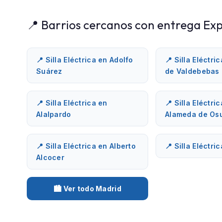
📍 Barrios cercanos con entrega Exp
📍 Silla Eléctrica en Adolfo
📍 Silla Eléctri
Suárez
de Valdebebas
📍 Silla Eléctrica en
📍 Silla Eléctri
Alalpardo
Alameda de Os
📍 Silla Eléctrica en Alberto
📍 Silla Eléctri
Alcocer
🏙️ Ver todo Madrid