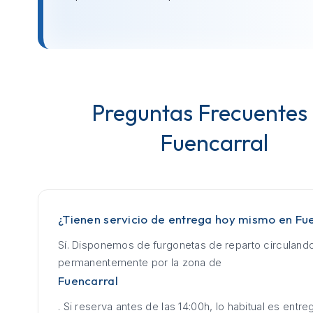
Preguntas Frecuentes
Fuencarral
¿Tienen servicio de entrega hoy mismo en Fu
Sí. Disponemos de furgonetas de reparto circuland
permanentemente por la zona de
Fuencarral
. Si reserva antes de las 14:00h, lo habitual es entrega