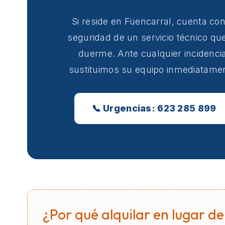
Si reside en Fuencarral, cuenta con
seguridad de un servicio técnico qu
duerme. Ante cualquier incidencia
sustituimos su equipo inmediatame
📞 Urgencias: 623 285 899
¿Por qué alquilar en lugar de