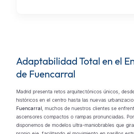
Adaptabilidad Total en el E
de Fuencarral
Madrid presenta retos arquitectónicos únicos, desde
históricos en el centro hasta las nuevas urbanizaci
Fuencarral
, muchos de nuestros clientes se enfren
ascensores compactos o rampas pronunciadas. Por
disponemos de modelos ultra-maniobrables que gira
propio eje, facilitando el movimiento en pasillos est