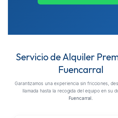
Servicio de Alquiler Pre
Fuencarral
Garantizamos una experiencia sin fricciones, de
llamada hasta la recogida del equipo en su do
Fuencarral
.