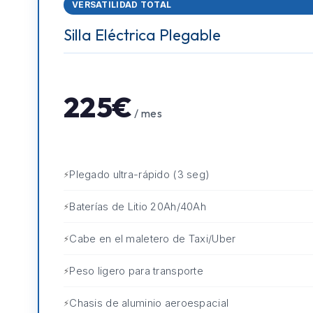
VERSATILIDAD TOTAL
Silla Eléctrica Plegable
225€
/ mes
Plegado ultra-rápido (3 seg)
Baterías de Litio 20Ah/40Ah
Cabe en el maletero de Taxi/Uber
Peso ligero para transporte
Chasis de aluminio aeroespacial