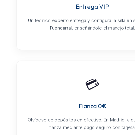
Entrega VIP
Un técnico experto entrega y configura la silla en
Fuencarral
, enseñándole el manejo total
💳
Fianza 0€
Olvídese de depósitos en efectivo. En Madrid, alq
fianza mediante pago seguro con tarjeta