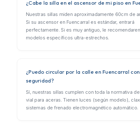
¿Cabe la silla en el ascensor de mi piso en Fu
Nuestras sillas miden aproximadamente 60cm de an
Si su ascensor en Fuencarral es estándar, entrará
perfectamente. Si es muy antiguo, le recomendar
modelos específicos ultra-estrechos.
¿Puedo circular por la calle en Fuencarral con
seguridad?
Sí, nuestras sillas cumplen con toda la normativa d
vial para aceras. Tienen luces (según modelo), cla
sistemas de frenado electromagnético automático.