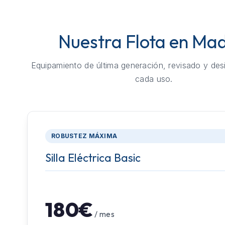
Nuestra Flota en Mad
Equipamiento de última generación, revisado y des
cada uso.
ROBUSTEZ MÁXIMA
Silla Eléctrica Basic
180€
/ mes