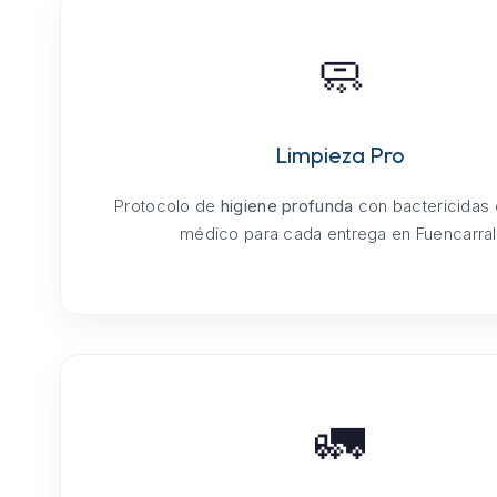
🧼
Limpieza Pro
Protocolo de
higiene profunda
con bactericidas
médico para cada entrega en Fuencarral
🚛