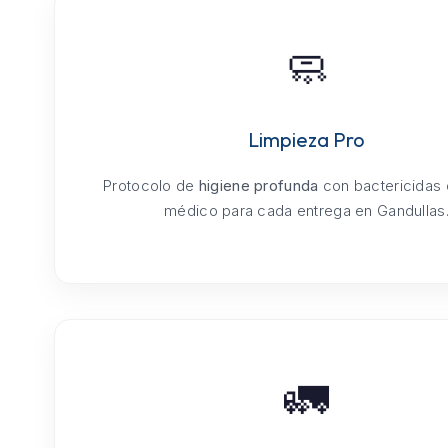
🧼
Limpieza Pro
Protocolo de
higiene profunda
con bactericidas
médico para cada entrega en Gandullas
🚛