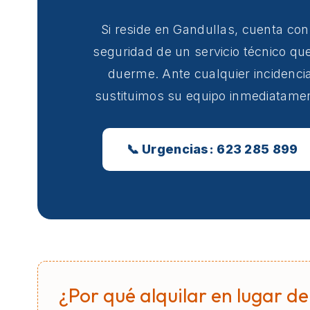
Si reside en Gandullas, cuenta con
seguridad de un servicio técnico qu
duerme. Ante cualquier incidencia
sustituimos su equipo inmediatame
📞 Urgencias: 623 285 899
¿Por qué alquilar en lugar de