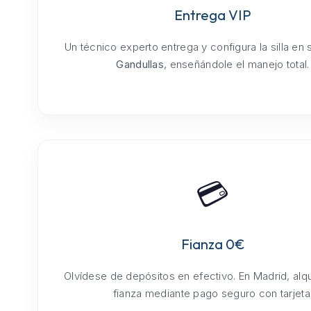
Entrega VIP
Un técnico experto entrega y configura la silla en
Gandullas
, enseñándole el manejo total.
💳
Fianza 0€
Olvídese de depósitos en efectivo. En Madrid, alq
fianza mediante pago seguro con tarjeta