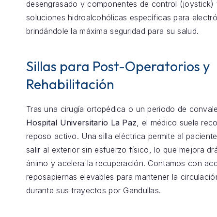
desengrasado y componentes de control (joystick) 
soluciones hidroalcohólicas específicas para electró
brindándole la máxima seguridad para su salud.
Sillas para Post-Operatorios y
Rehabilitación
Tras una cirugía ortopédica o un periodo de conval
Hospital Universitario La Paz
, el médico suele re
reposo activo. Una silla eléctrica permite al pacient
salir al exterior sin esfuerzo físico, lo que mejora d
ánimo y acelera la recuperación. Contamos con ac
reposapiernas elevables para mantener la circulaci
durante sus trayectos por Gandullas.