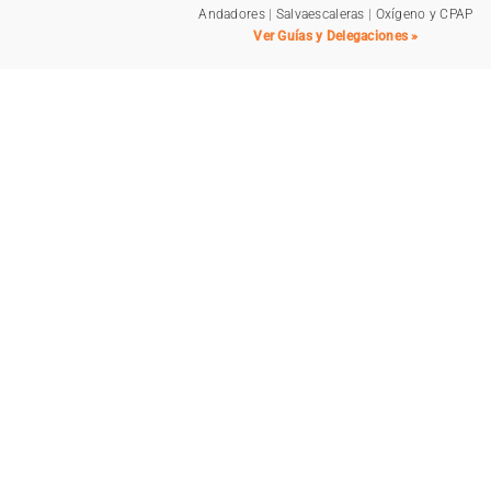
Andadores
|
Salvaescaleras
|
Oxígeno y CPAP
Ver Guías y Delegaciones »