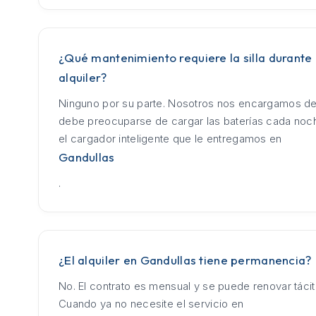
¿Qué mantenimiento requiere la silla durante 
alquiler?
Ninguno por su parte. Nosotros nos encargamos de
debe preocuparse de cargar las baterías cada no
el cargador inteligente que le entregamos en
Gandullas
.
¿El alquiler en Gandullas tiene permanencia?
No. El contrato es mensual y se puede renovar táci
Cuando ya no necesite el servicio en