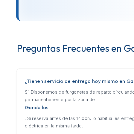
Preguntas Frecuentes en G
¿Tienen servicio de entrega hoy mismo en Ga
Sí. Disponemos de furgonetas de reparto circuland
permanentemente por la zona de
Gandullas
. Si reserva antes de las 14:00h, lo habitual es entrega
eléctrica en la misma tarde.