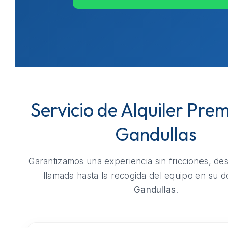
Servicio de Alquiler Pre
Gandullas
Garantizamos una experiencia sin fricciones, de
llamada hasta la recogida del equipo en su do
Gandullas
.