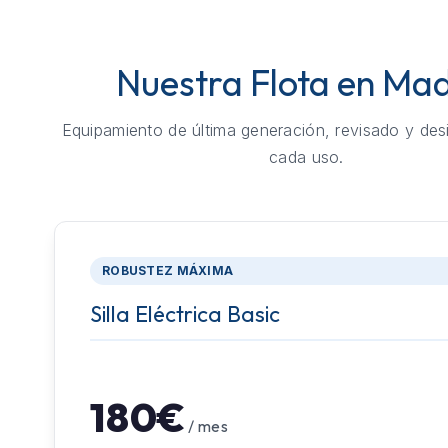
Nuestra Flota en Mad
Equipamiento de última generación, revisado y des
cada uso.
ROBUSTEZ MÁXIMA
Silla Eléctrica Basic
180€
/ mes