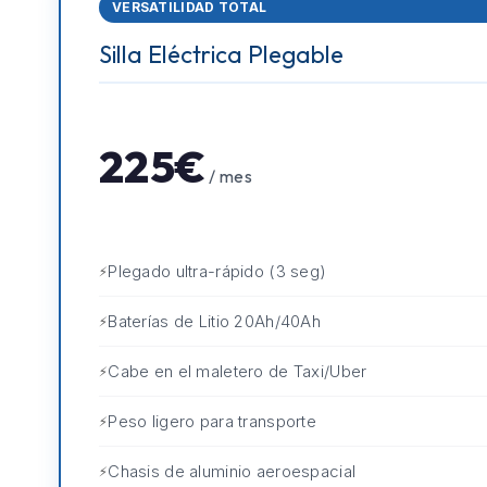
VERSATILIDAD TOTAL
Silla Eléctrica Plegable
225€
/ mes
Plegado ultra-rápido (3 seg)
Baterías de Litio 20Ah/40Ah
Cabe en el maletero de Taxi/Uber
Peso ligero para transporte
Chasis de aluminio aeroespacial