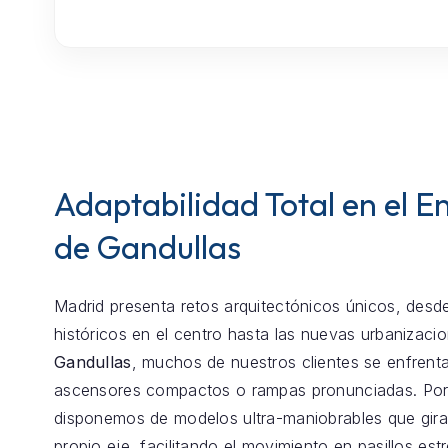
Adaptabilidad Total en el E
de Gandullas
Madrid presenta retos arquitectónicos únicos, desde
históricos en el centro hasta las nuevas urbanizaci
Gandullas
, muchos de nuestros clientes se enfrent
ascensores compactos o rampas pronunciadas. Por
disponemos de modelos ultra-maniobrables que gira
propio eje, facilitando el movimiento en pasillos est