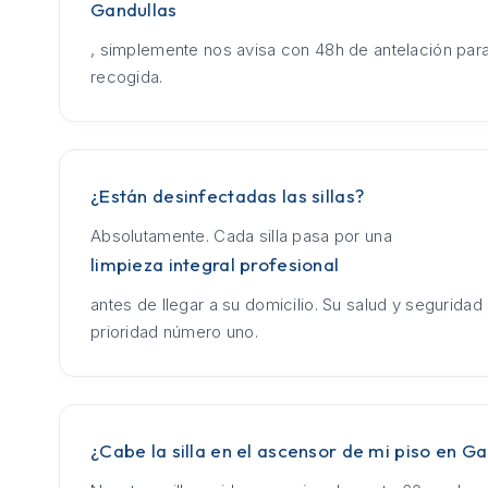
Gandullas
, simplemente nos avisa con 48h de antelación para
recogida.
¿Están desinfectadas las sillas?
Absolutamente. Cada silla pasa por una
limpieza integral profesional
antes de llegar a su domicilio. Su salud y seguridad
prioridad número uno.
¿Cabe la silla en el ascensor de mi piso en Ga