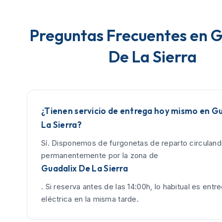
Preguntas Frecuentes en G
De La Sierra
¿Tienen servicio de entrega hoy mismo en G
La Sierra?
Sí. Disponemos de furgonetas de reparto circulan
permanentemente por la zona de
Guadalix De La Sierra
. Si reserva antes de las 14:00h, lo habitual es entreg
eléctrica en la misma tarde.