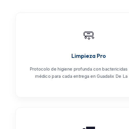
🧼
Limpieza Pro
Protocolo de
higiene profunda
con bactericidas
médico para cada entrega en Guadalix De La 