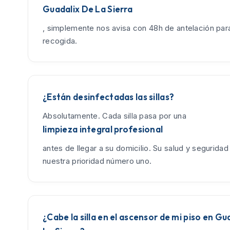
Guadalix De La Sierra
, simplemente nos avisa con 48h de antelación para
recogida.
¿Están desinfectadas las sillas?
Absolutamente. Cada silla pasa por una
limpieza integral profesional
antes de llegar a su domicilio. Su salud y seguridad
nuestra prioridad número uno.
¿Cabe la silla en el ascensor de mi piso en Gu