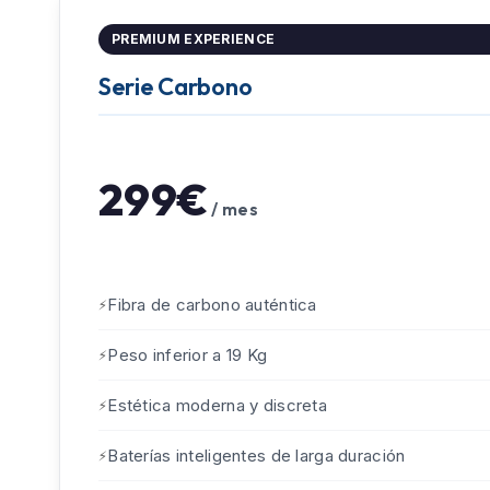
PREMIUM EXPERIENCE
Serie Carbono
299€
/ mes
Fibra de carbono auténtica
Peso inferior a 19 Kg
Estética moderna y discreta
Baterías inteligentes de larga duración