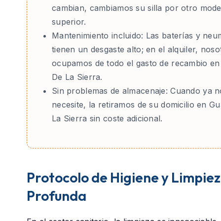
cambian, cambiamos su silla por otro mode
superior.
Mantenimiento incluido:
Las baterías y neu
tienen un desgaste alto; en el alquiler, nos
ocupamos de todo el gasto de recambio en
De La Sierra.
Sin problemas de almacenaje:
Cuando ya no
necesite, la retiramos de su domicilio en Gu
La Sierra sin coste adicional.
Protocolo de Higiene y Limpie
Profunda