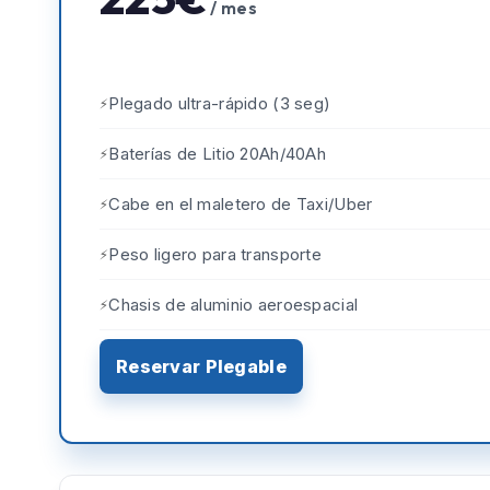
/ mes
Plegado ultra-rápido (3 seg)
Baterías de Litio 20Ah/40Ah
Cabe en el maletero de Taxi/Uber
Peso ligero para transporte
Chasis de aluminio aeroespacial
Reservar Plegable