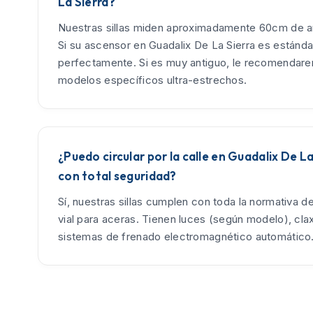
La Sierra?
Nuestras sillas miden aproximadamente 60cm de an
Si su ascensor en Guadalix De La Sierra es estándar
perfectamente. Si es muy antiguo, le recomendar
modelos específicos ultra-estrechos.
¿Puedo circular por la calle en Guadalix De La
con total seguridad?
Sí, nuestras sillas cumplen con toda la normativa d
vial para aceras. Tienen luces (según modelo), cla
sistemas de frenado electromagnético automático