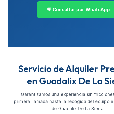
💬 Consultar por WhatsApp
Servicio de Alquiler P
en Guadalix De La Si
Garantizamos una experiencia sin fricciones
primera llamada hasta la recogida del equipo e
de
Guadalix De La Sierra
.