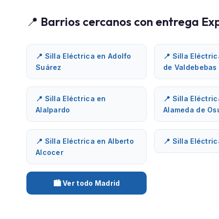
📍 Barrios cercanos con entrega Ex
📍 Silla Eléctrica en Adolfo
📍 Silla Eléctri
Suárez
de Valdebebas
📍 Silla Eléctrica en
📍 Silla Eléctri
Alalpardo
Alameda de Os
📍 Silla Eléctrica en Alberto
📍 Silla Eléctri
Alcocer
🏙️ Ver todo Madrid