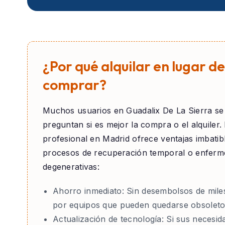
¿Por qué alquilar en lugar de
comprar?
Muchos usuarios en
Guadalix De La Sierra
se
preguntan si es mejor la compra o el alquiler. E
profesional en Madrid ofrece ventajas imbatib
procesos de recuperación temporal o enfer
degenerativas:
Ahorro inmediato:
Sin desembolsos de mile
por equipos que pueden quedarse obsoleto
Actualización de tecnología:
Si sus necesid