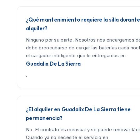
¿Qué mantenimiento requiere la silla durante
alquiler?
Ninguno por su parte. Nosotros nos encargamos de
debe preocuparse de cargar las baterías cada no
el cargador inteligente que le entregamos en
Guadalix De La Sierra
.
¿El alquiler en Guadalix De La Sierra tiene
permanencia?
No. El contrato es mensual y se puede renovar tác
Cuando ya no necesite el servicio en