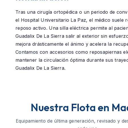
Tras una cirugía ortopédica o un periodo de conv
el
Hospital Universitario La Paz
, el médico suele
reposo activo. Una silla eléctrica permite al pacie
Guadalix De La Sierra
salir al exterior sin esfuerzo
mejora drásticamente el ánimo y acelera la recup
Contamos con accesorios como reposapiernas el
mantener la circulación óptima durante sus traye
Guadalix De La Sierra.
Nuestra Flota en Ma
Equipamiento de última generación, revisado y de