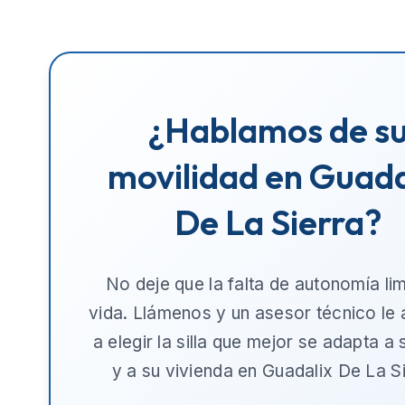
¿Hablamos de s
movilidad en Guada
De La Sierra?
No deje que la falta de autonomía lim
vida. Llámenos y un asesor técnico le
a elegir la silla que mejor se adapta a
y a su vivienda en
Guadalix De La S