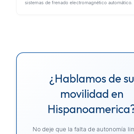
sistemas de frenado electromagnético automático.
¿Hablamos de s
movilidad en
Hispanoamerica
No deje que la falta de autonomía li