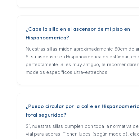
¿Cabe la silla en el ascensor de mi piso en
Hispanoamerica?
Nuestras sillas miden aproximadamente 60cm de an
Si su ascensor en Hispanoamerica es estándar, ent
perfectamente. Si es muy antiguo, le recomendar
modelos específicos ultra-estrechos.
¿Puedo circular por la calle en Hispanoameri
total seguridad?
Sí, nuestras sillas cumplen con toda la normativa d
vial para aceras. Tienen luces (según modelo), cla