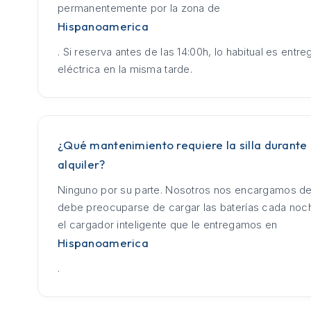
permanentemente por la zona de
Hispanoamerica
. Si reserva antes de las 14:00h, lo habitual es entrega
eléctrica en la misma tarde.
¿Qué mantenimiento requiere la silla durante 
alquiler?
Ninguno por su parte. Nosotros nos encargamos de
debe preocuparse de cargar las baterías cada no
el cargador inteligente que le entregamos en
Hispanoamerica
.