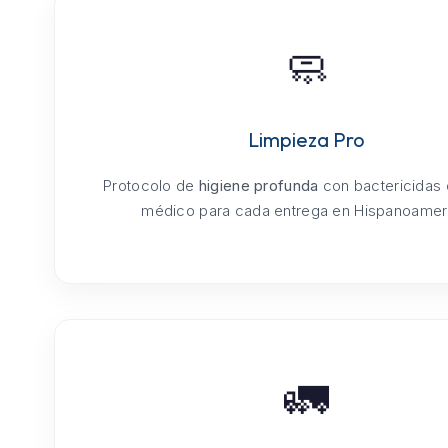
🧼
Limpieza Pro
Protocolo de
higiene profunda
con bactericidas
médico para cada entrega en Hispanoamer
🚛