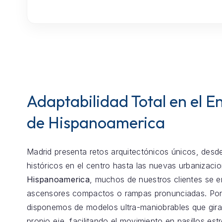
Adaptabilidad Total en el E
de Hispanoamerica
Madrid presenta retos arquitectónicos únicos, desde
históricos en el centro hasta las nuevas urbanizaci
Hispanoamerica
, muchos de nuestros clientes se e
ascensores compactos o rampas pronunciadas. Por
disponemos de modelos ultra-maniobrables que gira
propio eje, facilitando el movimiento en pasillos est