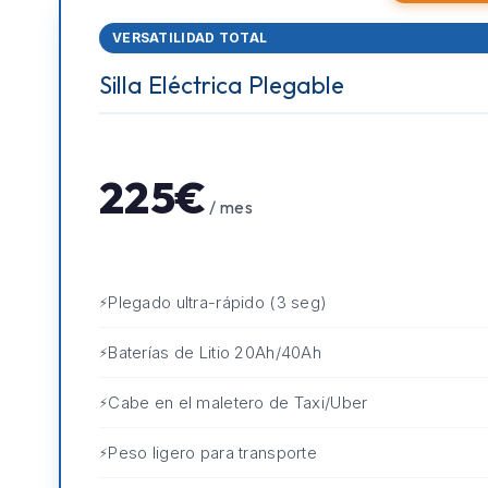
VERSATILIDAD TOTAL
Silla Eléctrica Plegable
225€
/ mes
Plegado ultra-rápido (3 seg)
Baterías de Litio 20Ah/40Ah
Cabe en el maletero de Taxi/Uber
Peso ligero para transporte