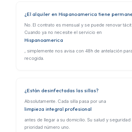
¿El alquiler en Hispanoamerica tiene perman
No. El contrato es mensual y se puede renovar táci
Cuando ya no necesite el servicio en
Hispanoamerica
, simplemente nos avisa con 48h de antelación para
recogida.
¿Están desinfectadas las sillas?
Absolutamente. Cada silla pasa por una
limpieza integral profesional
antes de llegar a su domicilio. Su salud y seguridad
prioridad número uno.