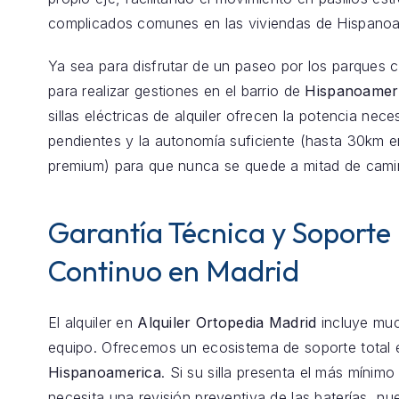
complicados comunes en las viviendas de Hispanoa
Ya sea para disfrutar de un paseo por los parques 
para realizar gestiones en el barrio de
Hispanoamer
sillas eléctricas de alquiler ofrecen la potencia nece
pendientes y la autonomía suficiente (hasta 30km 
premium) para que nunca se quede a mitad de cami
Garantía Técnica y Soporte
Continuo en Madrid
El alquiler en
Alquiler Ortopedia Madrid
incluye mu
equipo. Ofrecemos un ecosistema de soporte total 
Hispanoamerica
. Si su silla presenta el más mínimo
necesita una revisión preventiva de las baterías, nu