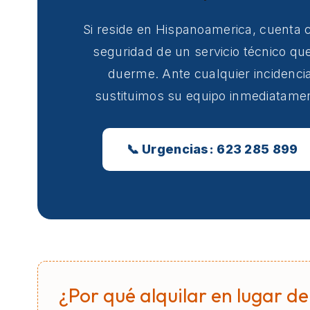
Si reside en Hispanoamerica, cuenta 
seguridad de un servicio técnico qu
duerme. Ante cualquier incidencia
sustituimos su equipo inmediatame
📞 Urgencias: 623 285 899
¿Por qué alquilar en lugar de