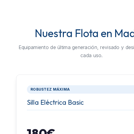
Nuestra Flota en Mad
Equipamiento de última generación, revisado y des
cada uso.
ROBUSTEZ MÁXIMA
Silla Eléctrica Basic
180€