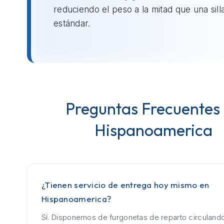
reduciendo el peso a la mitad que una sill
estándar.
Preguntas Frecuentes
Hispanoamerica
¿Tienen servicio de entrega hoy mismo en
Hispanoamerica?
Sí. Disponemos de furgonetas de reparto circuland