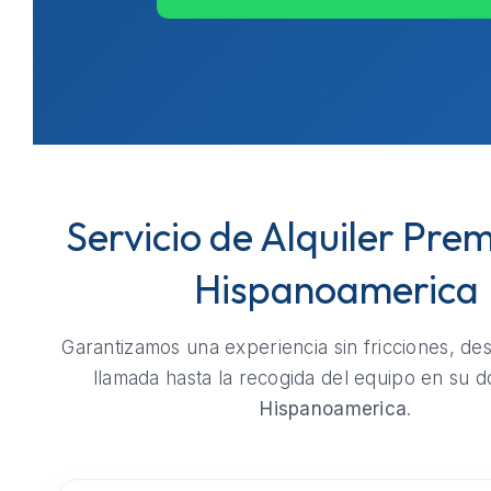
Servicio de Alquiler Pre
Hispanoamerica
Garantizamos una experiencia sin fricciones, de
llamada hasta la recogida del equipo en su do
Hispanoamerica
.