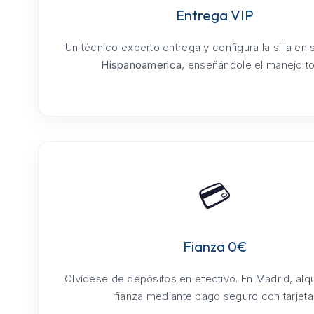
Entrega VIP
Un técnico experto entrega y configura la silla en
Hispanoamerica
, enseñándole el manejo tot
💳
Fianza 0€
Olvídese de depósitos en efectivo. En Madrid, alq
fianza mediante pago seguro con tarjeta