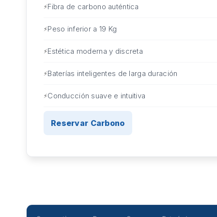
Fibra de carbono auténtica
Peso inferior a 19 Kg
Estética moderna y discreta
Baterías inteligentes de larga duración
Conducción suave e intuitiva
Reservar Carbono