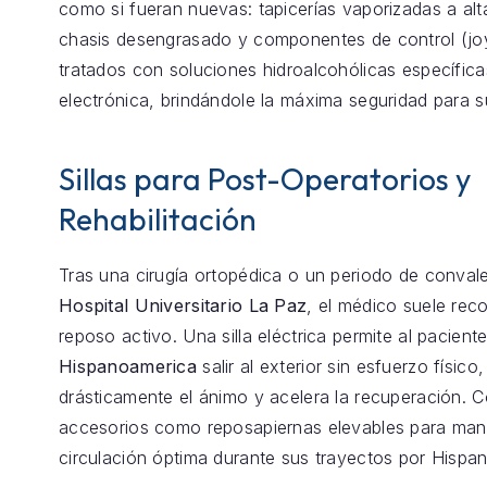
como si fueran nuevas: tapicerías vaporizadas a alt
chasis desengrasado y componentes de control (joy
tratados con soluciones hidroalcohólicas específica
electrónica, brindándole la máxima seguridad para s
Sillas para Post-Operatorios y
Rehabilitación
Tras una cirugía ortopédica o un periodo de conval
Hospital Universitario La Paz
, el médico suele re
reposo activo. Una silla eléctrica permite al pacient
Hispanoamerica
salir al exterior sin esfuerzo físico
drásticamente el ánimo y acelera la recuperación.
accesorios como reposapiernas elevables para mant
circulación óptima durante sus trayectos por Hispa