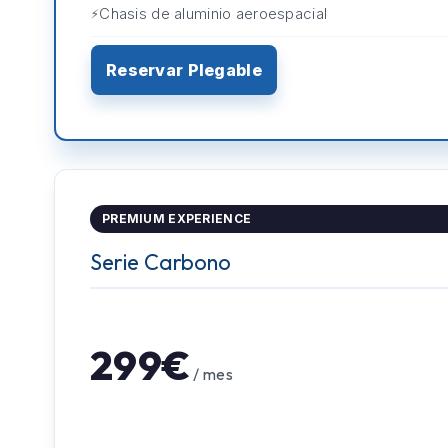
Chasis de aluminio aeroespacial
Reservar Plegable
PREMIUM EXPERIENCE
Serie Carbono
299€
/ mes