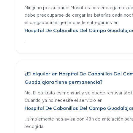
Ninguno por su parte. Nosotros nos encargamos de
debe preocuparse de cargar las baterías cada no
el cargador inteligente que le entregamos en
Hospital De Cabanillas Del Campo Guadalaja
.
¿El alquiler en Hospital De Cabanillas Del C
Guadalajara tiene permanencia?
No. El contrato es mensual y se puede renovar táci
Cuando ya no necesite el servicio en
Hospital De Cabanillas Del Campo Guadalaja
, simplemente nos avisa con 48h de antelación para
recogida.