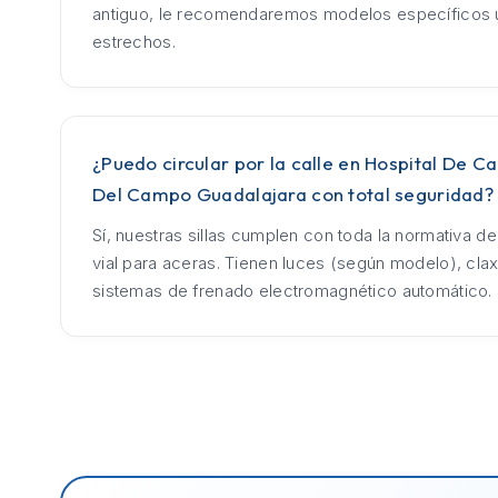
antiguo, le recomendaremos modelos específicos u
estrechos.
¿Puedo circular por la calle en Hospital De Ca
Del Campo Guadalajara con total seguridad?
Sí, nuestras sillas cumplen con toda la normativa d
vial para aceras. Tienen luces (según modelo), cla
sistemas de frenado electromagnético automático.