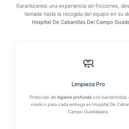
Garantizamos una experiencia sin fricciones, de
llamada hasta la recogida del equipo en su do
Hospital De Cabanillas Del Campo Guada
🧼
Limpieza Pro
Protocolo de
higiene profunda
con bactericidas
médico para cada entrega en Hospital De Cabani
Campo Guadalajara.