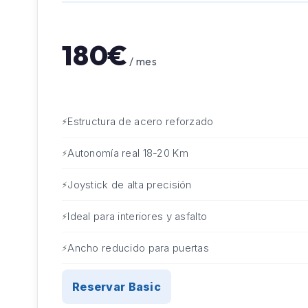
180€
/ mes
Estructura de acero reforzado
Autonomía real 18-20 Km
Joystick de alta precisión
Ideal para interiores y asfalto
Ancho reducido para puertas
Reservar Basic