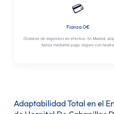
💳
Fianza 0€
Olvídese de depósitos en efectivo. En Madrid, alq
fianza mediante pago seguro con tarjeta
Adaptabilidad Total en el E