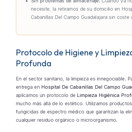
Sin problemas de almacenaje:
Cuando ya no
necesite, la retiramos de su domicilio en Hos
Cabanillas Del Campo Guadalajara sin coste a
Protocolo de Higiene y Limpiez
Profunda
En el sector sanitario, la limpieza es innegociable. 
entrega en
Hospital De Cabanillas Del Campo Gua
aplicamos un protocolo de
Limpieza Higiénica Prof
mucho más allá de lo estético. Utilizamos productos
fungicidas de espectro médico que garantizan la eli
cualquier residuo orgánico o microorganismo.