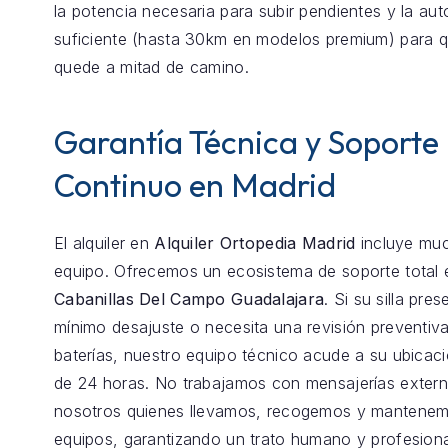
la potencia necesaria para subir pendientes y la au
suficiente (hasta 30km en modelos premium) para 
quede a mitad de camino.
Garantía Técnica y Soporte
Continuo en Madrid
El alquiler en
Alquiler Ortopedia Madrid
incluye mu
equipo. Ofrecemos un ecosistema de soporte total
Cabanillas Del Campo Guadalajara
. Si su silla pre
mínimo desajuste o necesita una revisión preventiva
baterías, nuestro equipo técnico acude a su ubica
de 24 horas. No trabajamos con mensajerías exter
nosotros quienes llevamos, recogemos y mantenem
equipos, garantizando un trato humano y profesiona