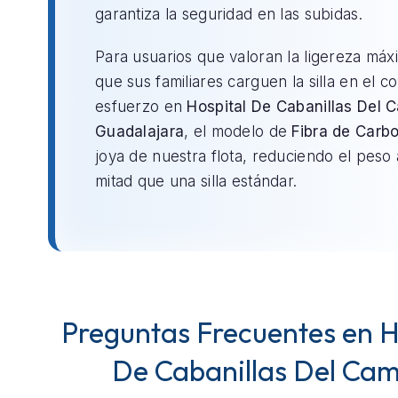
garantiza la seguridad en las subidas.
Para usuarios que valoran la ligereza máx
que sus familiares carguen la silla en el c
esfuerzo en
Hospital De Cabanillas Del
Guadalajara
, el modelo de
Fibra de Carb
joya de nuestra flota, reduciendo el peso 
mitad que una silla estándar.
Preguntas Frecuentes en H
De Cabanillas Del Ca