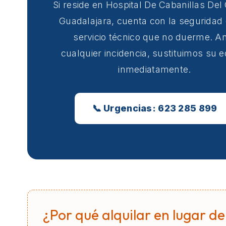
Si reside en Hospital De Cabanillas De
Guadalajara, cuenta con la seguridad
servicio técnico que no duerme. A
cualquier incidencia, sustituimos su 
inmediatamente.
📞 Urgencias: 623 285 899
¿Por qué alquilar en lugar de