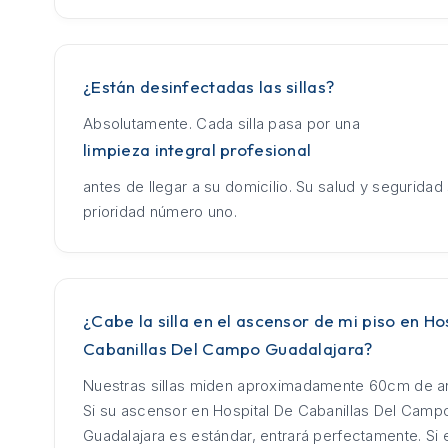
¿Están desinfectadas las sillas?
Absolutamente. Cada silla pasa por una
limpieza integral profesional
antes de llegar a su domicilio. Su salud y seguridad
prioridad número uno.
¿Cabe la silla en el ascensor de mi piso en Ho
Cabanillas Del Campo Guadalajara?
Nuestras sillas miden aproximadamente 60cm de an
Si su ascensor en Hospital De Cabanillas Del Camp
Guadalajara es estándar, entrará perfectamente. Si