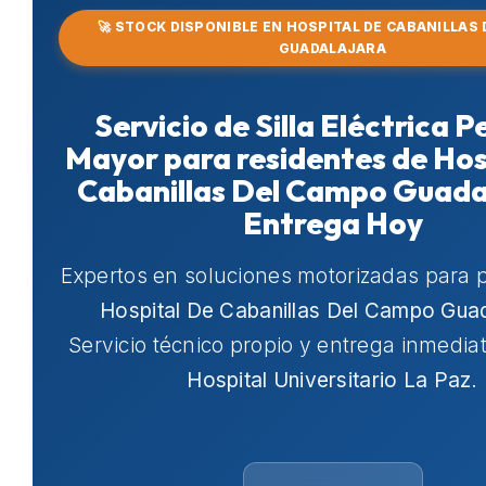
🚀 STOCK DISPONIBLE EN HOSPITAL DE CABANILLAS
GUADALAJARA
Servicio de Silla Eléctrica 
Mayor para residentes de Hos
Cabanillas Del Campo Guadal
Entrega Hoy
Expertos en soluciones motorizadas para 
Hospital De Cabanillas Del Campo Guad
Servicio técnico propio y entrega inmedia
Hospital Universitario La Paz
.