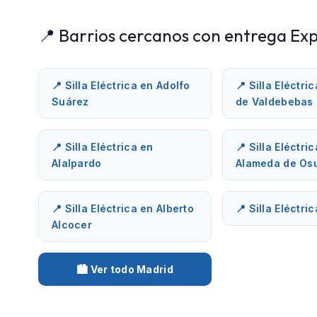
📍 Barrios cercanos con entrega Exp
📍 Silla Eléctrica en Adolfo
📍 Silla Eléctri
Suárez
de Valdebebas
📍 Silla Eléctrica en
📍 Silla Eléctri
Alalpardo
Alameda de Os
📍 Silla Eléctrica en Alberto
📍 Silla Eléctri
Alcocer
🏙️ Ver todo Madrid