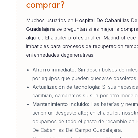
comprar?
Muchos usuarios en
Hospital De Cabanillas D
Guadalajara
se preguntan si es mejor la compra
alquiler. El alquiler profesional en Madrid ofrece
imbatibles para procesos de recuperación tempo
enfermedades degenerativas:
Ahorro inmediato:
Sin desembolsos de miles
por equipos que pueden quedarse obsoletos.
Actualización de tecnología:
Si sus necesid
cambian, cambiamos su silla por otro modelo 
Mantenimiento incluido:
Las baterías y neum
tienen un desgaste alto; en el alquiler, nosot
ocupamos de todo el gasto de recambio en H
De Cabanillas Del Campo Guadalajara.