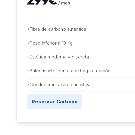
299€
/ mes
Fibra de carbono auténtica
Peso inferior a 19 Kg
Estética moderna y discreta
Baterías inteligentes de larga duración
Conducción suave e intuitiva
Reservar Carbono