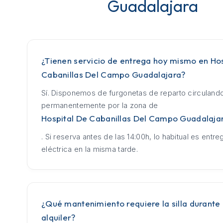
Guadalajara
¿Tienen servicio de entrega hoy mismo en Ho
Cabanillas Del Campo Guadalajara?
Sí. Disponemos de furgonetas de reparto circuland
permanentemente por la zona de
Hospital De Cabanillas Del Campo Guadalaja
. Si reserva antes de las 14:00h, lo habitual es entrega
eléctrica en la misma tarde.
¿Qué mantenimiento requiere la silla durante 
alquiler?