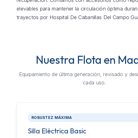
recuperación. Contamos con accesorios como repo
elevables para mantener la circulación óptima duran
trayectos por Hospital De Cabanillas Del Campo Gua
Nuestra Flota en Mad
Equipamiento de última generación, revisado y des
cada uso.
ROBUSTEZ MÁXIMA
Silla Eléctrica Basic