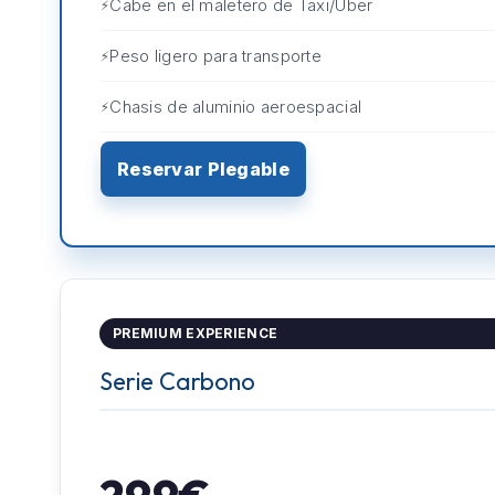
Cabe en el maletero de Taxi/Uber
Peso ligero para transporte
Chasis de aluminio aeroespacial
Reservar Plegable
PREMIUM EXPERIENCE
Serie Carbono