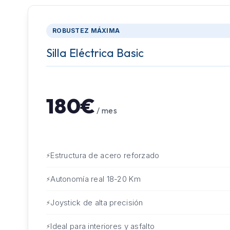
ROBUSTEZ MÁXIMA
Silla Eléctrica Basic
180€
/ mes
Estructura de acero reforzado
Autonomía real 18-20 Km
Joystick de alta precisión
Ideal para interiores y asfalto