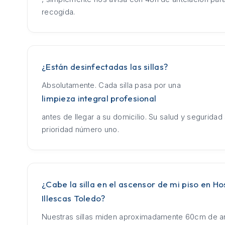
recogida.
¿Están desinfectadas las sillas?
Absolutamente. Cada silla pasa por una
limpieza integral profesional
antes de llegar a su domicilio. Su salud y seguridad
prioridad número uno.
¿Cabe la silla en el ascensor de mi piso en Ho
Illescas Toledo?
Nuestras sillas miden aproximadamente 60cm de an