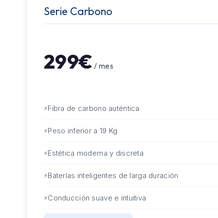
Serie Carbono
299€
/ mes
Fibra de carbono auténtica
Peso inferior a 19 Kg
Estética moderna y discreta
Baterías inteligentes de larga duración
Conducción suave e intuitiva