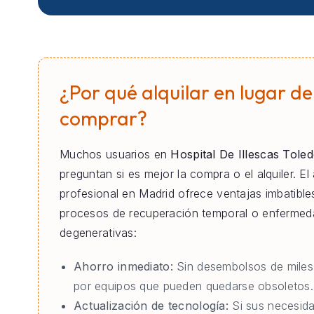
¿Por qué alquilar en lugar de
comprar?
Muchos usuarios en
Hospital De Illescas Tole
preguntan si es mejor la compra o el alquiler. El 
profesional en Madrid ofrece ventajas imbatible
procesos de recuperación temporal o enferme
degenerativas:
Ahorro inmediato:
Sin desembolsos de miles
por equipos que pueden quedarse obsoletos.
Actualización de tecnología:
Si sus necesid