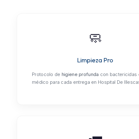
🧼
Limpieza Pro
Protocolo de
higiene profunda
con bactericidas
médico para cada entrega en Hospital De Illesca