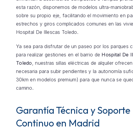
esta razón, disponemos de modelos ultra-maniobrab
sobre su propio eje, facilitando el movimiento en pas
estrechos y giros complicados comunes en las vivi
Hospital De Illescas Toledo.
Ya sea para disfrutar de un paseo por los parques 
para realizar gestiones en el barrio de
Hospital De I
Toledo
, nuestras sillas eléctricas de alquiler ofrece
necesaria para subir pendientes y la autonomía sufi
30km en modelos premium) para que nunca se qued
camino.
Garantía Técnica y Soporte
Continuo en Madrid