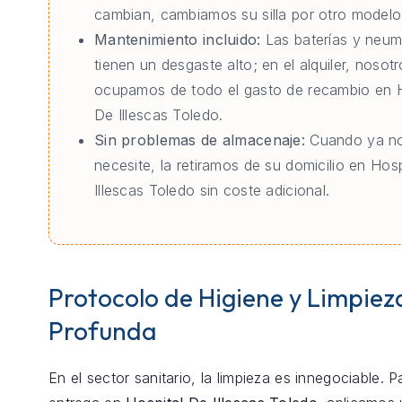
cambian, cambiamos su silla por otro modelo 
Mantenimiento incluido:
Las baterías y neum
tienen un desgaste alto; en el alquiler, nosot
ocupamos de todo el gasto de recambio en H
De Illescas Toledo.
Sin problemas de almacenaje:
Cuando ya no
necesite, la retiramos de su domicilio en Hos
Illescas Toledo sin coste adicional.
Protocolo de Higiene y Limpiez
Profunda
En el sector sanitario, la limpieza es innegociable. 