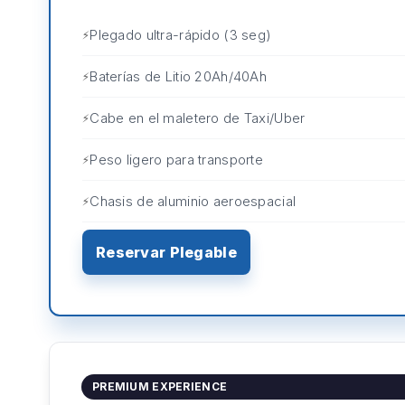
Plegado ultra-rápido (3 seg)
Baterías de Litio 20Ah/40Ah
Cabe en el maletero de Taxi/Uber
Peso ligero para transporte
Chasis de aluminio aeroespacial
Reservar Plegable
PREMIUM EXPERIENCE