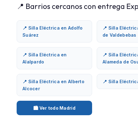
📍 Barrios cercanos con entrega Exp
📍 Silla Eléctrica en Adolfo
📍 Silla Eléctri
Suárez
de Valdebebas
📍 Silla Eléctrica en
📍 Silla Eléctri
Alalpardo
Alameda de Os
📍 Silla Eléctrica en Alberto
📍 Silla Eléctri
Alcocer
🏙️ Ver todo Madrid