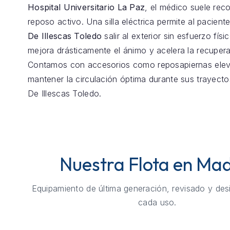
Hospital Universitario La Paz
, el médico suele re
reposo activo. Una silla eléctrica permite al pacient
De Illescas Toledo
salir al exterior sin esfuerzo físi
mejora drásticamente el ánimo y acelera la recupera
Contamos con accesorios como reposapiernas elev
mantener la circulación óptima durante sus trayecto
De Illescas Toledo.
Nuestra Flota en Mad
Equipamiento de última generación, revisado y des
cada uso.