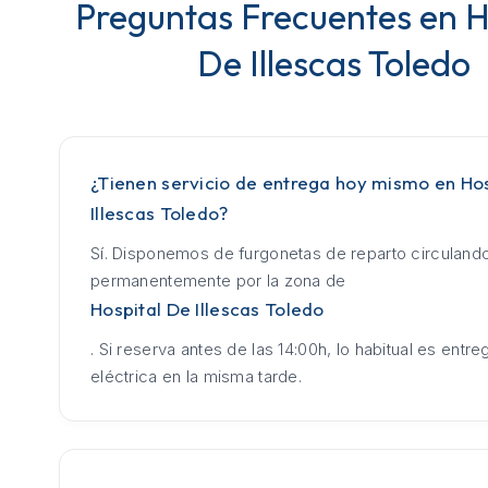
Preguntas Frecuentes en H
De Illescas Toledo
¿Tienen servicio de entrega hoy mismo en Ho
Illescas Toledo?
Sí. Disponemos de furgonetas de reparto circuland
permanentemente por la zona de
Hospital De Illescas Toledo
. Si reserva antes de las 14:00h, lo habitual es entrega
eléctrica en la misma tarde.