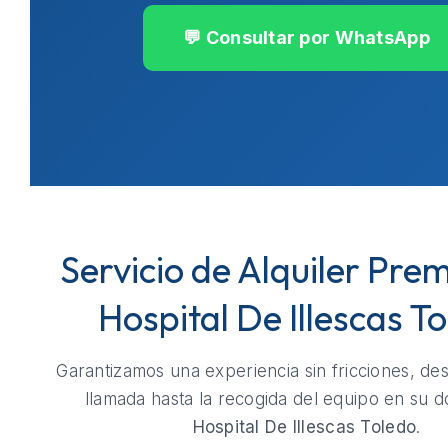
💬 Consultar por WhatsApp
Servicio de Alquiler Pre
Hospital De Illescas T
Garantizamos una experiencia sin fricciones, de
llamada hasta la recogida del equipo en su do
Hospital De Illescas Toledo
.