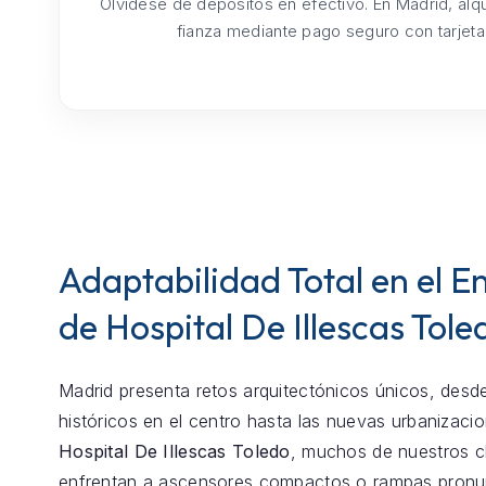
Olvídese de depósitos en efectivo. En Madrid, alq
fianza mediante pago seguro con tarjeta
Adaptabilidad Total en el E
de Hospital De Illescas Tole
Madrid presenta retos arquitectónicos únicos, desde
históricos en el centro hasta las nuevas urbanizaci
Hospital De Illescas Toledo
, muchos de nuestros cl
enfrentan a ascensores compactos o rampas pronu