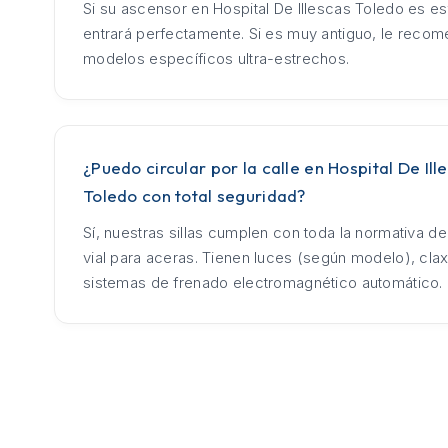
Si su ascensor en Hospital De Illescas Toledo es es
entrará perfectamente. Si es muy antiguo, le rec
modelos específicos ultra-estrechos.
¿Puedo circular por la calle en Hospital De Ill
Toledo con total seguridad?
Sí, nuestras sillas cumplen con toda la normativa d
vial para aceras. Tienen luces (según modelo), cla
sistemas de frenado electromagnético automático.