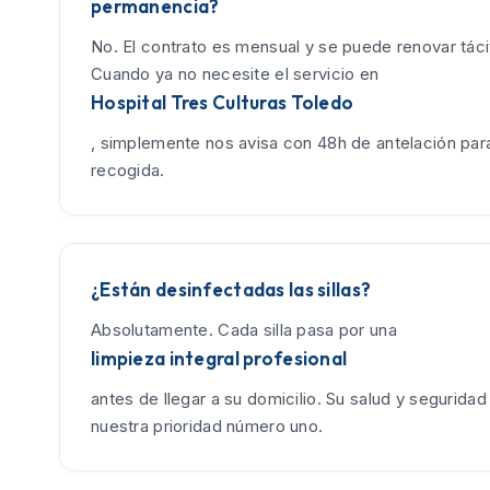
permanencia?
No. El contrato es mensual y se puede renovar tác
Cuando ya no necesite el servicio en
Hospital Tres Culturas Toledo
, simplemente nos avisa con 48h de antelación para
recogida.
¿Están desinfectadas las sillas?
Absolutamente. Cada silla pasa por una
limpieza integral profesional
antes de llegar a su domicilio. Su salud y seguridad
nuestra prioridad número uno.