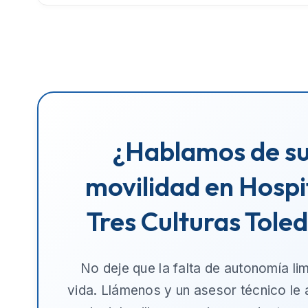
¿Hablamos de s
movilidad en Hospi
Tres Culturas Tole
No deje que la falta de autonomía lim
vida. Llámenos y un asesor técnico le