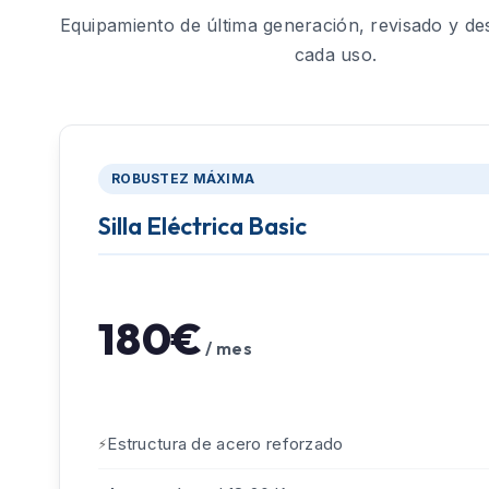
Equipamiento de última generación, revisado y de
cada uso.
ROBUSTEZ MÁXIMA
Silla Eléctrica Basic
180€
/ mes
Estructura de acero reforzado