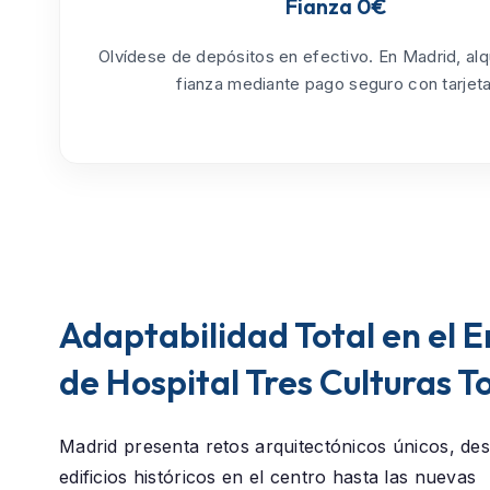
Fianza 0€
Olvídese de depósitos en efectivo. En Madrid, alq
fianza mediante pago seguro con tarjeta
Adaptabilidad Total en el 
de Hospital Tres Culturas T
Madrid presenta retos arquitectónicos únicos, des
edificios históricos en el centro hasta las nuevas