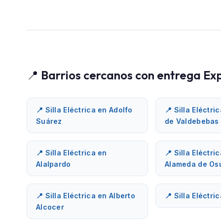
📍 Barrios cercanos con entrega Ex
📍 Silla Eléctrica en Adolfo
📍 Silla Eléctri
Suárez
de Valdebebas
📍 Silla Eléctrica en
📍 Silla Eléctri
Alalpardo
Alameda de Os
📍 Silla Eléctrica en Alberto
📍 Silla Eléctri
Alcocer