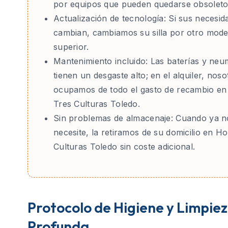
por equipos que pueden quedarse obsoleto
Actualización de tecnología:
Si sus necesid
cambian, cambiamos su silla por otro mode
superior.
Mantenimiento incluido:
Las baterías y neu
tienen un desgaste alto; en el alquiler, nos
ocupamos de todo el gasto de recambio en
Tres Culturas Toledo.
Sin problemas de almacenaje:
Cuando ya no
necesite, la retiramos de su domicilio en Ho
Culturas Toledo sin coste adicional.
Protocolo de Higiene y Limpie
Profunda