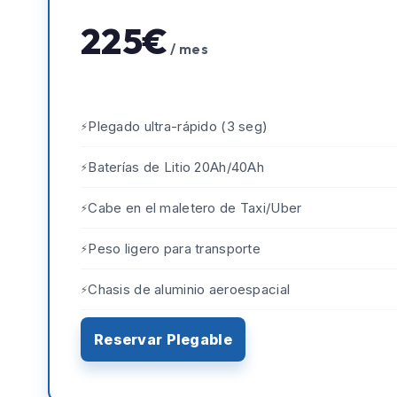
225€
/ mes
Plegado ultra-rápido (3 seg)
Baterías de Litio 20Ah/40Ah
Cabe en el maletero de Taxi/Uber
Peso ligero para transporte
Chasis de aluminio aeroespacial
Reservar Plegable