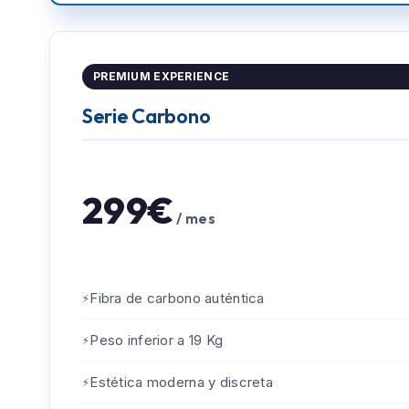
PREMIUM EXPERIENCE
Serie Carbono
299€
/ mes
Fibra de carbono auténtica
Peso inferior a 19 Kg
Estética moderna y discreta