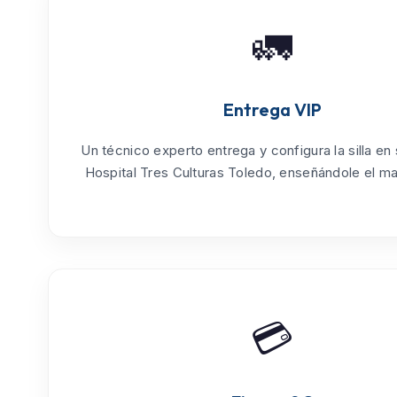
🚛
Entrega VIP
Un técnico experto entrega y configura la silla en
Hospital Tres Culturas Toledo
, enseñándole el ma
💳