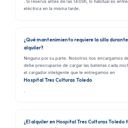
. Si reserva antes de las 14:00h, lo habitual es entreg
eléctrica en la misma tarde.
¿Qué mantenimiento requiere la silla durante
alquiler?
Ninguno por su parte. Nosotros nos encargamos de
debe preocuparse de cargar las baterías cada no
el cargador inteligente que le entregamos en
Hospital Tres Culturas Toledo
.
¿El alquiler en Hospital Tres Culturas Toledo 