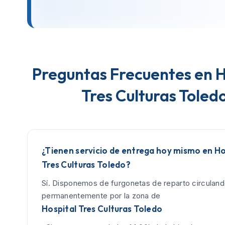
Preguntas Frecuentes en H
Tres Culturas Toled
¿Tienen servicio de entrega hoy mismo en Ho
Tres Culturas Toledo?
Sí. Disponemos de furgonetas de reparto circulan
permanentemente por la zona de
Hospital Tres Culturas Toledo