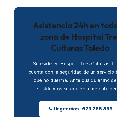
Asistencia 24h en toda
zona de Hospital Tre
Culturas Toledo
Si reside en Hospital Tres Culturas To
cuenta con la seguridad de un servicio 
que no duerme. Ante cualquier incide
sustituimos su equipo inmediatamen
📞 Urgencias: 623 285 899