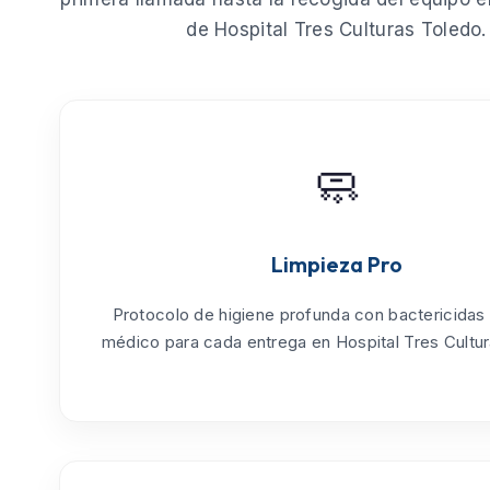
de
Hospital Tres Culturas Toledo
.
🧼
Limpieza Pro
Protocolo de
higiene profunda
con bactericidas
médico para cada entrega en Hospital Tres Cultu