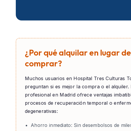
¿Por qué alquilar en lugar de
comprar?
Muchos usuarios en
Hospital Tres Culturas T
preguntan si es mejor la compra o el alquiler. E
profesional en Madrid ofrece ventajas imbatib
procesos de recuperación temporal o enfer
degenerativas:
Ahorro inmediato:
Sin desembolsos de mile