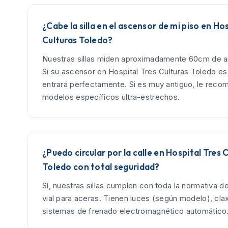
¿Cabe la silla en el ascensor de mi piso en Ho
Culturas Toledo?
Nuestras sillas miden aproximadamente 60cm de an
Si su ascensor en Hospital Tres Culturas Toledo es
entrará perfectamente. Si es muy antiguo, le rec
modelos específicos ultra-estrechos.
¿Puedo circular por la calle en Hospital Tres 
Toledo con total seguridad?
Sí, nuestras sillas cumplen con toda la normativa d
vial para aceras. Tienen luces (según modelo), cla
sistemas de frenado electromagnético automático