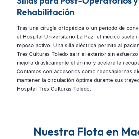
Sillas para Post-Operatorios y
Rehabilitación
Tras una cirugía ortopédica o un periodo de conv
el
Hospital Universitario La Paz
, el médico suele
reposo activo. Una silla eléctrica permite al paci
Tres Culturas Toledo
salir al exterior sin esfuerzo
mejora drásticamente el ánimo y acelera la recup
Contamos con accesorios como reposapiernas el
mantener la circulación óptima durante sus traye
Hospital Tres Culturas Toledo.
Nuestra Flota en Ma