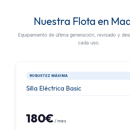
Nuestra Flota en Mad
Equipamiento de última generación, revisado y des
cada uso.
ROBUSTEZ MÁXIMA
Silla Eléctrica Basic
180€
/ mes