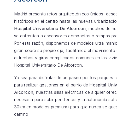
Madrid presenta retos arquitectónicos únicos, desde
históricos en el centro hasta las nuevas urbanizaci
Hospital Universitario De Alcorcon
, muchos de nue
se enfrentan a ascensores compactos o rampas pr
Por esta razón, disponemos de modelos ultra-mani
giran sobre su propio eje, facilitando el movimiento 
estrechos y giros complicados comunes en las vivi
Hospital Universitario De Alcorcon.
Ya sea para disfrutar de un paseo por los parques 
para realizar gestiones en el barrio de
Hospital Univ
Alcorcon
, nuestras sillas eléctricas de alquiler ofre
necesaria para subir pendientes y la autonomía sufi
30km en modelos premium) para que nunca se qued
camino.