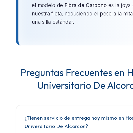
el modelo de
Fibra de Carbono
es la joya
nuestra flota, reduciendo el peso a la mit
una silla estándar.
Preguntas Frecuentes en H
Universitario De Alcor
¿Tienen servicio de entrega hoy mismo en Hos
Universitario De Alcorcon?