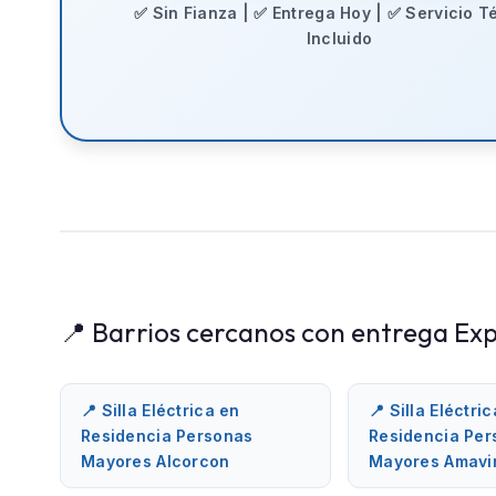
✅ Sin Fianza | ✅ Entrega Hoy | ✅ Servicio T
Incluido
📍 Barrios cercanos con entrega Exp
📍 Silla Eléctrica en
📍 Silla Eléctri
Residencia Personas
Residencia Per
Mayores Alcorcon
Mayores Amavir