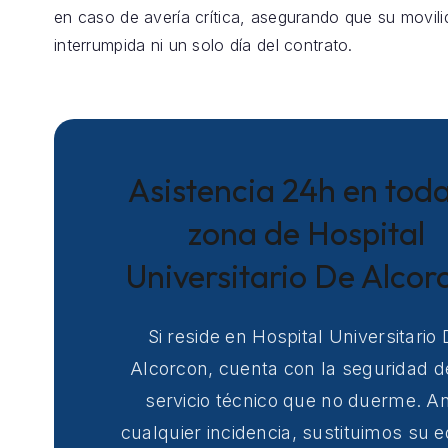
en caso de avería crítica, asegurando que su movil
interrumpida ni un solo día del contrato.
Asistencia 24h en toda
zona de Hospital
Universitario De Alcor
Si reside en Hospital Universitario
Alcorcon, cuenta con la seguridad d
servicio técnico que no duerme. A
cualquier incidencia, sustituimos su 