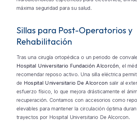
máxima seguridad para su salud.
Sillas para Post-Operatorios y
Rehabilitación
Tras una cirugía ortopédica o un periodo de conval
Hospital Universitario Fundación Alcorcón
, el mé
recomendar reposo activo. Una silla eléctrica permit
de
Hospital Universitario De Alcorcon
salir al exter
esfuerzo físico, lo que mejora drásticamente el ánim
recuperación. Contamos con accesorios como repo
elevables para mantener la circulación óptima duran
trayectos por Hospital Universitario De Alcorcon.