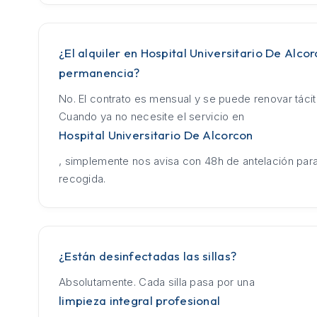
¿El alquiler en Hospital Universitario De Alco
permanencia?
No. El contrato es mensual y se puede renovar táci
Cuando ya no necesite el servicio en
Hospital Universitario De Alcorcon
, simplemente nos avisa con 48h de antelación para
recogida.
¿Están desinfectadas las sillas?
Absolutamente. Cada silla pasa por una
limpieza integral profesional