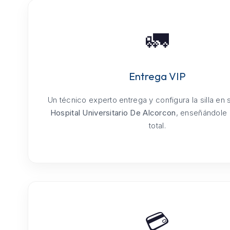
🚛
Entrega VIP
Un técnico experto entrega y configura la silla en
Hospital Universitario De Alcorcon
, enseñándole 
total.
💳