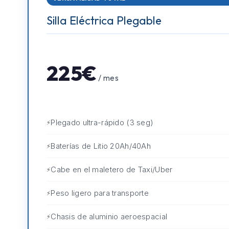
Silla Eléctrica Plegable
225€
/ mes
Plegado ultra-rápido (3 seg)
Baterías de Litio 20Ah/40Ah
Cabe en el maletero de Taxi/Uber
Peso ligero para transporte
Chasis de aluminio aeroespacial