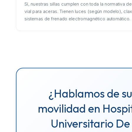
Sí, nuestras sillas cumplen con toda la normativa d
vial para aceras. Tienen luces (según modelo), cla
sistemas de frenado electromagnético automático.
¿Hablamos de s
movilidad en Hospi
Universitario De