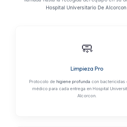
Hospital Universitario De Alcorcon
🧼
Limpieza Pro
Protocolo de
higiene profunda
con bactericidas
médico para cada entrega en Hospital Universit
Alcorcon.