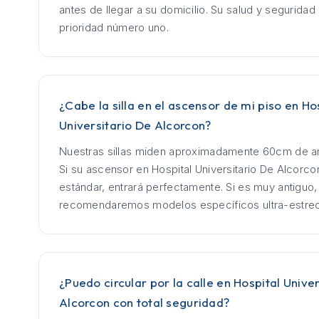
antes de llegar a su domicilio. Su salud y seguridad
prioridad número uno.
¿Cabe la silla en el ascensor de mi piso en Ho
Universitario De Alcorcon?
Nuestras sillas miden aproximadamente 60cm de an
Si su ascensor en Hospital Universitario De Alcorco
estándar, entrará perfectamente. Si es muy antiguo,
recomendaremos modelos específicos ultra-estre
¿Puedo circular por la calle en Hospital Unive
Alcorcon con total seguridad?