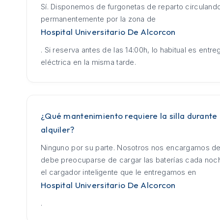
Sí. Disponemos de furgonetas de reparto circuland
permanentemente por la zona de
Hospital Universitario De Alcorcon
. Si reserva antes de las 14:00h, lo habitual es entrega
eléctrica en la misma tarde.
¿Qué mantenimiento requiere la silla durante 
alquiler?
Ninguno por su parte. Nosotros nos encargamos de
debe preocuparse de cargar las baterías cada no
el cargador inteligente que le entregamos en
Hospital Universitario De Alcorcon
.