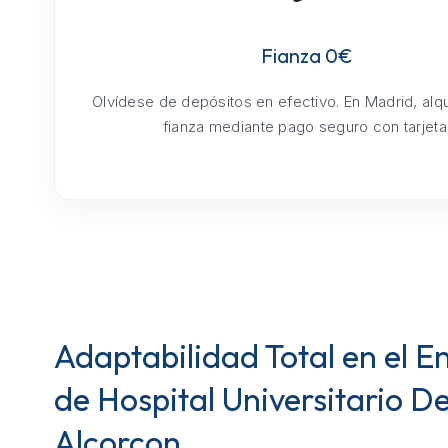
Fianza 0€
Olvídese de depósitos en efectivo. En Madrid, alq
fianza mediante pago seguro con tarjeta
Adaptabilidad Total en el E
de Hospital Universitario D
Alcorcon