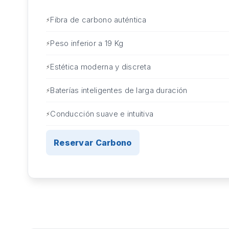
Fibra de carbono auténtica
Peso inferior a 19 Kg
Estética moderna y discreta
Baterías inteligentes de larga duración
Conducción suave e intuitiva
Reservar Carbono