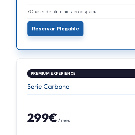
Chasis de aluminio aeroespacial
Reservar Plegable
PREMIUM EXPERIENCE
Serie Carbono
299€
/ mes