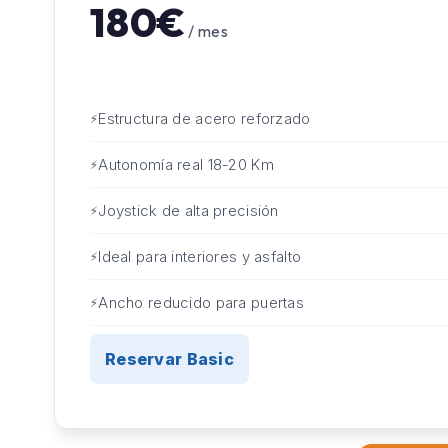
180€
/ mes
Estructura de acero reforzado
Autonomía real 18-20 Km
Joystick de alta precisión
Ideal para interiores y asfalto
Ancho reducido para puertas
Reservar Basic