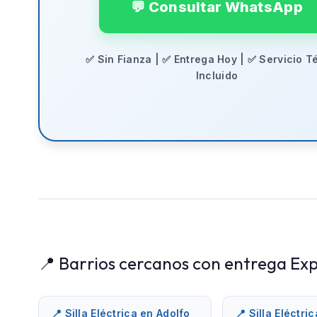
💬 Consultar WhatsApp
✅ Sin Fianza | ✅ Entrega Hoy | ✅ Servicio T
Incluido
📍 Barrios cercanos con entrega Exp
📍 Silla Eléctrica en Adolfo
📍 Silla Eléctri