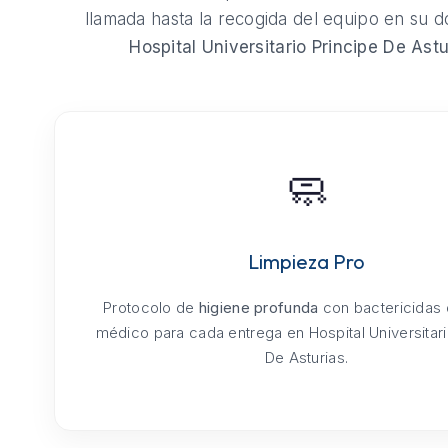
llamada hasta la recogida del equipo en su do
Hospital Universitario Principe De Astu
🧼
Limpieza Pro
Protocolo de
higiene profunda
con bactericidas
médico para cada entrega en Hospital Universitari
De Asturias.