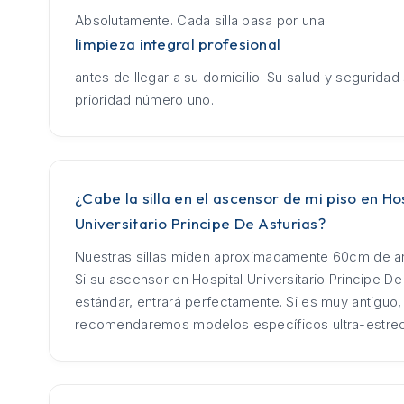
Absolutamente. Cada silla pasa por una
limpieza integral profesional
antes de llegar a su domicilio. Su salud y seguridad
prioridad número uno.
¿Cabe la silla en el ascensor de mi piso en Ho
Universitario Principe De Asturias?
Nuestras sillas miden aproximadamente 60cm de an
Si su ascensor en Hospital Universitario Principe De
estándar, entrará perfectamente. Si es muy antiguo,
recomendaremos modelos específicos ultra-estre