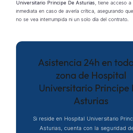
Universitario Principe De Asturias
, tiene acceso a 
inmediata en caso de avería crítica, asegurando que
no se vea interrumpida ni un solo día del contrato.
Asistencia 24h en toda
zona de Hospital
Universitario Principe
Asturias
Si reside en Hospital Universitario Prin
Asturias, cuenta con la seguridad d