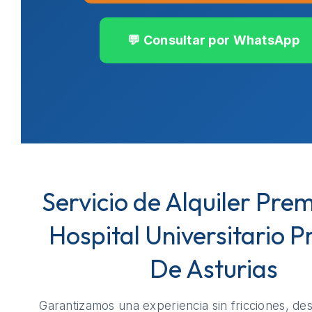
💬 Consultar por WhatsApp
Servicio de Alquiler Pre
Hospital Universitario P
De Asturias
Garantizamos una experiencia sin fricciones, de