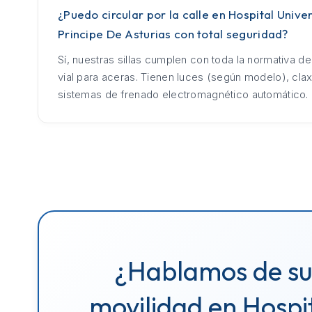
¿Puedo circular por la calle en Hospital Univer
Principe De Asturias con total seguridad?
Sí, nuestras sillas cumplen con toda la normativa d
vial para aceras. Tienen luces (según modelo), cla
sistemas de frenado electromagnético automático.
¿Hablamos de s
movilidad en Hospi