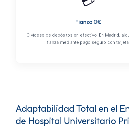
💳
Fianza 0€
Olvídese de depósitos en efectivo. En Madrid, alq
fianza mediante pago seguro con tarjeta
Adaptabilidad Total en el E
de Hospital Universitario Pr