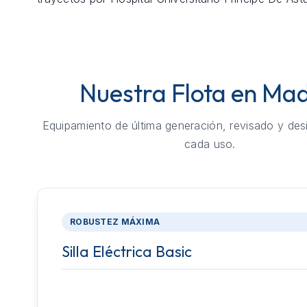
Nuestra Flota en Mad
Equipamiento de última generación, revisado y des
cada uso.
ROBUSTEZ MÁXIMA
Silla Eléctrica Basic