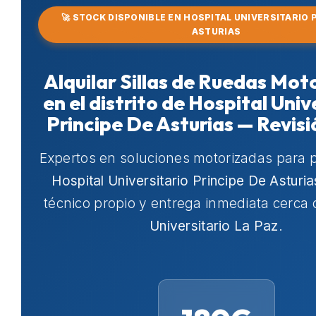
🚀 STOCK DISPONIBLE EN HOSPITAL UNIVERSITARIO 
ASTURIAS
Alquilar Sillas de Ruedas Mot
en el distrito de Hospital Univ
Principe De Asturias — Revis
Expertos en soluciones motorizadas para 
Hospital Universitario Principe De Asturia
técnico propio y entrega inmediata cerca
Universitario La Paz
.