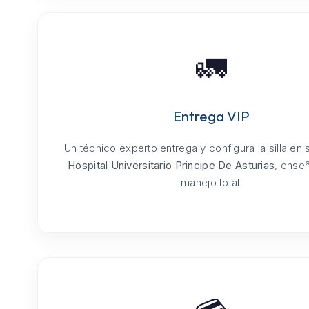
🚛
Entrega VIP
Un técnico experto entrega y configura la silla en
Hospital Universitario Principe De Asturias
, ense
manejo total.