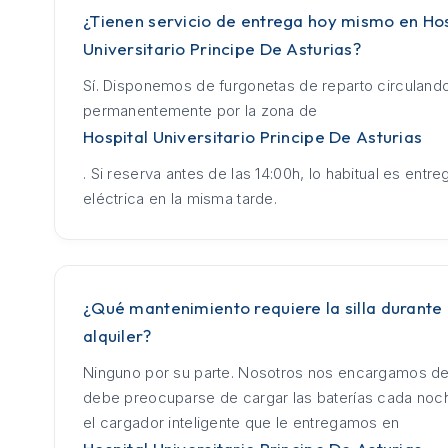
¿Tienen servicio de entrega hoy mismo en Hos
Universitario Principe De Asturias?
Sí. Disponemos de furgonetas de reparto circuland
permanentemente por la zona de
Hospital Universitario Principe De Asturias
. Si reserva antes de las 14:00h, lo habitual es entrega
eléctrica en la misma tarde.
¿Qué mantenimiento requiere la silla durante 
alquiler?
Ninguno por su parte. Nosotros nos encargamos de
debe preocuparse de cargar las baterías cada no
el cargador inteligente que le entregamos en