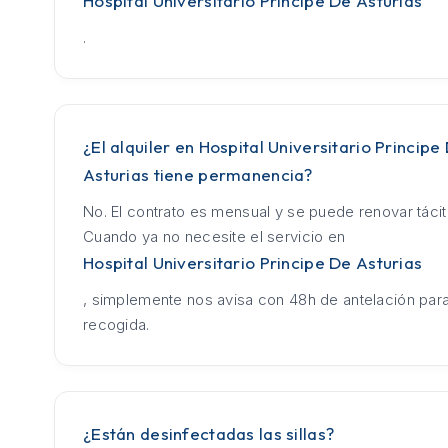
Hospital Universitario Principe De Asturias
.
¿El alquiler en Hospital Universitario Principe
Asturias tiene permanencia?
No. El contrato es mensual y se puede renovar táci
Cuando ya no necesite el servicio en
Hospital Universitario Principe De Asturias
, simplemente nos avisa con 48h de antelación para
recogida.
¿Están desinfectadas las sillas?