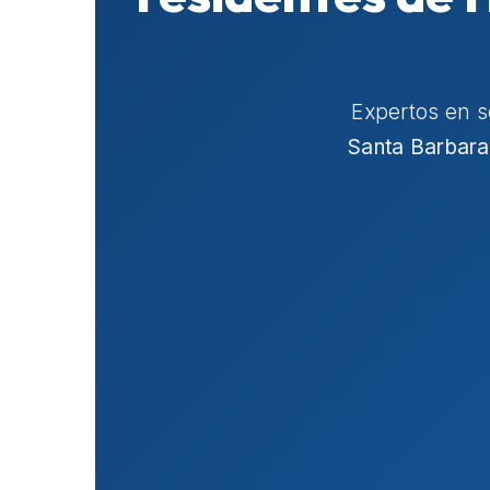
Expertos en 
Santa Barbara