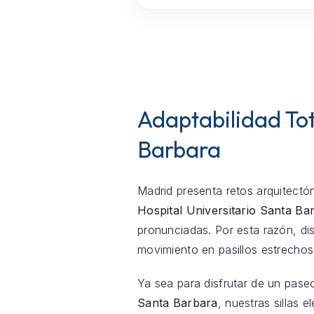
Adaptabilidad Tot
Barbara
Madrid presenta retos arquitectón
Hospital Universitario Santa Ba
pronunciadas. Por esta razón, di
movimiento en pasillos estrechos
Ya sea para disfrutar de un pase
Santa Barbara
, nuestras sillas 