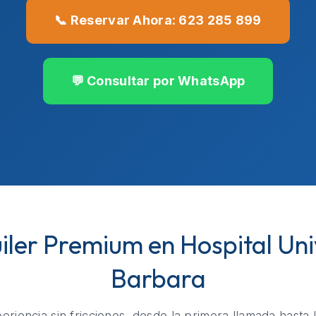
📞 Reservar Ahora: 623 285 899
💬 Consultar por WhatsApp
uiler Premium en Hospital Uni
Barbara