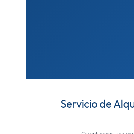
Servicio de Alq