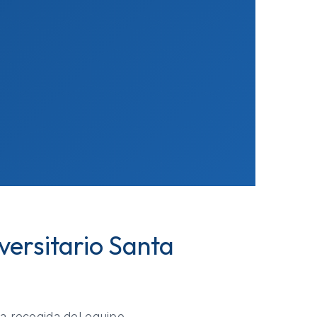
versitario Santa