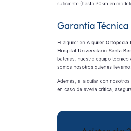
suficiente (hasta 30km en model
Garantía Técnica
El alquiler en
Alquiler Ortopedia
Hospital Universitario Santa Ba
baterías, nuestro equipo técnic
somos nosotros quienes llevamos
Además, al alquilar con nosotros
en caso de avería crítica, asegur