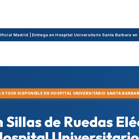
Oficial Madrid | Entrega en Hospital Universitario Santa Barbara 
 STOCK DISPONIBLE EN HOSPITAL UNIVERSITARIO SANTA BARBA
 Sillas de Ruedas Elé
Hospital Universitari