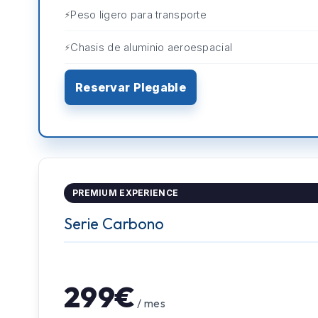
Peso ligero para transporte
Chasis de aluminio aeroespacial
Reservar Plegable
PREMIUM EXPERIENCE
Serie Carbono
299€
/ mes