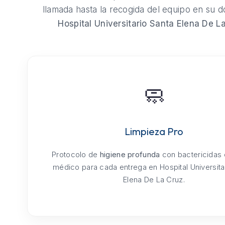
llamada hasta la recogida del equipo en su do
Hospital Universitario Santa Elena De L
🧼
Limpieza Pro
Protocolo de
higiene profunda
con bactericidas
médico para cada entrega en Hospital Universita
Elena De La Cruz.