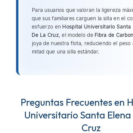
Para usuarios que valoran la ligereza máx
que sus familiares carguen la silla en el c
esfuerzo en
Hospital Universitario Santa
De La Cruz
, el modelo de
Fibra de Carbo
joya de nuestra flota, reduciendo el peso 
mitad que una silla estándar.
Preguntas Frecuentes en H
Universitario Santa Elena
Cruz