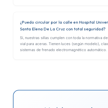
¿Puedo circular por la calle en Hospital Univer
Santa Elena De La Cruz con total seguridad?
Sí, nuestras sillas cumplen con toda la normativa d
vial para aceras. Tienen luces (según modelo), cla
sistemas de frenado electromagnético automático.