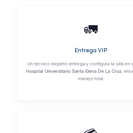
🚛
Entrega VIP
Un técnico experto entrega y configura la silla en
Hospital Universitario Santa Elena De La Cruz
, ens
manejo total.