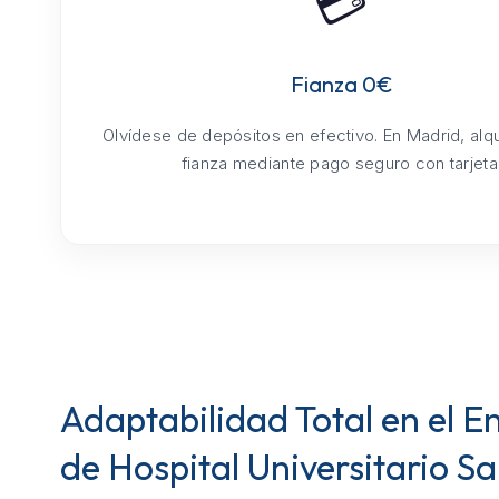
💳
Fianza 0€
Olvídese de depósitos en efectivo. En Madrid, alq
fianza mediante pago seguro con tarjeta
Adaptabilidad Total en el E
de Hospital Universitario S