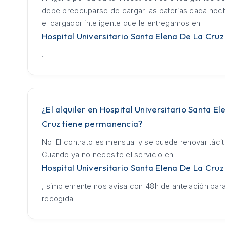
debe preocuparse de cargar las baterías cada no
el cargador inteligente que le entregamos en
Hospital Universitario Santa Elena De La Cruz
.
¿El alquiler en Hospital Universitario Santa E
Cruz tiene permanencia?
No. El contrato es mensual y se puede renovar táci
Cuando ya no necesite el servicio en
Hospital Universitario Santa Elena De La Cruz
, simplemente nos avisa con 48h de antelación para
recogida.