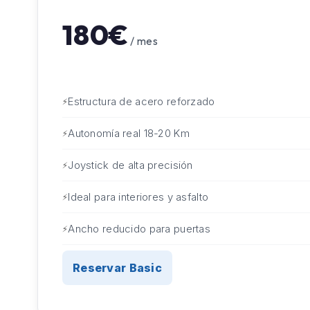
180€
/ mes
Estructura de acero reforzado
Autonomía real 18-20 Km
Joystick de alta precisión
Ideal para interiores y asfalto
Ancho reducido para puertas
Reservar Basic