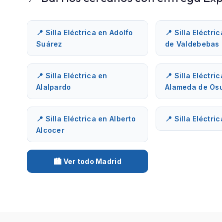
📍 Silla Eléctrica en Adolfo
📍 Silla Eléctri
Suárez
de Valdebebas
📍 Silla Eléctrica en
📍 Silla Eléctri
Alalpardo
Alameda de Os
📍 Silla Eléctrica en Alberto
📍 Silla Eléctri
Alcocer
🏙️ Ver todo Madrid