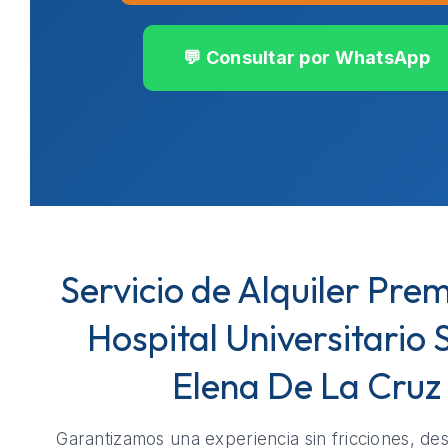
💬 Consultar por WhatsApp
Servicio de Alquiler Pre
Hospital Universitario 
Elena De La Cruz
Garantizamos una experiencia sin fricciones, de