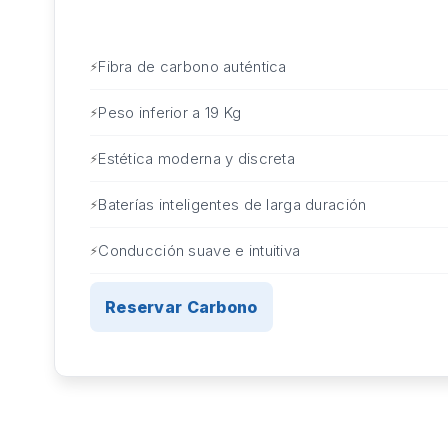
Fibra de carbono auténtica
Peso inferior a 19 Kg
Estética moderna y discreta
Baterías inteligentes de larga duración
Conducción suave e intuitiva
Reservar Carbono