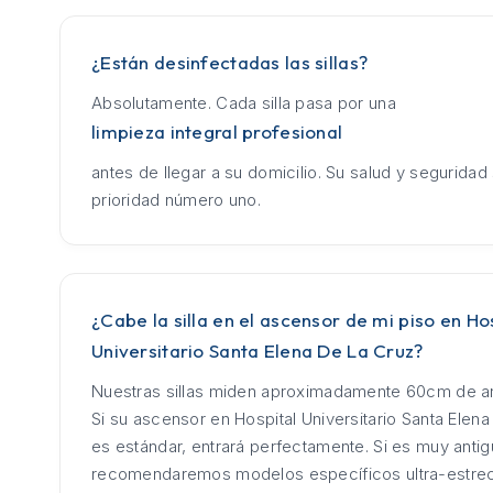
¿Están desinfectadas las sillas?
Absolutamente. Cada silla pasa por una
limpieza integral profesional
antes de llegar a su domicilio. Su salud y seguridad
prioridad número uno.
¿Cabe la silla en el ascensor de mi piso en Ho
Universitario Santa Elena De La Cruz?
Nuestras sillas miden aproximadamente 60cm de an
Si su ascensor en Hospital Universitario Santa Elen
es estándar, entrará perfectamente. Si es muy antig
recomendaremos modelos específicos ultra-estre