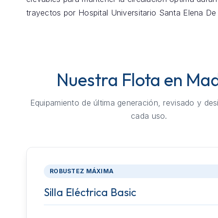
trayectos por Hospital Universitario Santa Elena De
Nuestra Flota en Mad
Equipamiento de última generación, revisado y des
cada uso.
ROBUSTEZ MÁXIMA
Silla Eléctrica Basic