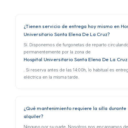
¿Tienen servicio de entrega hoy mismo en Hos
Universitario Santa Elena De La Cruz?
Sí. Disponemos de furgonetas de reparto circuland
permanentemente por la zona de
Hospital Universitario Santa Elena De La Cruz
. Si reserva antes de las 14:00h, lo habitual es entrega
eléctrica en la misma tarde.
¿Qué mantenimiento requiere la silla durante 
alquiler?
Ninguno por su parte. Nosotros nos encargamos de