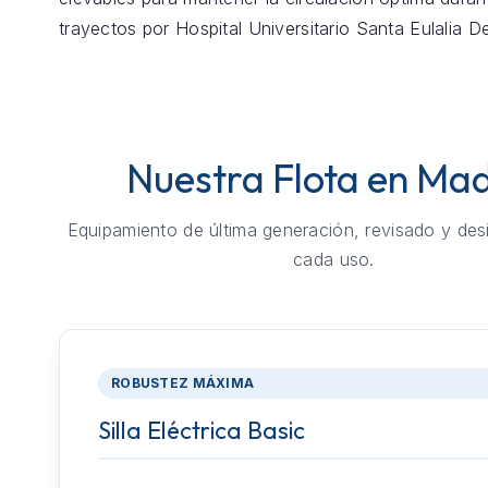
trayectos por Hospital Universitario Santa Eulalia D
Nuestra Flota en Mad
Equipamiento de última generación, revisado y des
cada uso.
ROBUSTEZ MÁXIMA
Silla Eléctrica Basic