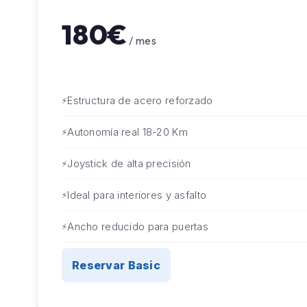
180€
/ mes
Estructura de acero reforzado
Autonomía real 18-20 Km
Joystick de alta precisión
Ideal para interiores y asfalto
Ancho reducido para puertas
Reservar Basic