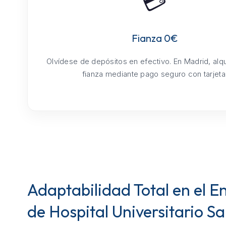
💳
Fianza 0€
Olvídese de depósitos en efectivo. En Madrid, alq
fianza mediante pago seguro con tarjeta
Adaptabilidad Total en el E
de Hospital Universitario S