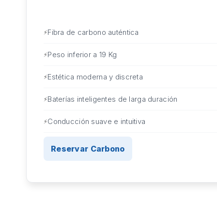
Fibra de carbono auténtica
Peso inferior a 19 Kg
Estética moderna y discreta
Baterías inteligentes de larga duración
Conducción suave e intuitiva
Reservar Carbono