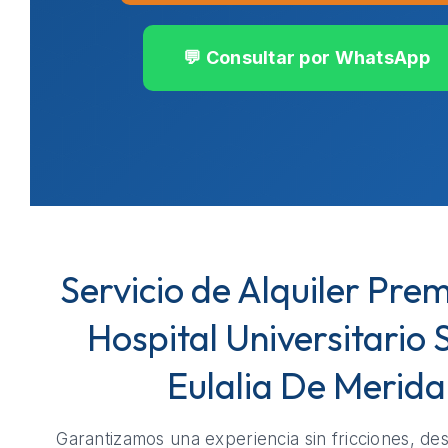
💬 Consultar por WhatsApp
Servicio de Alquiler Pre
Hospital Universitario 
Eulalia De Merida
Garantizamos una experiencia sin fricciones, de