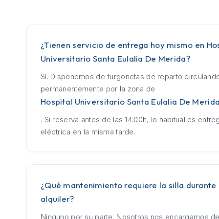
¿Tienen servicio de entrega hoy mismo en Hos
Universitario Santa Eulalia De Merida?
Sí. Disponemos de furgonetas de reparto circuland
permanentemente por la zona de
Hospital Universitario Santa Eulalia De Merid
. Si reserva antes de las 14:00h, lo habitual es entrega
eléctrica en la misma tarde.
¿Qué mantenimiento requiere la silla durante 
alquiler?
Ninguno por su parte. Nosotros nos encargamos de