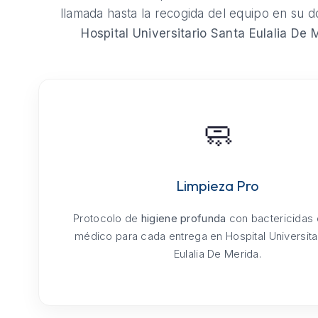
llamada hasta la recogida del equipo en su do
Hospital Universitario Santa Eulalia De 
🧼
Limpieza Pro
Protocolo de
higiene profunda
con bactericidas
médico para cada entrega en Hospital Universita
Eulalia De Merida.