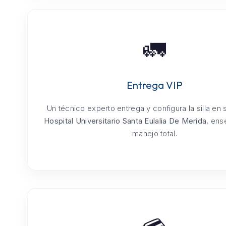
🚛
Entrega VIP
Un técnico experto entrega y configura la silla en
Hospital Universitario Santa Eulalia De Merida
, ens
manejo total.