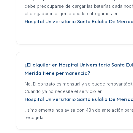
debe preocuparse de cargar las baterías cada no
el cargador inteligente que le entregamos en
Hospital Universitario Santa Eulalia De Merid
.
¿El alquiler en Hospital Universitario Santa Eu
Merida tiene permanencia?
No. El contrato es mensual y se puede renovar táci
Cuando ya no necesite el servicio en
Hospital Universitario Santa Eulalia De Merid
, simplemente nos avisa con 48h de antelación para
recogida.