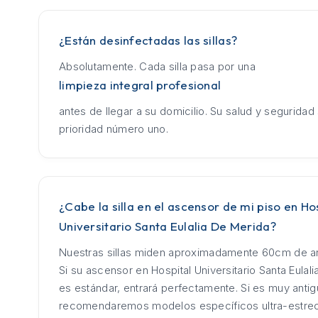
¿Están desinfectadas las sillas?
Absolutamente. Cada silla pasa por una
limpieza integral profesional
antes de llegar a su domicilio. Su salud y seguridad
prioridad número uno.
¿Cabe la silla en el ascensor de mi piso en Ho
Universitario Santa Eulalia De Merida?
Nuestras sillas miden aproximadamente 60cm de an
Si su ascensor en Hospital Universitario Santa Eulal
es estándar, entrará perfectamente. Si es muy antig
recomendaremos modelos específicos ultra-estre