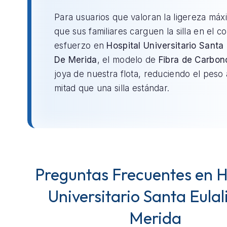
Para usuarios que valoran la ligereza máx
que sus familiares carguen la silla en el c
esfuerzo en
Hospital Universitario Santa 
De Merida
, el modelo de
Fibra de Carbon
joya de nuestra flota, reduciendo el peso 
mitad que una silla estándar.
Preguntas Frecuentes en H
Universitario Santa Eulal
Merida