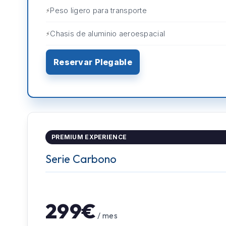
Peso ligero para transporte
Chasis de aluminio aeroespacial
Reservar Plegable
PREMIUM EXPERIENCE
Serie Carbono
299€
/ mes