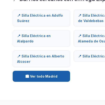
📍 Silla Eléctrica en Adolfo
📍 Silla Eléctri
Suárez
de Valdebebas
📍 Silla Eléctrica en
📍 Silla Eléctri
Alalpardo
Alameda de Os
📍 Silla Eléctrica en Alberto
📍 Silla Eléctri
Alcocer
🏙️ Ver todo Madrid