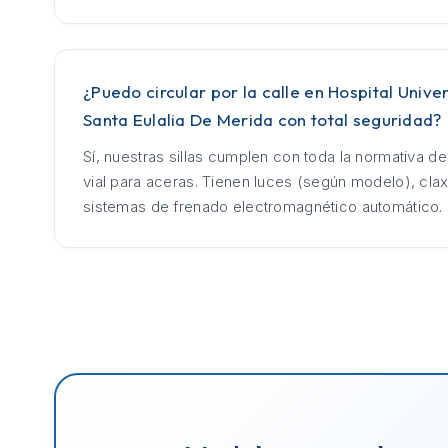
¿Puedo circular por la calle en Hospital Univer
Santa Eulalia De Merida con total seguridad?
Sí, nuestras sillas cumplen con toda la normativa d
vial para aceras. Tienen luces (según modelo), cla
sistemas de frenado electromagnético automático.