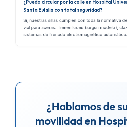
¿Puedo circular por la calle en Hospital Unive
Santa Eulalia con total seguridad?
Sí, nuestras sillas cumplen con toda la normativa d
vial para aceras. Tienen luces (según modelo), cla
sistemas de frenado electromagnético automático
¿Hablamos de s
movilidad en Hospi