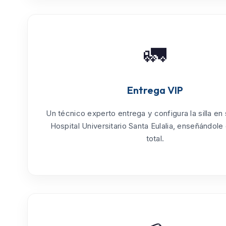
🚛
Entrega VIP
Un técnico experto entrega y configura la silla en
Hospital Universitario Santa Eulalia
, enseñándole 
total.