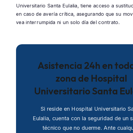
Universitario Santa Eulalia
, tiene acceso a sustitu
en caso de avería crítica, asegurando que su movi
vea interrumpida ni un solo día del contrato.
Asistencia 24h en toda
zona de Hospital
Universitario Santa Eul
Si reside en Hospital Universitario S
Eulalia, cuenta con la seguridad de un s
técnico que no duerme. Ante cualqu