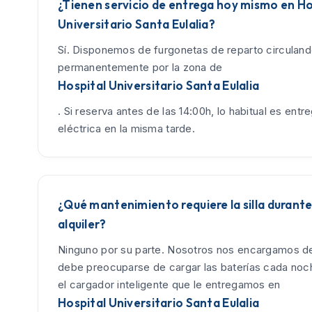
¿Tienen servicio de entrega hoy mismo en Ho
Universitario Santa Eulalia?
Sí. Disponemos de furgonetas de reparto circulan
permanentemente por la zona de
Hospital Universitario Santa Eulalia
. Si reserva antes de las 14:00h, lo habitual es entreg
eléctrica en la misma tarde.
¿Qué mantenimiento requiere la silla durante
alquiler?
Ninguno por su parte. Nosotros nos encargamos de
debe preocuparse de cargar las baterías cada no
el cargador inteligente que le entregamos en
Hospital Universitario Santa Eulalia