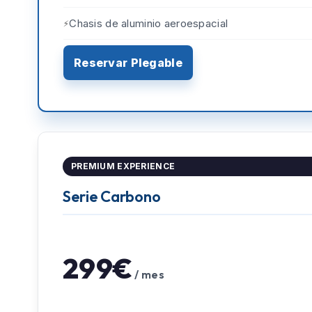
Chasis de aluminio aeroespacial
Reservar Plegable
PREMIUM EXPERIENCE
Serie Carbono
299€
/ mes