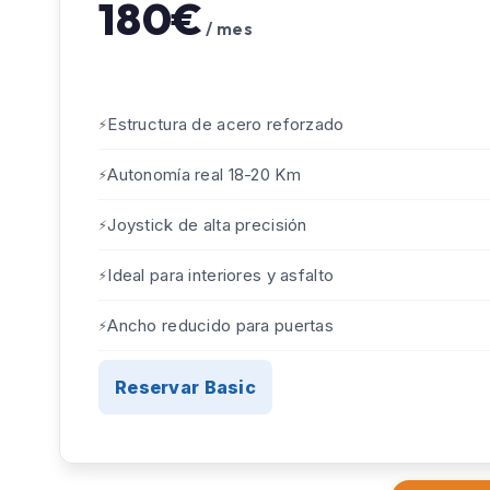
180€
/ mes
Estructura de acero reforzado
Autonomía real 18-20 Km
Joystick de alta precisión
Ideal para interiores y asfalto
Ancho reducido para puertas
Reservar Basic