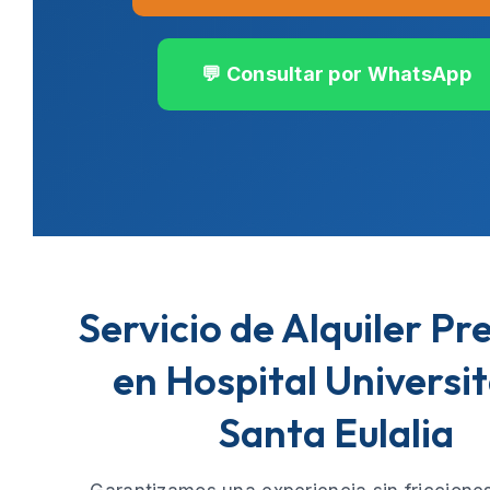
💬 Consultar por WhatsApp
Servicio de Alquiler P
en Hospital Universit
Santa Eulalia