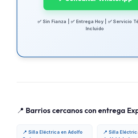
✅ Sin Fianza | ✅ Entrega Hoy | ✅ Servicio T
Incluido
📍 Barrios cercanos con entrega Ex
📍 Silla Eléctrica en Adolfo
📍 Silla Eléctri