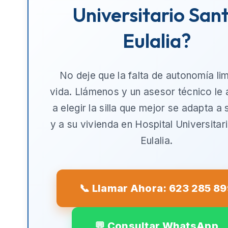
Universitario San
Eulalia?
No deje que la falta de autonomía lim
vida. Llámenos y un asesor técnico le
a elegir la silla que mejor se adapta a
y a su vivienda en
Hospital Universitar
Eulalia
.
📞 Llamar Ahora: 623 285 8
💬 Consultar WhatsApp