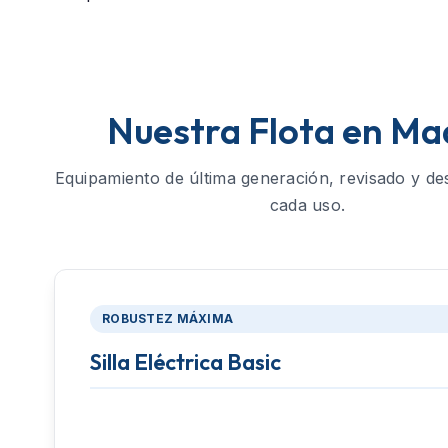
Nuestra Flota en Ma
Equipamiento de última generación, revisado y de
cada uso.
ROBUSTEZ MÁXIMA
Silla Eléctrica Basic