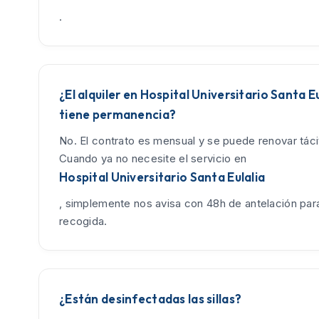
.
¿El alquiler en Hospital Universitario Santa Eu
tiene permanencia?
No. El contrato es mensual y se puede renovar tác
Cuando ya no necesite el servicio en
Hospital Universitario Santa Eulalia
, simplemente nos avisa con 48h de antelación para
recogida.
¿Están desinfectadas las sillas?