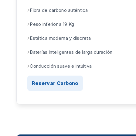
Fibra de carbono auténtica
Peso inferior a 19 Kg
Estética moderna y discreta
Baterías inteligentes de larga duración
Conducción suave e intuitiva
Reservar Carbono