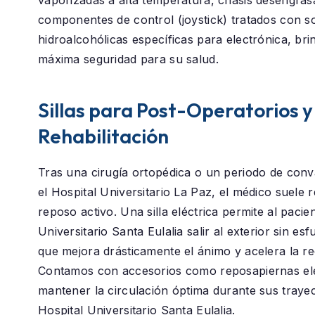
componentes de control (joystick) tratados con s
hidroalcohólicas específicas para electrónica, bri
máxima seguridad para su salud.
Sillas para Post-Operatorios y
Rehabilitación
Tras una cirugía ortopédica o un periodo de conv
el
Hospital Universitario La Paz
, el médico suele
reposo activo. Una silla eléctrica permite al paci
Universitario Santa Eulalia
salir al exterior sin esf
que mejora drásticamente el ánimo y acelera la r
Contamos con accesorios como reposapiernas el
mantener la circulación óptima durante sus traye
Hospital Universitario Santa Eulalia.