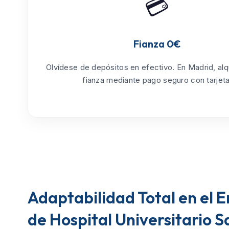
💳
Fianza 0€
Olvídese de depósitos en efectivo. En Madrid, alq
fianza mediante pago seguro con tarjeta
Adaptabilidad Total en el 
de Hospital Universitario 