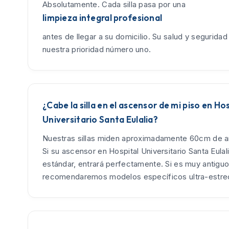
Absolutamente. Cada silla pasa por una
limpieza integral profesional
antes de llegar a su domicilio. Su salud y seguridad
nuestra prioridad número uno.
¿Cabe la silla en el ascensor de mi piso en Ho
Universitario Santa Eulalia?
Nuestras sillas miden aproximadamente 60cm de an
Si su ascensor en Hospital Universitario Santa Eulal
estándar, entrará perfectamente. Si es muy antiguo,
recomendaremos modelos específicos ultra-estre