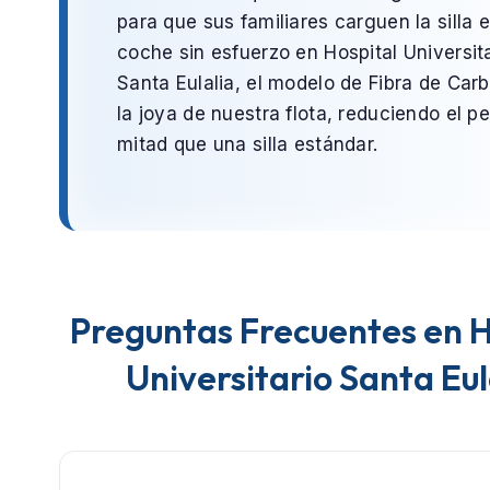
para que sus familiares carguen la silla e
coche sin esfuerzo en
Hospital Universit
Santa Eulalia
, el modelo de
Fibra de Car
la joya de nuestra flota, reduciendo el pe
mitad que una silla estándar.
Preguntas Frecuentes en H
Universitario Santa Eul