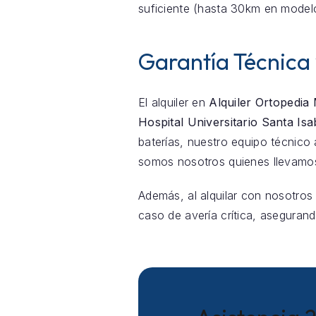
suficiente (hasta 30km en model
Garantía Técnica
El alquiler en
Alquiler Ortopedia
Hospital Universitario Santa Isa
baterías, nuestro equipo técnic
somos nosotros quienes llevamos
Además, al alquilar con nosotros
caso de avería crítica, asegurand