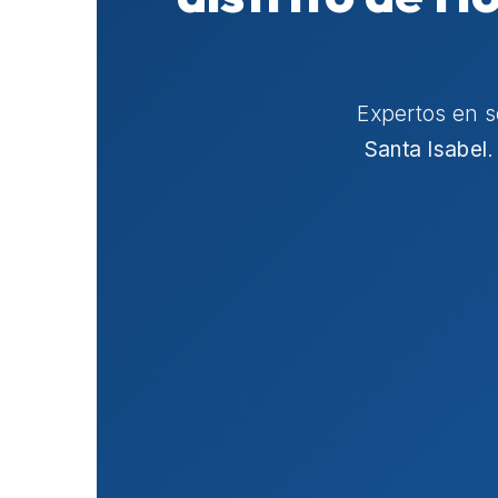
Expertos en 
Santa Isabel
.