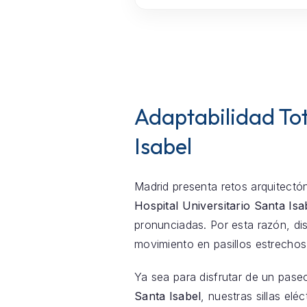
Adaptabilidad Tot
Isabel
Madrid presenta retos arquitectón
Hospital Universitario Santa Isa
pronunciadas. Por esta razón, di
movimiento en pasillos estrechos
Ya sea para disfrutar de un pase
Santa Isabel
, nuestras sillas el