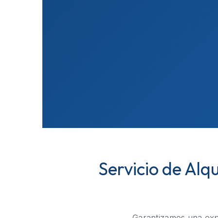
Servicio de Alq