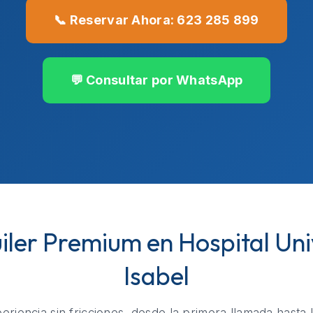
📞 Reservar Ahora: 623 285 899
💬 Consultar por WhatsApp
uiler Premium en Hospital Uni
Isabel