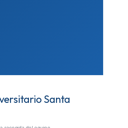
versitario Santa