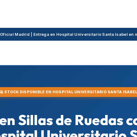
 Oficial Madrid | Entrega en Hospital Universitario Santa Isabel e
🚀 STOCK DISPONIBLE EN HOSPITAL UNIVERSITARIO SANTA ISABE
 en Sillas de Ruedas c
ospital Universitario 