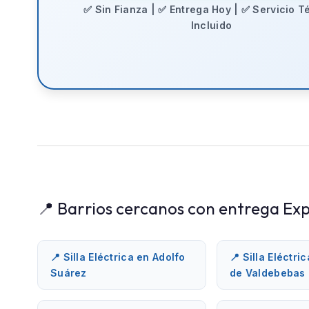
✅ Sin Fianza | ✅ Entrega Hoy | ✅ Servicio T
Incluido
📍 Barrios cercanos con entrega Exp
📍 Silla Eléctrica en Adolfo
📍 Silla Eléctri
Suárez
de Valdebebas