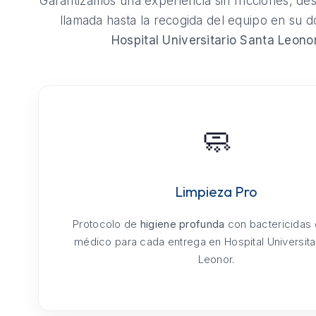
Garantizamos una experiencia sin fricciones, de
llamada hasta la recogida del equipo en su do
Hospital Universitario Santa Leono
🧼
Limpieza Pro
Protocolo de
higiene profunda
con bactericidas
médico para cada entrega en Hospital Universita
Leonor.