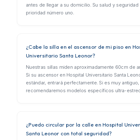
antes de llegar a su domicilio. Su salud y seguridad
prioridad número uno.
¿Cabe la silla en el ascensor de mi piso en Ho
Universitario Santa Leonor?
Nuestras sillas miden aproximadamente 60cm de an
Si su ascensor en Hospital Universitario Santa Leon
estándar, entrará perfectamente. Si es muy antiguo,
recomendaremos modelos específicos ultra-estre
¿Puedo circular por la calle en Hospital Univer
Santa Leonor con total seguridad?