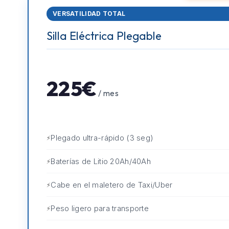
VERSATILIDAD TOTAL
Silla Eléctrica Plegable
225€
/ mes
Plegado ultra-rápido (3 seg)
Baterías de Litio 20Ah/40Ah
Cabe en el maletero de Taxi/Uber
Peso ligero para transporte