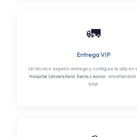
🚛
Entrega VIP
Un técnico experto entrega y configura la silla en
Hospital Universitario Santa Leonor
, enseñándole
total.