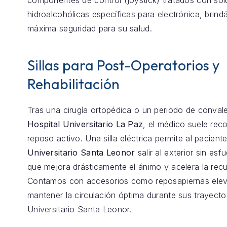
hidroalcohólicas específicas para electrónica, brind
máxima seguridad para su salud.
Sillas para Post-Operatorios y
Rehabilitación
Tras una cirugía ortopédica o un periodo de conval
Hospital Universitario La Paz
, el médico suele re
reposo activo. Una silla eléctrica permite al pacient
Universitario Santa Leonor
salir al exterior sin esfu
que mejora drásticamente el ánimo y acelera la rec
Contamos con accesorios como reposapiernas elev
mantener la circulación óptima durante sus trayecto
Universitario Santa Leonor.