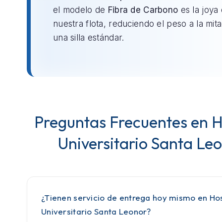
el modelo de
Fibra de Carbono
es la joya
nuestra flota, reduciendo el peso a la mit
una silla estándar.
Preguntas Frecuentes en H
Universitario Santa Le
¿Tienen servicio de entrega hoy mismo en Hos
Universitario Santa Leonor?