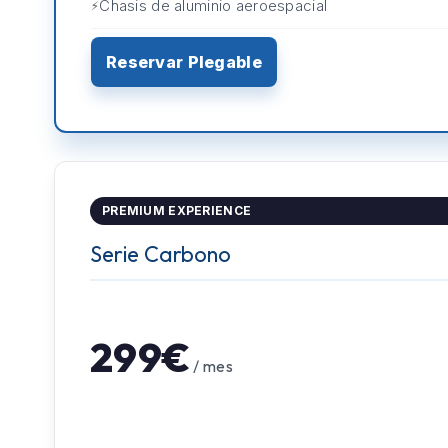
Chasis de aluminio aeroespacial
Reservar Plegable
PREMIUM EXPERIENCE
Serie Carbono
299€
/ mes