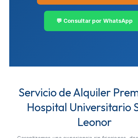
💬 Consultar por WhatsApp
Servicio de Alquiler Pre
Hospital Universitario 
Leonor