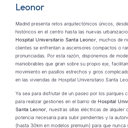
Leonor
Madrid presenta retos arquitectónicos únicos, desde
históricos en el centro hasta las nuevas urbanizaci
Hospital Universitario Santa Leonor
, muchos de n
clientes se enfrentan a ascensores compactos o r
pronunciadas. Por esta razón, disponemos de model
maniobrables que giran sobre su propio eje, facilita
movimiento en pasillos estrechos y giros complica
en las viviendas de Hospital Universitario Santa Leo
Ya sea para disfrutar de un paseo por los parques 
para realizar gestiones en el barrio de
Hospital Univ
Santa Leonor
, nuestras sillas eléctricas de alquiler
potencia necesaria para subir pendientes y la auton
(hasta 30km en modelos premium) para que nunca 