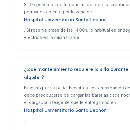
Sí. Disponemos de furgonetas de reparto circuland
permanentemente por la zona de
Hospital Universitario Santa Leonor
. Si reserva antes de las 14:00h, lo habitual es entrega
eléctrica en la misma tarde.
¿Qué mantenimiento requiere la silla durante 
alquiler?
Ninguno por su parte. Nosotros nos encargamos de
debe preocuparse de cargar las baterías cada no
el cargador inteligente que le entregamos en
Hospital Universitario Santa Leonor
.