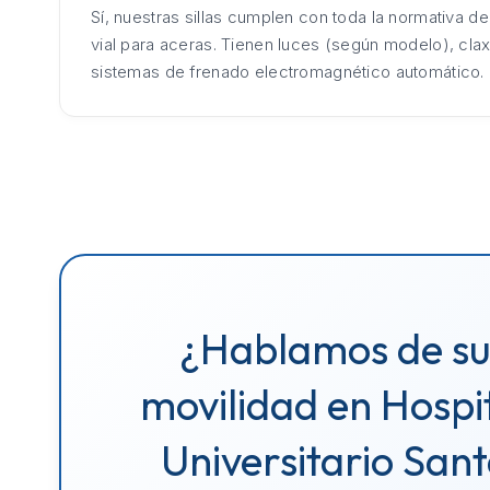
Sí, nuestras sillas cumplen con toda la normativa d
vial para aceras. Tienen luces (según modelo), cla
sistemas de frenado electromagnético automático.
¿Hablamos de s
movilidad en Hospi
Universitario San