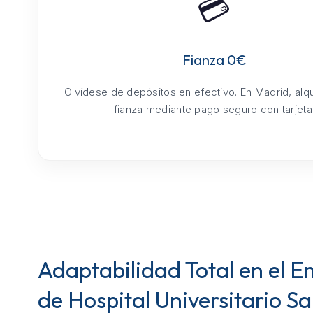
💳
Fianza 0€
Olvídese de depósitos en efectivo. En Madrid, alq
fianza mediante pago seguro con tarjeta
Adaptabilidad Total en el E
de Hospital Universitario S