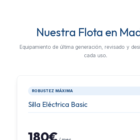
Nuestra Flota en Mad
Equipamiento de última generación, revisado y des
cada uso.
ROBUSTEZ MÁXIMA
Silla Eléctrica Basic
180€
/ mes