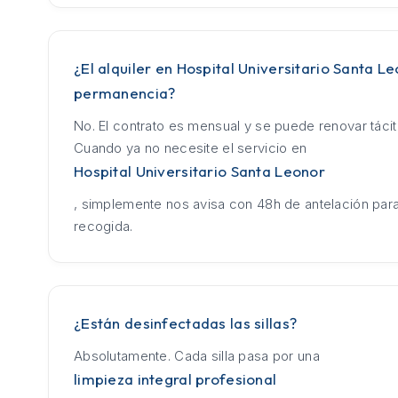
¿El alquiler en Hospital Universitario Santa L
permanencia?
No. El contrato es mensual y se puede renovar táci
Cuando ya no necesite el servicio en
Hospital Universitario Santa Leonor
, simplemente nos avisa con 48h de antelación para
recogida.
¿Están desinfectadas las sillas?
Absolutamente. Cada silla pasa por una
limpieza integral profesional