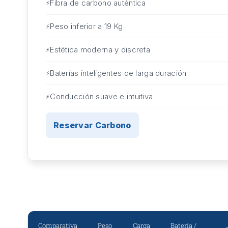
Fibra de carbono auténtica
Peso inferior a 19 Kg
Estética moderna y discreta
Baterías inteligentes de larga duración
Conducción suave e intuitiva
Reservar Carbono
Comparativa
Peso
Carga
Batería /