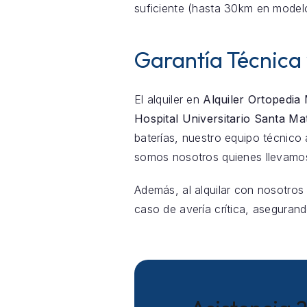
suficiente (hasta 30km en model
Garantía Técnica
El alquiler en
Alquiler Ortopedia
Hospital Universitario Santa Mat
baterías, nuestro equipo técnic
somos nosotros quienes llevamos
Además, al alquilar con nosotros
caso de avería crítica, asegurand