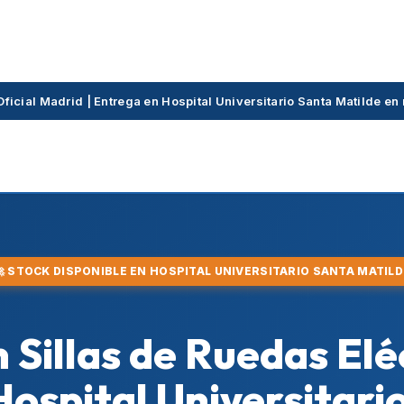
 Oficial Madrid | Entrega en Hospital Universitario Santa Matilde e
🚀 STOCK DISPONIBLE EN HOSPITAL UNIVERSITARIO SANTA MATILD
 Sillas de Ruedas Elé
Hospital Universitari