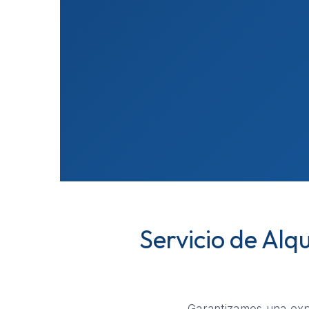
Servicio de Alq