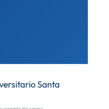
versitario Santa