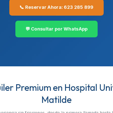
📞 Reservar Ahora: 623 285 899
💬 Consultar por WhatsApp
uiler Premium en Hospital Uni
Matilde