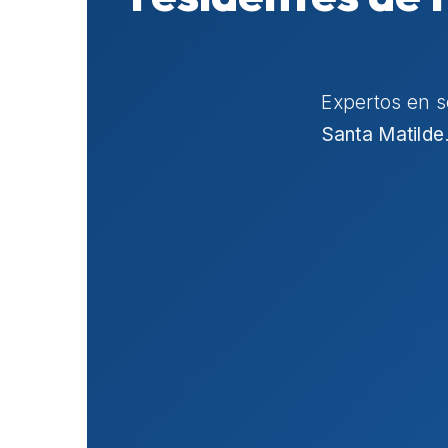
Expertos en 
Santa Matilde