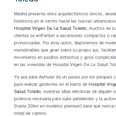
Madrid presenta retos arquitectónicos únicos, desde
históricos en el centro hasta las nuevas urbanizaci
Hospital Virgen De La Salud Toledo
, muchos de n
clientes se enfrentan a ascensores compactos o r
pronunciadas. Por esta razón, disponemos de model
maniobrables que giran sobre su propio eje, facilita
movimiento en pasillos estrechos y giros complica
en las viviendas de Hospital Virgen De La Salud Tol
Ya sea para disfrutar de un paseo por los parques 
para realizar gestiones en el barrio de
Hospital Vir
Salud Toledo
, nuestras sillas eléctricas de alquiler 
potencia necesaria para subir pendientes y la auton
(hasta 30km en modelos premium) para que nunca 
mitad de camino.