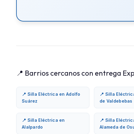
📍 Barrios cercanos con entrega Exp
📍 Silla Eléctrica en Adolfo
📍 Silla Eléctri
Suárez
de Valdebebas
📍 Silla Eléctrica en
📍 Silla Eléctri
Alalpardo
Alameda de Os