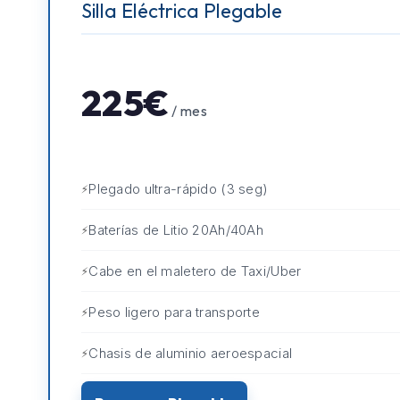
Silla Eléctrica Plegable
225€
/ mes
Plegado ultra-rápido (3 seg)
Baterías de Litio 20Ah/40Ah
Cabe en el maletero de Taxi/Uber
Peso ligero para transporte
Chasis de aluminio aeroespacial