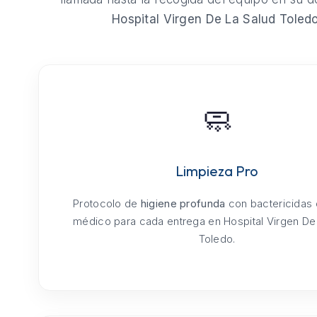
Hospital Virgen De La Salud Toled
🧼
Limpieza Pro
Protocolo de
higiene profunda
con bactericidas
médico para cada entrega en Hospital Virgen De
Toledo.