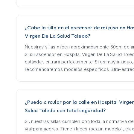
¿Cabe la silla en el ascensor de mi piso en Ho
Virgen De La Salud Toledo?
Nuestras sillas miden aproximadamente 60cm de an
Si su ascensor en Hospital Virgen De La Salud Tole
estándar, entrará perfectamente. Si es muy antiguo,
recomendaremos modelos específicos ultra-estre
¿Puedo circular por la calle en Hospital Virge
Salud Toledo con total seguridad?
Sí, nuestras sillas cumplen con toda la normativa d
vial para aceras. Tienen luces (según modelo), cla