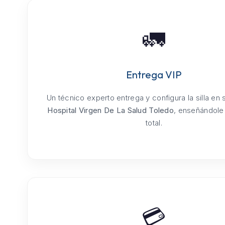
🚛
Entrega VIP
Un técnico experto entrega y configura la silla en
Hospital Virgen De La Salud Toledo
, enseñándole
total.
💳