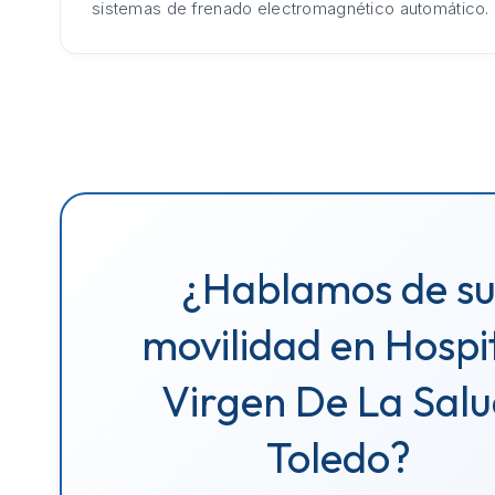
sistemas de frenado electromagnético automático.
¿Hablamos de s
movilidad en Hospi
Virgen De La Sal
Toledo?