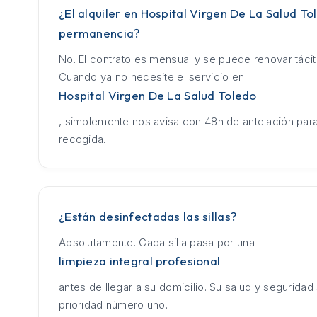
¿El alquiler en Hospital Virgen De La Salud To
permanencia?
No. El contrato es mensual y se puede renovar táci
Cuando ya no necesite el servicio en
Hospital Virgen De La Salud Toledo
, simplemente nos avisa con 48h de antelación para
recogida.
¿Están desinfectadas las sillas?
Absolutamente. Cada silla pasa por una
limpieza integral profesional
antes de llegar a su domicilio. Su salud y seguridad
prioridad número uno.