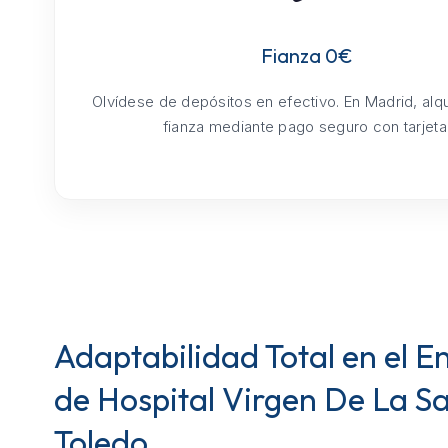
Fianza 0€
Olvídese de depósitos en efectivo. En Madrid, alq
fianza mediante pago seguro con tarjeta
Adaptabilidad Total en el E
de Hospital Virgen De La S
Toledo