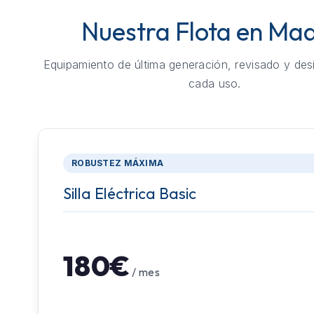
Nuestra Flota en Mad
Equipamiento de última generación, revisado y des
cada uso.
ROBUSTEZ MÁXIMA
Silla Eléctrica Basic
180€
/ mes