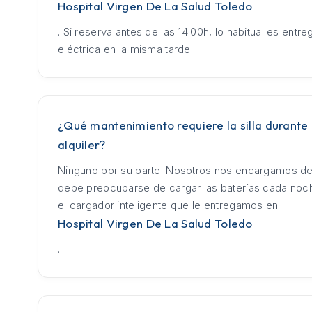
Hospital Virgen De La Salud Toledo
. Si reserva antes de las 14:00h, lo habitual es entrega
eléctrica en la misma tarde.
¿Qué mantenimiento requiere la silla durante 
alquiler?
Ninguno por su parte. Nosotros nos encargamos de
debe preocuparse de cargar las baterías cada no
el cargador inteligente que le entregamos en
Hospital Virgen De La Salud Toledo
.