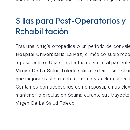
Sillas para Post-Operatorios y
Rehabilitación
Tras una cirugía ortopédica o un periodo de conval
Hospital Universitario La Paz
, el médico suele re
reposo activo. Una silla eléctrica permite al pacient
Virgen De La Salud Toledo
salir al exterior sin esfu
que mejora drásticamente el ánimo y acelera la rec
Contamos con accesorios como reposapiernas elev
mantener la circulación óptima durante sus trayecto
Virgen De La Salud Toledo.