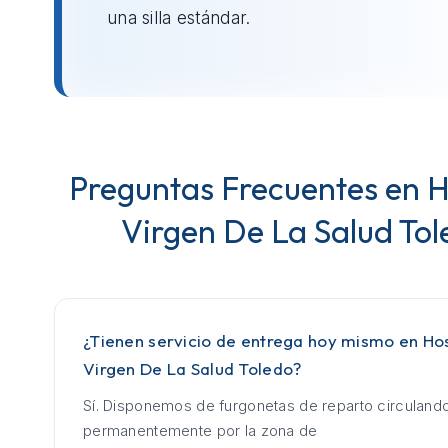
una silla estándar.
Preguntas Frecuentes en H
Virgen De La Salud Tol
¿Tienen servicio de entrega hoy mismo en Hos
Virgen De La Salud Toledo?
Sí. Disponemos de furgonetas de reparto circuland
permanentemente por la zona de