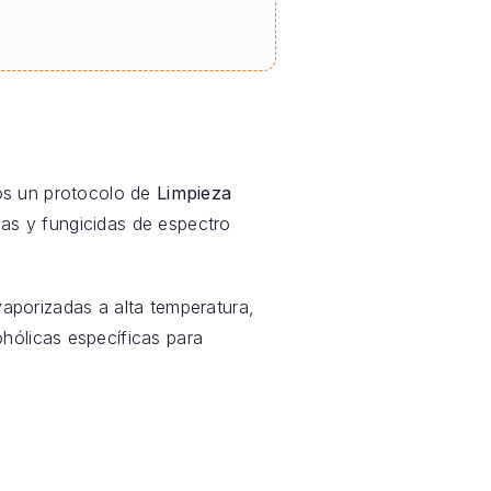
os un protocolo de
Limpieza
das y fungicidas de espectro
aporizadas a alta temperatura,
hólicas específicas para