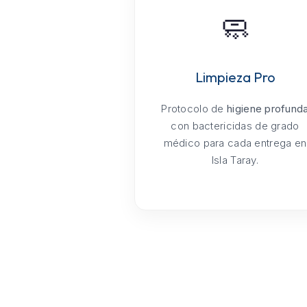
🧼
Limpieza Pro
Protocolo de
higiene profund
con bactericidas de grado
médico para cada entrega en
Isla Taray.