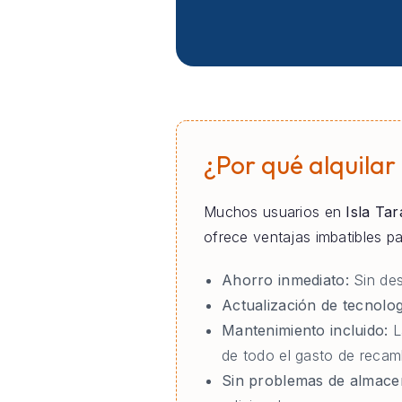
¿Por qué alquilar
Muchos usuarios en
Isla Tar
ofrece ventajas imbatibles 
Ahorro inmediato:
Sin des
Actualización de tecnolog
Mantenimiento incluido:
L
de todo el gasto de recamb
Sin problemas de almace