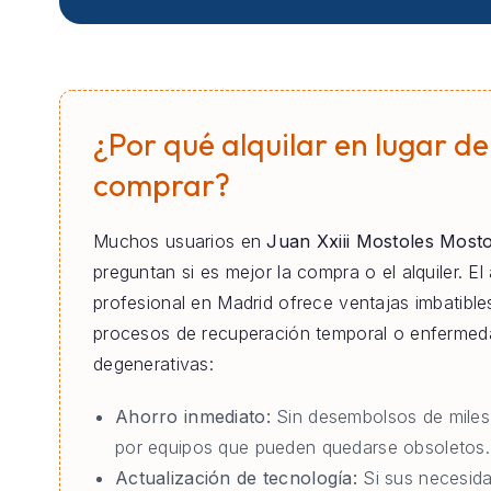
¿Por qué alquilar en lugar de
comprar?
Muchos usuarios en
Juan Xxiii Mostoles Mosto
preguntan si es mejor la compra o el alquiler. El 
profesional en Madrid ofrece ventajas imbatible
procesos de recuperación temporal o enferme
degenerativas:
Ahorro inmediato:
Sin desembolsos de miles
por equipos que pueden quedarse obsoletos.
Actualización de tecnología:
Si sus necesid