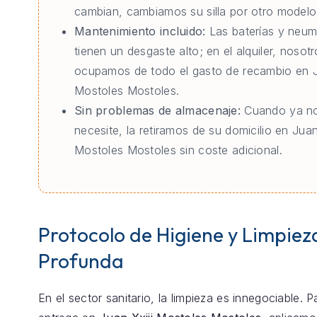
cambian, cambiamos su silla por otro modelo 
Mantenimiento incluido:
Las baterías y neum
tienen un desgaste alto; en el alquiler, nosot
ocupamos de todo el gasto de recambio en J
Mostoles Mostoles.
Sin problemas de almacenaje:
Cuando ya no
necesite, la retiramos de su domicilio en Juan
Mostoles Mostoles sin coste adicional.
Protocolo de Higiene y Limpiez
Profunda
En el sector sanitario, la limpieza es innegociable. 