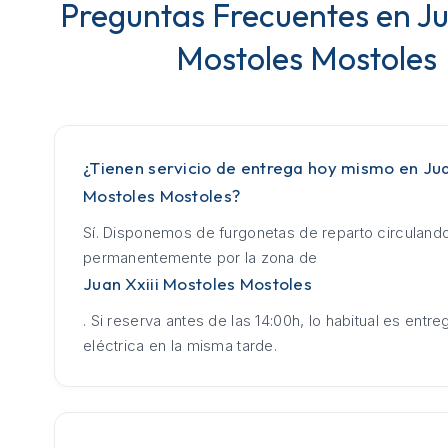
Preguntas Frecuentes en Ju
Mostoles Mostoles
¿Tienen servicio de entrega hoy mismo en Jua
Mostoles Mostoles?
Sí. Disponemos de furgonetas de reparto circuland
permanentemente por la zona de
Juan Xxiii Mostoles Mostoles
. Si reserva antes de las 14:00h, lo habitual es entrega
eléctrica en la misma tarde.