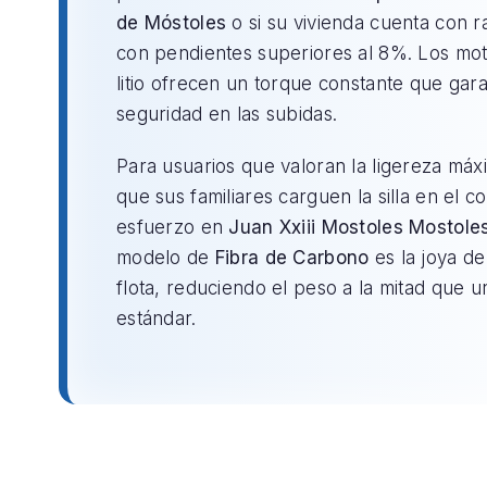
de Móstoles
o si su vivienda cuenta con 
con pendientes superiores al 8%. Los mo
litio ofrecen un torque constante que gara
seguridad en las subidas.
Para usuarios que valoran la ligereza máx
que sus familiares carguen la silla en el c
esfuerzo en
Juan Xxiii Mostoles Mostole
modelo de
Fibra de Carbono
es la joya de
flota, reduciendo el peso a la mitad que un
estándar.