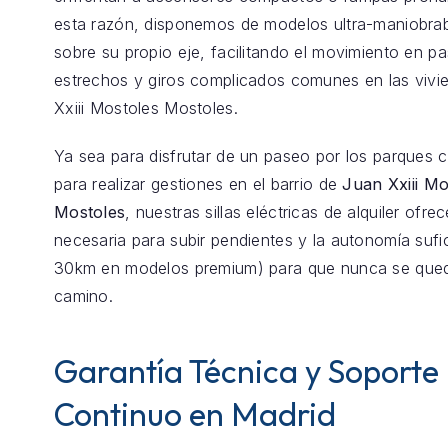
esta razón, disponemos de modelos ultra-maniobrab
sobre su propio eje, facilitando el movimiento en pas
estrechos y giros complicados comunes en las vivi
Xxiii Mostoles Mostoles.
Ya sea para disfrutar de un paseo por los parques 
para realizar gestiones en el barrio de
Juan Xxiii Mo
Mostoles
, nuestras sillas eléctricas de alquiler ofre
necesaria para subir pendientes y la autonomía sufi
30km en modelos premium) para que nunca se qued
camino.
Garantía Técnica y Soporte
Continuo en Madrid