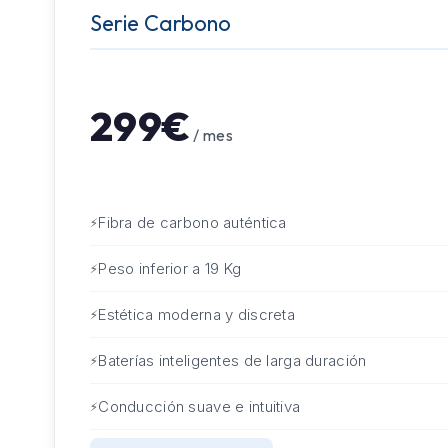
Serie Carbono
299€
/ mes
Fibra de carbono auténtica
Peso inferior a 19 Kg
Estética moderna y discreta
Baterías inteligentes de larga duración
Conducción suave e intuitiva