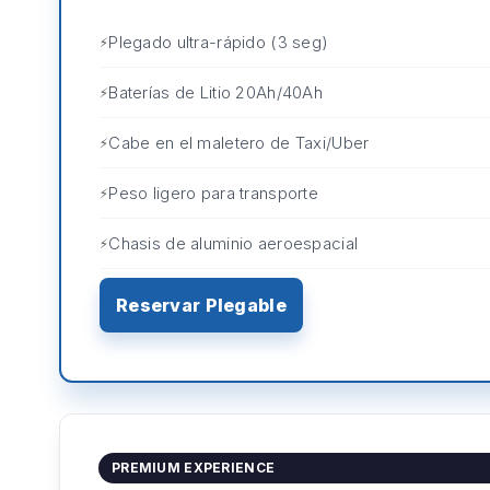
Plegado ultra-rápido (3 seg)
Baterías de Litio 20Ah/40Ah
Cabe en el maletero de Taxi/Uber
Peso ligero para transporte
Chasis de aluminio aeroespacial
Reservar Plegable
PREMIUM EXPERIENCE