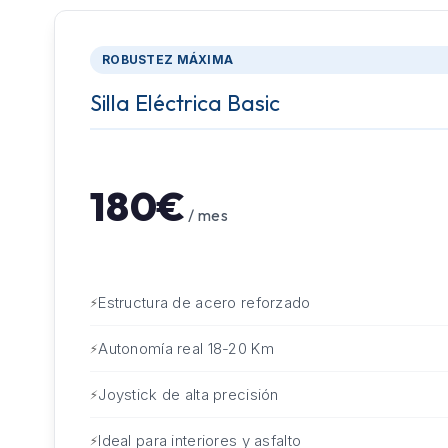
ROBUSTEZ MÁXIMA
Silla Eléctrica Basic
180€
/ mes
Estructura de acero reforzado
Autonomía real 18-20 Km
Joystick de alta precisión
Ideal para interiores y asfalto