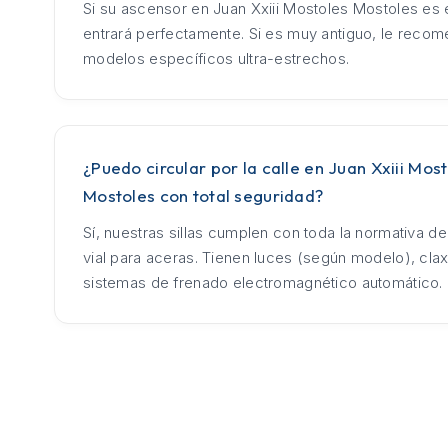
Si su ascensor en Juan Xxiii Mostoles Mostoles es 
entrará perfectamente. Si es muy antiguo, le rec
modelos específicos ultra-estrechos.
¿Puedo circular por la calle en Juan Xxiii Mos
Mostoles con total seguridad?
Sí, nuestras sillas cumplen con toda la normativa d
vial para aceras. Tienen luces (según modelo), cla
sistemas de frenado electromagnético automático.