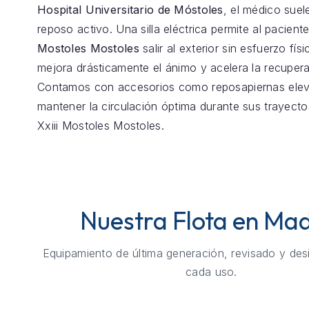
Hospital Universitario de Móstoles
, el médico sue
reposo activo. Una silla eléctrica permite al pacient
Mostoles Mostoles
salir al exterior sin esfuerzo físi
mejora drásticamente el ánimo y acelera la recupera
Contamos con accesorios como reposapiernas elev
mantener la circulación óptima durante sus trayect
Xxiii Mostoles Mostoles.
Nuestra Flota en Mad
Equipamiento de última generación, revisado y des
cada uso.