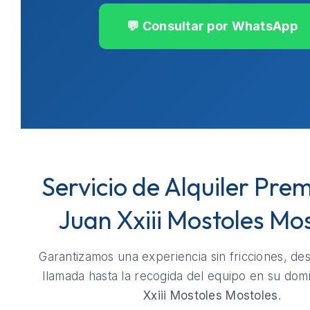
💬 Consultar por WhatsApp
Servicio de Alquiler Pre
Juan Xxiii Mostoles Mo
Garantizamos una experiencia sin fricciones, de
llamada hasta la recogida del equipo en su domi
Xxiii Mostoles Mostoles
.