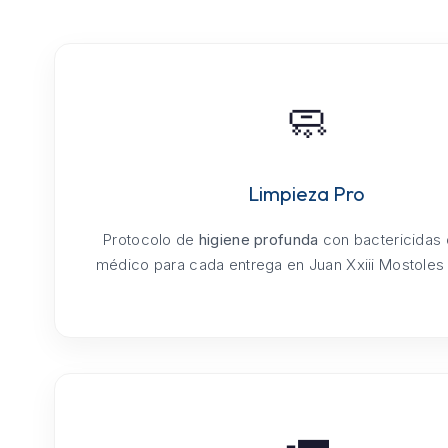
🧼
Limpieza Pro
Protocolo de
higiene profunda
con bactericidas
médico para cada entrega en Juan Xxiii Mostoles