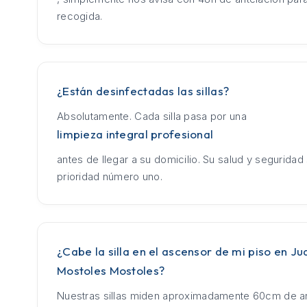
recogida.
¿Están desinfectadas las sillas?
Absolutamente. Cada silla pasa por una
limpieza integral profesional
antes de llegar a su domicilio. Su salud y seguridad
prioridad número uno.
¿Cabe la silla en el ascensor de mi piso en Jua
Mostoles Mostoles?
Nuestras sillas miden aproximadamente 60cm de an