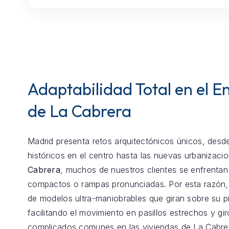
Adaptabilidad Total en el E
de La Cabrera
Madrid presenta retos arquitectónicos únicos, desde
históricos en el centro hasta las nuevas urbanizaci
Cabrera
, muchos de nuestros clientes se enfrenta
compactos o rampas pronunciadas. Por esta razón
de modelos ultra-maniobrables que giran sobre su p
facilitando el movimiento en pasillos estrechos y gir
complicados comunes en las viviendas de La Cabre