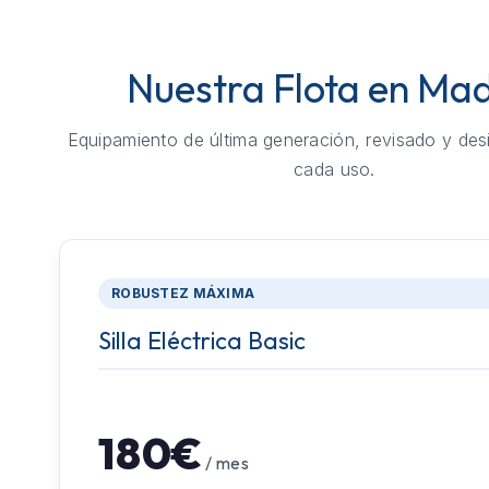
Nuestra Flota en Mad
Equipamiento de última generación, revisado y des
cada uso.
ROBUSTEZ MÁXIMA
Silla Eléctrica Basic
180€
/ mes