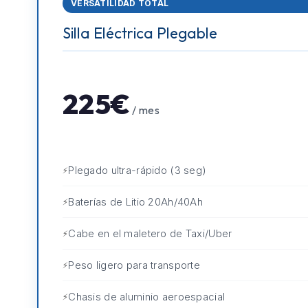
VERSATILIDAD TOTAL
Silla Eléctrica Plegable
225€
/ mes
Plegado ultra-rápido (3 seg)
Baterías de Litio 20Ah/40Ah
Cabe en el maletero de Taxi/Uber
Peso ligero para transporte
Chasis de aluminio aeroespacial