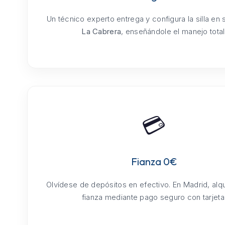
Un técnico experto entrega y configura la silla en
La Cabrera
, enseñándole el manejo total
💳
Fianza 0€
Olvídese de depósitos en efectivo. En Madrid, alq
fianza mediante pago seguro con tarjeta