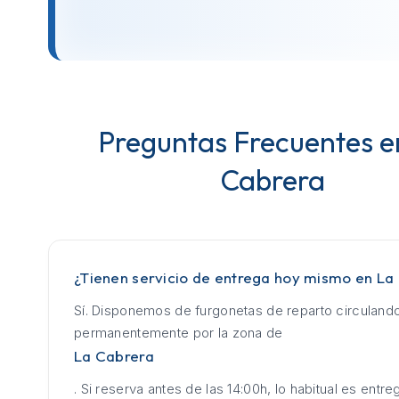
Preguntas Frecuentes e
Cabrera
¿Tienen servicio de entrega hoy mismo en La
Sí. Disponemos de furgonetas de reparto circuland
permanentemente por la zona de
La Cabrera
. Si reserva antes de las 14:00h, lo habitual es entrega