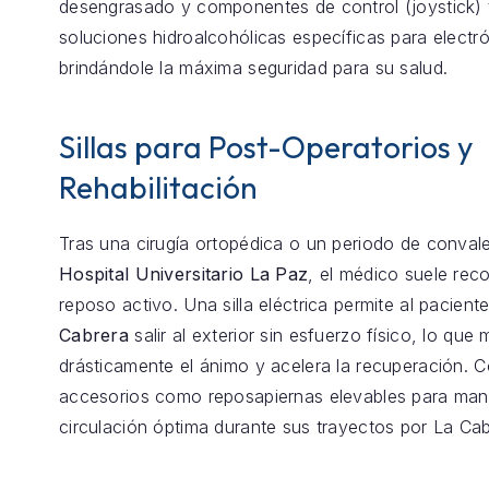
desengrasado y componentes de control (joystick) 
soluciones hidroalcohólicas específicas para electró
brindándole la máxima seguridad para su salud.
Sillas para Post-Operatorios y
Rehabilitación
Tras una cirugía ortopédica o un periodo de conval
Hospital Universitario La Paz
, el médico suele re
reposo activo. Una silla eléctrica permite al pacient
Cabrera
salir al exterior sin esfuerzo físico, lo que
drásticamente el ánimo y acelera la recuperación.
accesorios como reposapiernas elevables para mant
circulación óptima durante sus trayectos por La Cab