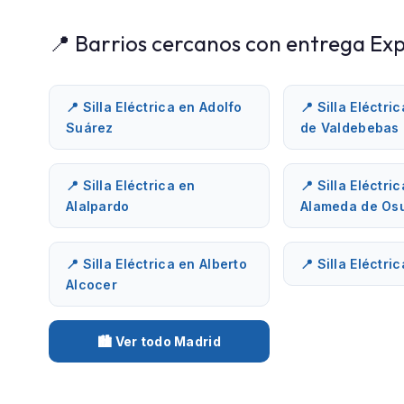
📍 Barrios cercanos con entrega Exp
📍 Silla Eléctrica en Adolfo
📍 Silla Eléctri
Suárez
de Valdebebas
📍 Silla Eléctrica en
📍 Silla Eléctri
Alalpardo
Alameda de Os
📍 Silla Eléctrica en Alberto
📍 Silla Eléctri
Alcocer
🏙️ Ver todo Madrid