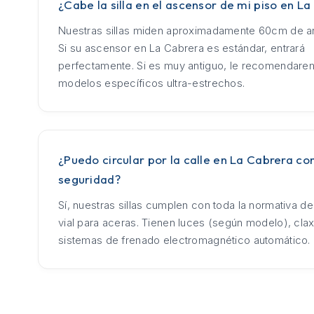
¿Cabe la silla en el ascensor de mi piso en L
Nuestras sillas miden aproximadamente 60cm de an
Si su ascensor en La Cabrera es estándar, entrará
perfectamente. Si es muy antiguo, le recomendar
modelos específicos ultra-estrechos.
¿Puedo circular por la calle en La Cabrera con
seguridad?
Sí, nuestras sillas cumplen con toda la normativa d
vial para aceras. Tienen luces (según modelo), cla
sistemas de frenado electromagnético automático.