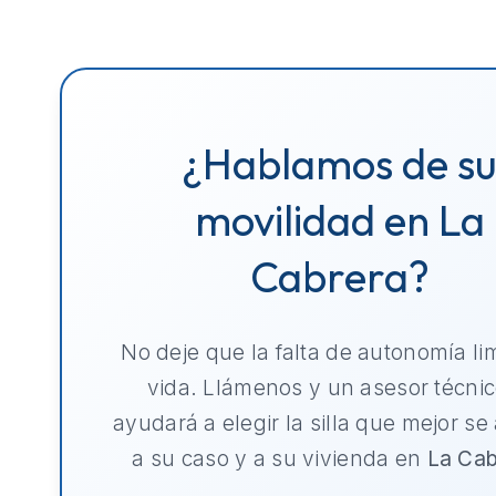
¿Hablamos de s
movilidad en La
Cabrera?
No deje que la falta de autonomía li
vida. Llámenos y un asesor técnic
ayudará a elegir la silla que mejor se
a su caso y a su vivienda en
La Cab