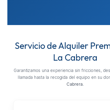
Servicio de Alquiler Pre
La Cabrera
Garantizamos una experiencia sin fricciones, de
llamada hasta la recogida del equipo en su dom
Cabrera
.