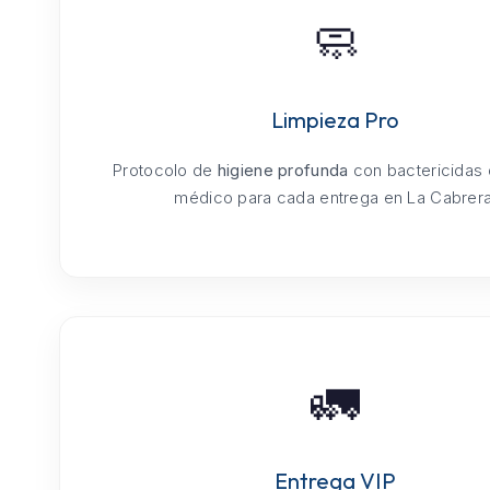
🧼
Limpieza Pro
Protocolo de
higiene profunda
con bactericidas
médico para cada entrega en La Cabrera
🚛
Entrega VIP