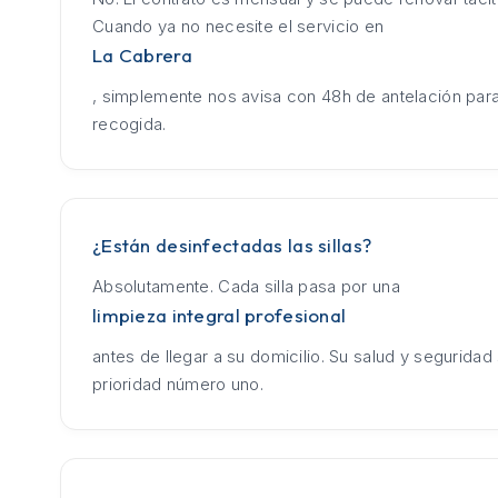
Cuando ya no necesite el servicio en
La Cabrera
, simplemente nos avisa con 48h de antelación para
recogida.
¿Están desinfectadas las sillas?
Absolutamente. Cada silla pasa por una
limpieza integral profesional
antes de llegar a su domicilio. Su salud y seguridad
prioridad número uno.