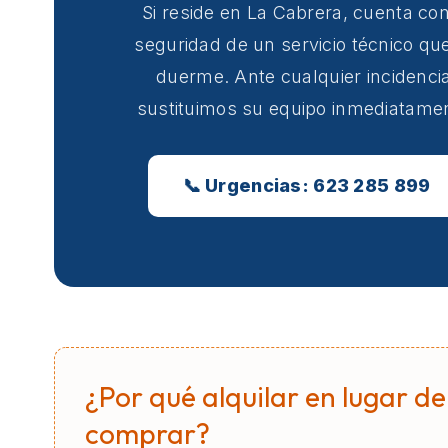
Si reside en La Cabrera, cuenta con
seguridad de un servicio técnico qu
duerme. Ante cualquier incidencia
sustituimos su equipo inmediatame
📞 Urgencias: 623 285 899
¿Por qué alquilar en lugar de
comprar?