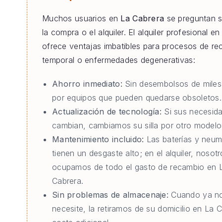
Muchos usuarios en
La Cabrera
se preguntan s
la compra o el alquiler. El alquiler profesional e
ofrece ventajas imbatibles para procesos de re
temporal o enfermedades degenerativas:
Ahorro inmediato:
Sin desembolsos de miles
por equipos que pueden quedarse obsoletos.
Actualización de tecnología:
Si sus necesid
cambian, cambiamos su silla por otro modelo 
Mantenimiento incluido:
Las baterías y neum
tienen un desgaste alto; en el alquiler, nosot
ocupamos de todo el gasto de recambio en 
Cabrera.
Sin problemas de almacenaje:
Cuando ya no
necesite, la retiramos de su domicilio en La C