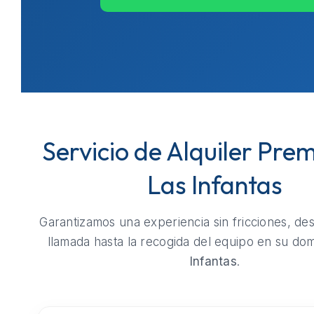
Servicio de Alquiler Pre
Las Infantas
Garantizamos una experiencia sin fricciones, de
llamada hasta la recogida del equipo en su dom
Infantas
.