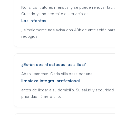
No. El contrato es mensual y se puede renovar táci
Cuando ya no necesite el servicio en
Las Infantas
, simplemente nos avisa con 48h de antelación para
recogida.
¿Están desinfectadas las sillas?
Absolutamente. Cada silla pasa por una
limpieza integral profesional
antes de llegar a su domicilio. Su salud y seguridad
prioridad número uno.