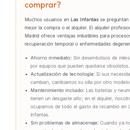
comprar?
Muchos usuarios en
Las Infantas
se preguntan 
mejor la compra o el alquiler. El alquiler profesi
Madrid ofrece ventajas imbatibles para proceso
recuperación temporal o enfermedades degener
Ahorro inmediato:
Sin desembolsos de miles
por equipos que pueden quedarse obsoletos.
Actualización de tecnología:
Si sus necesid
cambian, cambiamos su silla por otro modelo 
Mantenimiento incluido:
Las baterías y neum
tienen un desgaste alto; en el alquiler, nosot
ocupamos de todo el gasto de recambio en 
Infantas.
Sin problemas de almacenaje:
Cuando ya no