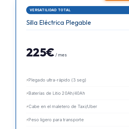
VERSATILIDAD TOTAL
Silla Eléctrica Plegable
225€
/ mes
Plegado ultra-rápido (3 seg)
Baterías de Litio 20Ah/40Ah
Cabe en el maletero de Taxi/Uber
Peso ligero para transporte