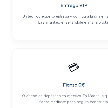
Entrega VIP
Un técnico experto entrega y configura la silla en
Las Infantas
, enseñándole el manejo total
💳
Fianza 0€
Olvídese de depósitos en efectivo. En Madrid, alq
fianza mediante pago seguro con tarjeta