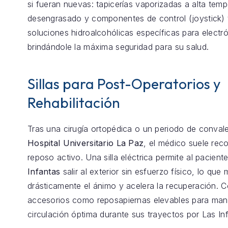
si fueran nuevas: tapicerías vaporizadas a alta temp
desengrasado y componentes de control (joystick) 
soluciones hidroalcohólicas específicas para electró
brindándole la máxima seguridad para su salud.
Sillas para Post-Operatorios y
Rehabilitación
Tras una cirugía ortopédica o un periodo de conval
Hospital Universitario La Paz
, el médico suele re
reposo activo. Una silla eléctrica permite al pacient
Infantas
salir al exterior sin esfuerzo físico, lo que
drásticamente el ánimo y acelera la recuperación.
accesorios como reposapiernas elevables para mant
circulación óptima durante sus trayectos por Las In