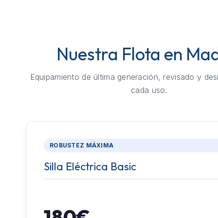
Nuestra Flota en Mad
Equipamiento de última generación, revisado y des
cada uso.
ROBUSTEZ MÁXIMA
Silla Eléctrica Basic
180€