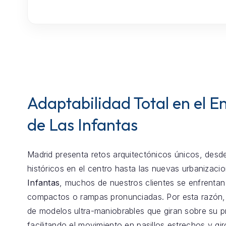
Adaptabilidad Total en el E
de Las Infantas
Madrid presenta retos arquitectónicos únicos, desde
históricos en el centro hasta las nuevas urbanizaci
Infantas
, muchos de nuestros clientes se enfrenta
compactos o rampas pronunciadas. Por esta razón
de modelos ultra-maniobrables que giran sobre su p
facilitando el movimiento en pasillos estrechos y gir