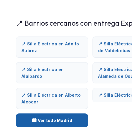
📍 Barrios cercanos con entrega Exp
📍 Silla Eléctrica en Adolfo
📍 Silla Eléctri
Suárez
de Valdebebas
📍 Silla Eléctrica en
📍 Silla Eléctri
Alalpardo
Alameda de Os
📍 Silla Eléctrica en Alberto
📍 Silla Eléctri
Alcocer
🏙️ Ver todo Madrid