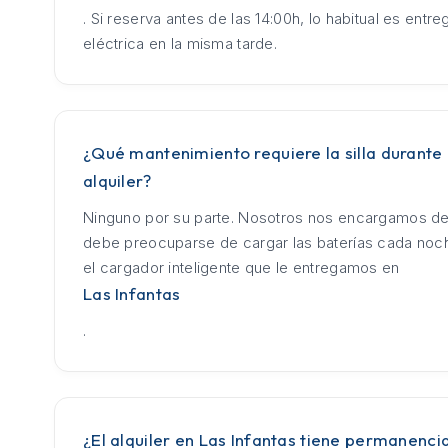
. Si reserva antes de las 14:00h, lo habitual es entrega
eléctrica en la misma tarde.
¿Qué mantenimiento requiere la silla durante 
alquiler?
Ninguno por su parte. Nosotros nos encargamos de
debe preocuparse de cargar las baterías cada no
el cargador inteligente que le entregamos en
Las Infantas
.
¿El alquiler en Las Infantas tiene permanenci