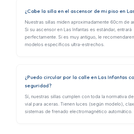
¿Cabe la silla en el ascensor de mi piso en La
Nuestras sillas miden aproximadamente 60cm de an
Si su ascensor en Las Infantas es estándar, entrará
perfectamente. Si es muy antiguo, le recomendar
modelos específicos ultra-estrechos.
¿Puedo circular por la calle en Las Infantas co
seguridad?
Sí, nuestras sillas cumplen con toda la normativa d
vial para aceras. Tienen luces (según modelo), cla
sistemas de frenado electromagnético automático.