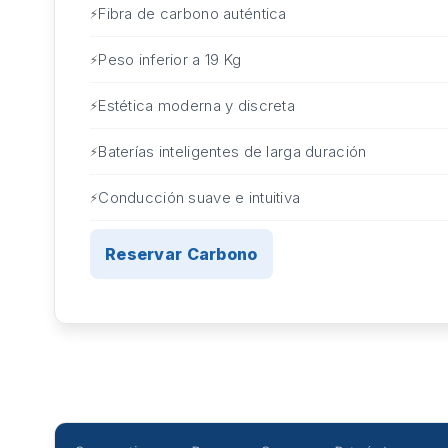
Fibra de carbono auténtica
Peso inferior a 19 Kg
Estética moderna y discreta
Baterías inteligentes de larga duración
Conducción suave e intuitiva
Reservar Carbono