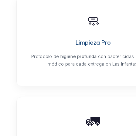
🧼
Limpieza Pro
Protocolo de
higiene profunda
con bactericidas
médico para cada entrega en Las Infanta
🚛