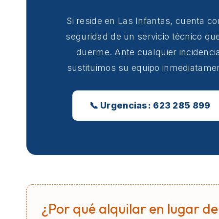
Si reside en Las Infantas, cuenta co
seguridad de un servicio técnico qu
duerme. Ante cualquier incidencia
sustituimos su equipo inmediatame
📞 Urgencias: 623 285 899
¿Por qué alquilar en lugar de