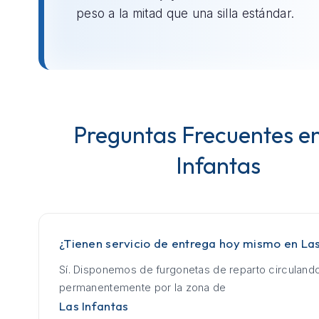
peso a la mitad que una silla estándar.
Preguntas Frecuentes e
Infantas
¿Tienen servicio de entrega hoy mismo en Las
Sí. Disponemos de furgonetas de reparto circuland
permanentemente por la zona de
Las Infantas