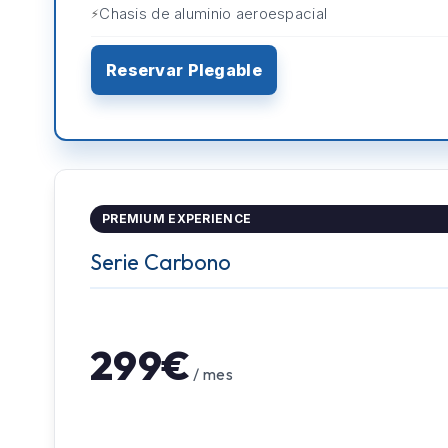
Chasis de aluminio aeroespacial
Reservar Plegable
PREMIUM EXPERIENCE
Serie Carbono
299€
/ mes