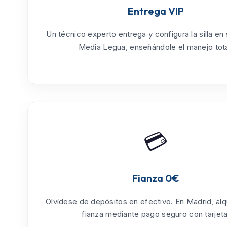
Entrega VIP
Un técnico experto entrega y configura la silla en
Media Legua
, enseñándole el manejo tota
💳
Fianza 0€
Olvídese de depósitos en efectivo. En Madrid, alq
fianza mediante pago seguro con tarjeta