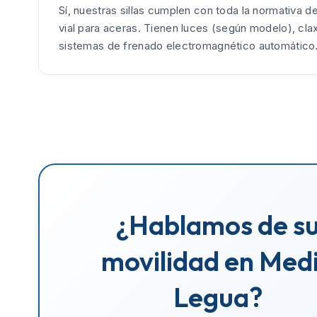
Sí, nuestras sillas cumplen con toda la normativa d
vial para aceras. Tienen luces (según modelo), cla
sistemas de frenado electromagnético automático
¿Hablamos de s
movilidad en Med
Legua?