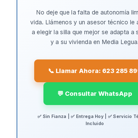
No deje que la falta de autonomía lim
vida. Llámenos y un asesor técnico le
a elegir la silla que mejor se adapta a
y a su vivienda en
Media Legua
📞 Llamar Ahora: 623 285 8
💬 Consultar WhatsApp
✅ Sin Fianza | ✅ Entrega Hoy | ✅ Servicio T
Incluido