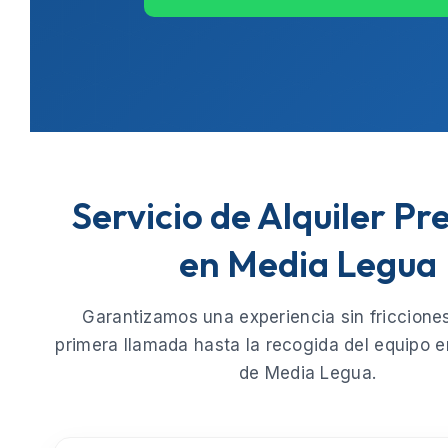
Servicio de Alquiler P
en Media Legua
Garantizamos una experiencia sin fricciones
primera llamada hasta la recogida del equipo e
de
Media Legua
.