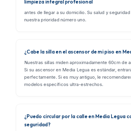
limpieza integral profesional
antes de llegar a su domicilio. Su salud y seguridad
nuestra prioridad número uno.
¿Cabe la silla en el ascensor de mi piso en M
Nuestras sillas miden aproximadamente 60cm de an
Si su ascensor en Media Legua es estándar, entrar
perfectamente. Si es muy antiguo, le recomendar
modelos específicos ultra-estrechos.
¿Puedo circular por la calle en Media Legua c
seguridad?