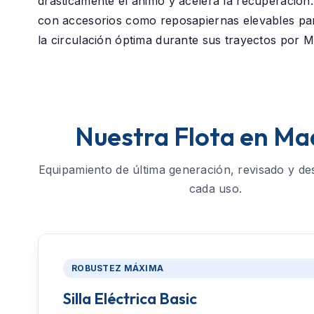
drásticamente el ánimo y acelera la recuperació
con accesorios como reposapiernas elevables p
la circulación óptima durante sus trayectos por M
Nuestra Flota en Ma
Equipamiento de última generación, revisado y de
cada uso.
ROBUSTEZ MÁXIMA
Silla Eléctrica Basic