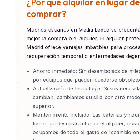
¿Por qué alquilar en lugar de
comprar?
Muchos usuarios en
Media Legua
se pregunta
mejor la compra o el alquiler. El alquiler prof
Madrid ofrece ventajas imbatibles para proce
recuperación temporal o enfermedades degen
Ahorro inmediato:
Sin desembolsos de mile
por equipos que pueden quedarse obsoleto
Actualización de tecnología:
Si sus necesid
cambian, cambiamos su silla por otro mode
superior.
Mantenimiento incluido:
Las baterías y neu
tienen un desgaste alto; en el alquiler, nos
ocupamos de todo el gasto de recambio en