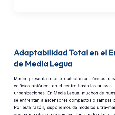
Adaptabilidad Total en el 
de Media Legua
Madrid presenta retos arquitectónicos únicos, des
edificios históricos en el centro hasta las nuevas
urbanizaciones. En
Media Legua
, muchos de nuest
se enfrentan a ascensores compactos o rampas 
Por esta razón, disponemos de modelos ultra-ma
que giran sobre su propio eje, facilitando el movi