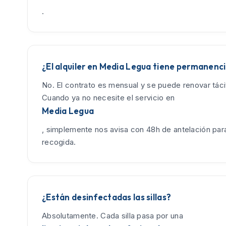
.
¿El alquiler en Media Legua tiene permanenc
No. El contrato es mensual y se puede renovar tác
Cuando ya no necesite el servicio en
Media Legua
, simplemente nos avisa con 48h de antelación para
recogida.
¿Están desinfectadas las sillas?
Absolutamente. Cada silla pasa por una