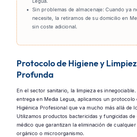
Legua.
Sin problemas de almacenaje:
Cuando ya no
necesite, la retiramos de su domicilio en M
sin coste adicional.
Protocolo de Higiene y Limpie
Profunda
En el sector sanitario, la limpieza es innegociable
entrega en
Media Legua
, aplicamos un protocolo
Higiénica Profesional
que va mucho más allá de lo 
Utilizamos productos bactericidas y fungicidas de
médico que garantizan la eliminación de cualquier
orgánico o microorganismo.