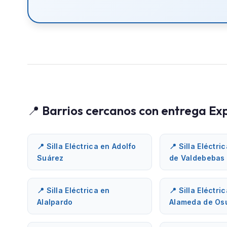
📍 Barrios cercanos con entrega Ex
📍 Silla Eléctrica en Adolfo
📍 Silla Eléctri
Suárez
de Valdebebas
📍 Silla Eléctrica en
📍 Silla Eléctri
Alalpardo
Alameda de Os