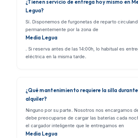
¿Tienen servicio de entrega hoy mismo en M
Legua?
Sí. Disponemos de furgonetas de reparto circulan
permanentemente por la zona de
Media Legua
. Si reserva antes de las 14:00h, lo habitual es entreg
eléctrica en la misma tarde.
¿Qué mantenimiento requiere la silla durante
alquiler?
Ninguno por su parte. Nosotros nos encargamos de
debe preocuparse de cargar las baterías cada no
el cargador inteligente que le entregamos en
Media Legua