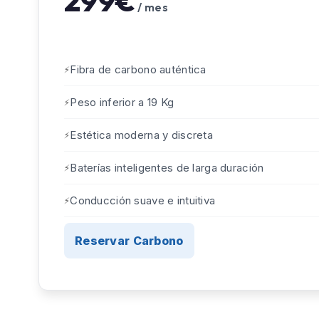
299€
/ mes
Fibra de carbono auténtica
Peso inferior a 19 Kg
Estética moderna y discreta
Baterías inteligentes de larga duración
Conducción suave e intuitiva
Reservar Carbono