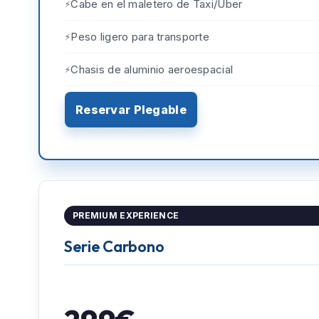
Cabe en el maletero de Taxi/Uber
Peso ligero para transporte
Chasis de aluminio aeroespacial
Reservar Plegable
PREMIUM EXPERIENCE
Serie Carbono