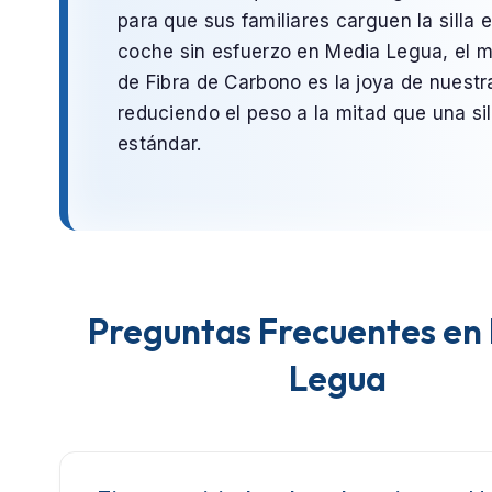
para que sus familiares carguen la silla e
coche sin esfuerzo en
Media Legua
, el 
de
Fibra de Carbono
es la joya de nuestra
reduciendo el peso a la mitad que una sil
estándar.
Preguntas Frecuentes en
Legua