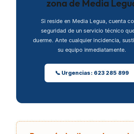
zona de Media Legu
Si reside en Media Legua, cuenta co
seguridad de un servicio técnico qu
duerme. Ante cualquier incidencia, sust
su equipo inmediatamente.
📞 Urgencias: 623 285 899