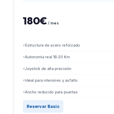
180€
/ mes
Estructura de acero reforzado
Autonomía real 18-20 Km
Joystick de alta precisión
Ideal para interiores y asfalto
Ancho reducido para puertas
Reservar Basic