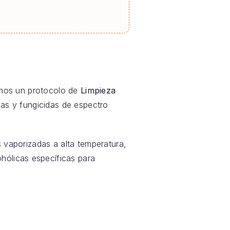
amos un protocolo de
Limpieza
das y fungicidas de espectro
 vaporizadas a alta temperatura,
hólicas específicas para