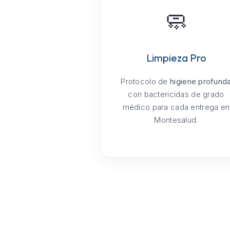
🧼
Limpieza Pro
Protocolo de
higiene profund
con bactericidas de grado
médico para cada entrega en
Montesalud.