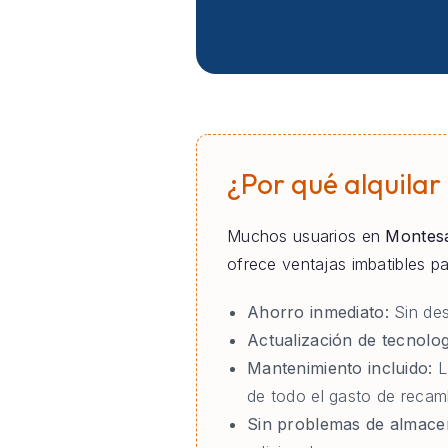
¿Por qué alquilar
Muchos usuarios en
Montes
ofrece ventajas imbatibles 
Ahorro inmediato:
Sin des
Actualización de tecnolog
Mantenimiento incluido:
L
de todo el gasto de recam
Sin problemas de almace